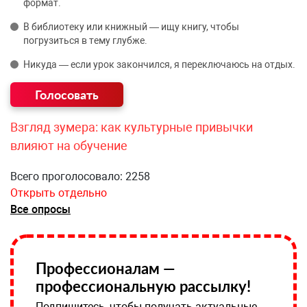
формат.
В библиотеку или книжный — ищу книгу, чтобы
погрузиться в тему глубже.
Никуда — если урок закончился, я переключаюсь на отдых.
Взгляд зумера: как культурные привычки
влияют на обучение
Всего проголосовало: 2258
Открыть отдельно
Все опросы
Профессионалам —
профессиональную рассылку!
Подпишитесь, чтобы получать актуальные