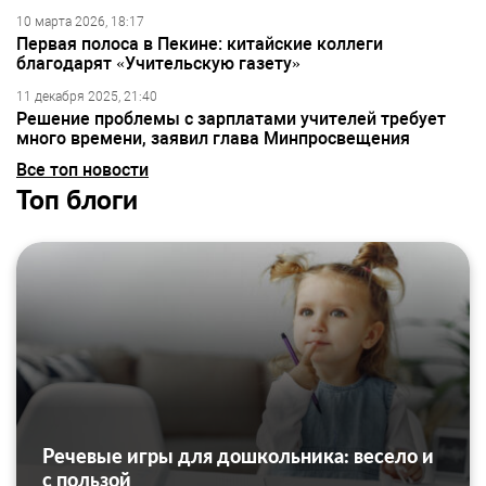
10 марта 2026, 18:17
Первая полоса в Пекине: китайские коллеги
благодарят «Учительскую газету»
11 декабря 2025, 21:40
Решение проблемы с зарплатами учителей требует
много времени, заявил глава Минпросвещения
Все топ новости
Топ блоги
Речевые игры для дошкольника: весело и
с пользой