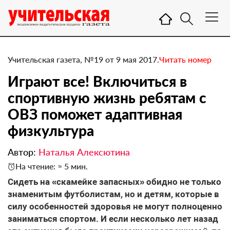
Учительская газета, №19 от 9 мая 2017.
Читать номер
Играют все! Включиться в
спортивную жизнь ребятам с
ОВЗ поможет адаптивная
физкультура
Автор:
Наталья Алексютина
На чтение: ≈ 5 мин.
Сидеть на «скамейке запасных» обидно не только
знаменитым футболистам, но и детям, которые в
силу особенностей здоровья не могут полноценно
заниматься спортом. И если несколько лет назад