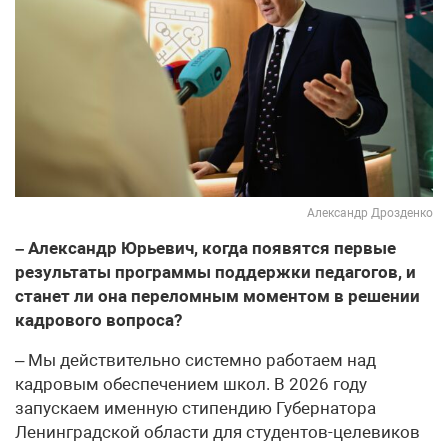
Александр Дрозденко
– Александр Юрьевич, когда появятся первые
результаты программы поддержки педагогов, и
станет ли она переломным моментом в решении
кадрового вопроса?
– Мы действительно системно работаем над
кадровым обеспечением школ. В 2026 году
запускаем именную стипендию Губернатора
Ленинградской области для студентов-целевиков