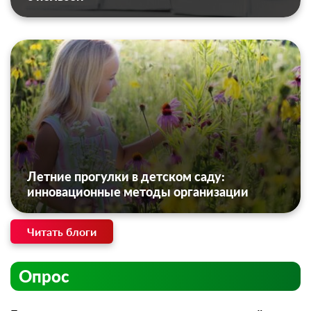
Летние прогулки в детском саду:
инновационные методы организации
Читать блоги
Опрос