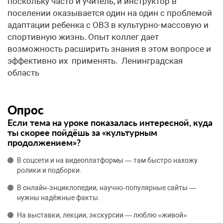
поскольку часто и учитель, и инструктор в
поселении оказывается один на один с проблемой
адаптации ребенка с ОВЗ в культурно-массовую и
спортивную жизнь. Опыт коллег дает
возможность расширить знания в этом вопросе и
эффективно их применять. Ленинградская
область
Опрос
Если тема на уроке показалась интересной, куда
ты скорее пойдёшь за «культурным
продолжением»?
В соцсети и на видеоплатформы — там быстро нахожу
ролики и подборки.
В онлайн‑энциклопедии, научно‑популярные сайты —
нужны надёжные факты.
На выставки, лекции, экскурсии — люблю «живой»