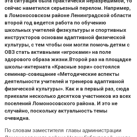
эта ситуация была практически неразрешимой, то
сейчас наметился серьезный перелом. Например,
в Ломоносовском районе Ленинградской области
второй год ведется работа по обучению
школьных учителей физкультуры и спортивных
инструкторов основам адаптивной физической
культуры, с тем чтобы они могли помочь детям с
ОВЗ стать активными «игроками» на поле
здорового образа жизни.Второй раз на площадке
школы-интерната «Красные зори» состоялся
семинар-совещание «Методические аспекты
деятельности учителей и тренеров адаптивной
физической культуры». Как и в первый раз, сюда
приехали несколько десятков участников из всех
поселений Ломоносовского района. И это не
случайно, поскольку актуальность темы
очевидна.
По словам заместителя главы администрации