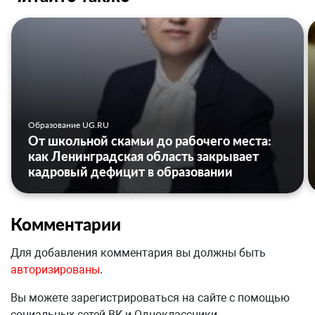
Образование UG.RU
От школьной скамьи до рабочего места:
как Ленинградская область закрывает
кадровый дефицит в образовании
Комментарии
Для добавления комментария вы должны быть
авторизированы
.
Вы можете зарегистрироваться на сайте с помощью
социальных сетей ВК и Одноклассники