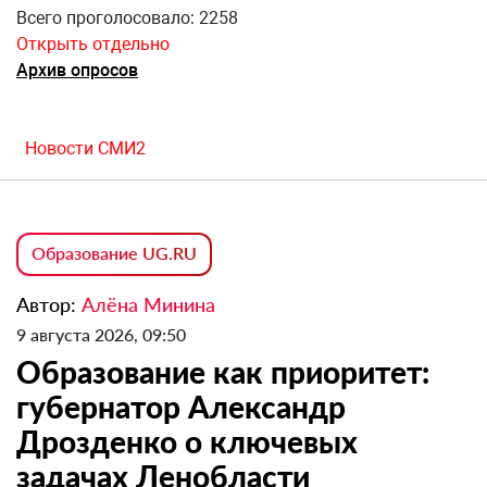
Всего проголосовало: 2258
Открыть отдельно
Архив опросов
Новости СМИ2
Образование UG.RU
Автор:
Алёна Минина
9 августа 2026, 09:50
Образование как приоритет:
губернатор Александр
Дрозденко о ключевых
задачах Ленобласти