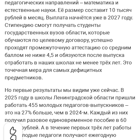
педагогических направлений – математика и
естественные науки. Её размер составит 10 тысяч
рублей в месяц. Выплата начнётся уже в 2027 году.
Стипендию смогут получать студенты
государственных вузов области, которые
обучаются по целевому договору, успешно
проходят промежуточную аттестацию со средним
баллом не ниже 4,5 и обязуются после выпуска
отработать в наших школах не менее трёх лет. Это
точечная мера для самых дефицитных
предметников.
Но первые результаты мы видим уже сейчас. В
2025 году в школы Ленинградской области пришли
работать 455 молодых педагогов-выпускников –
это на 27% больше, чем в 2024-м. Каждый из них
получил разовое единовременное пособие в 60
тысяч рублей. А в течение первых трёх лет работы
все молодые педагоги получают ежегодную