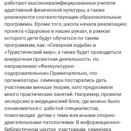
работают высококвалифицированные учителя
адаптивной физической культуры, а также
реализуются соответствующие образовательные
программы. Кроме того, школа начала реализацию
проекта «Здоровье в наших руках», в рамках
которого дети будут обучаться по таким
программам, как: «Северная ходьба» и
«Туристический мир», а также будет проводиться
внеурочная проектная деятельность по
направлению «Физкультурно-
оздоровительное».Примечательно, что
организаторы семинара постарались дать
участникам меньше теории, зато предложили
много практических занятий. Например, провели
экскурсию в медицинский блок, где можно было
ознакомиться с работой специалистов,
помогающих детям с теми или иными опорно-
двигательными патологиями. В информационно-
библиотечном центре участникам семинара