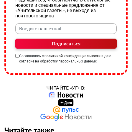
новости и специальные предложения от
«Учительской газеты», не выходя из
почтового ящика
Подписаться
Соглашаюсь с
политикой конфиденциальности
и даю
согласие на обработку персональных данных
ЧИТАЙТЕ «УГ» В:
Читайте также