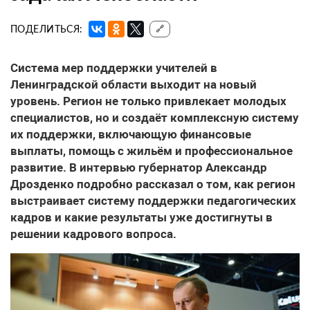
ПОДЕЛИТЬСЯ:
🔗
Система мер поддержки учителей
в
Ленинградской области выходит на новый
уровень. Регион не только привлекает молодых
специалистов, но и создаёт комплексную систему
их поддержки, включающую финансовые
выплаты, помощь с жильём и профессиональное
развитие. В интервью губернатор Александр
Дрозденко подробно рассказал о том, как регион
выстраивает систему поддержки педагогических
кадров и какие результаты уже достигнуты в
решении кадрового вопроса.