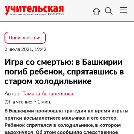
Происшествия
2 июля 2021, 19:42
Игра со смертью: в Башкирии
погиб ребенок, спрятавшись в
старом холодильнике
Автор:
Тамара Астапенкова
На чтение: ≈ 1 мин.
В Башкирии произошла трагедия во время игры в
прятки восьмилетнего мальчика и его сестер.
Ребенок спрятался в холодильнике, в котором
задохнулся. Об этом сообщило следственное