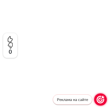
0
Реклама на сайте