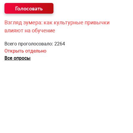
Взгляд зумера: как культурные привычки
влияют на обучение
Всего проголосовало: 2264
Открыть отдельно
Все опросы