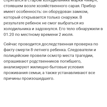
стоявшем возле хозяйственного сарая. Прибор
имеет особенность: он оборудован замком,
который открывается только снаружи. В
результате ребенок не смог выбраться из
холодильника и задохнулся. Его тело обнаружили в
01.20 по местному времени 2 июля.
Сейчас проводится доследственная проверка по
факту смерти 8-летнего ребенка. Следователи и
полицейские провели осмотр места трагедии,
опрашивают родственников погибшего,
анализируют жилищно-бытовые условия
проживания семьи, а также устанавливают все
причины произошедшего.