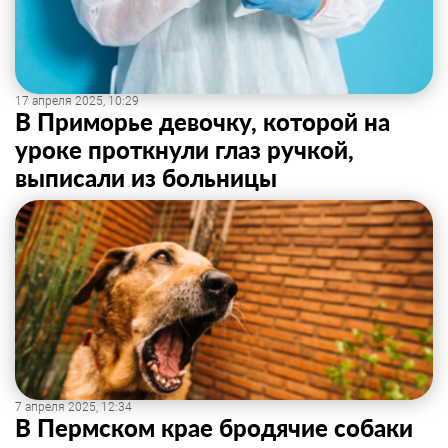
17 апреля 2025, 10:29
В Приморье девочку, которой на
уроке проткнули глаз ручкой,
выписали из больницы
7 апреля 2025, 12:34
В Пермском крае бродячие собаки