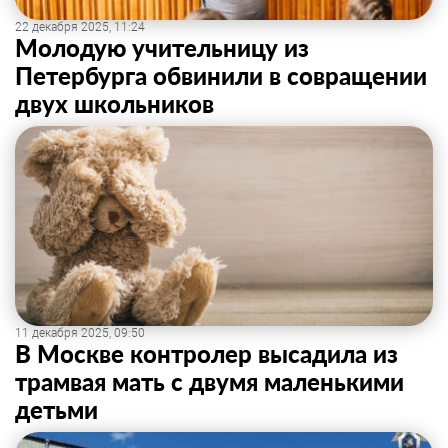
22 декабря 2025, 11:24
Молодую учительницу из
Петербурга обвинили в совращении
двух школьников
11 декабря 2025, 09:50
В Москве контролер высадила из
трамвая мать с двумя маленькими
детьми