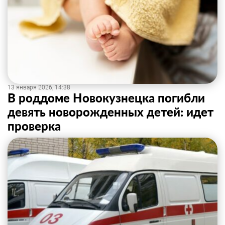
13 января 2026, 14:38
В роддоме Новокузнецка погибли
девять новорожденных детей: идет
проверка