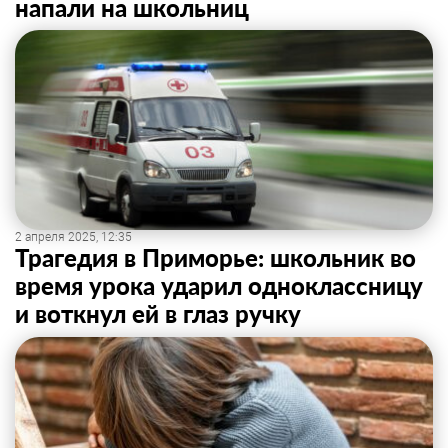
напали на школьниц
2 апреля 2025, 12:35
Трагедия в Приморье: школьник во
время урока ударил одноклассницу
и воткнул ей в глаз ручку