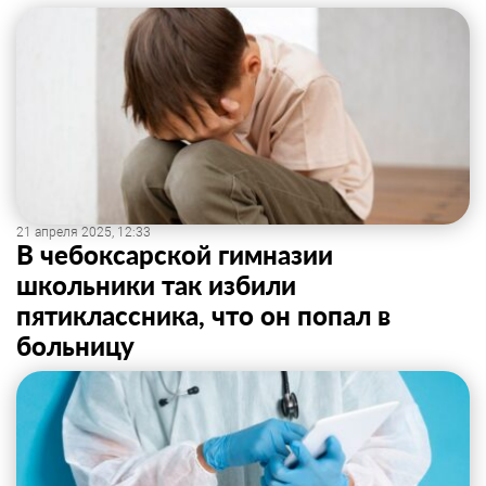
21 апреля 2025, 12:33
В чебоксарской гимназии
школьники так избили
пятиклассника, что он попал в
больницу