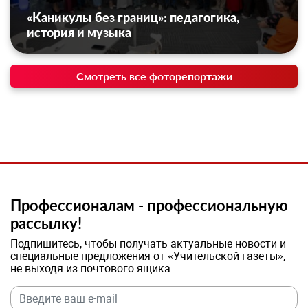
«Каникулы без границ»: педагогика,
история и музыка
Смотреть все фоторепортажи
Профессионалам - профессиональную
рассылку!
Подпишитесь, чтобы получать актуальные новости и
специальные предложения от «Учительской газеты»,
не выходя из почтового ящика