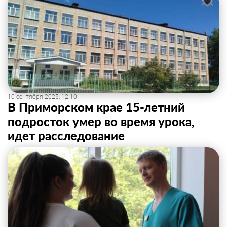
10 сентября 2025, 12:10
В Приморском крае 15-летний
подросток умер во время урока,
идет расследование