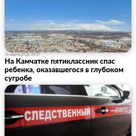
20 марта 2026, 09:57
На Камчатке пятиклассник спас
ребенка, оказавшегося в глубоком
сугробе