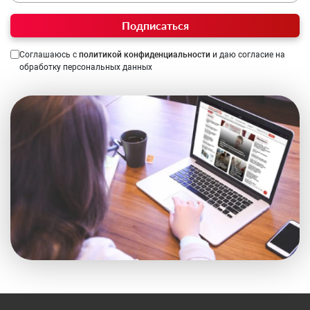
Подписаться
Соглашаюсь с
политикой конфиденциальности
и даю согласие на
обработку персональных данных