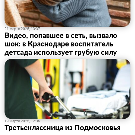
21 марта 2025, 13:37
Видео, попавшее в сеть, вызвало
шок: в Краснодаре воспитатель
детсада использует грубую силу
19 марта 2025, 12:36
Третьеклассница из Подмосковья