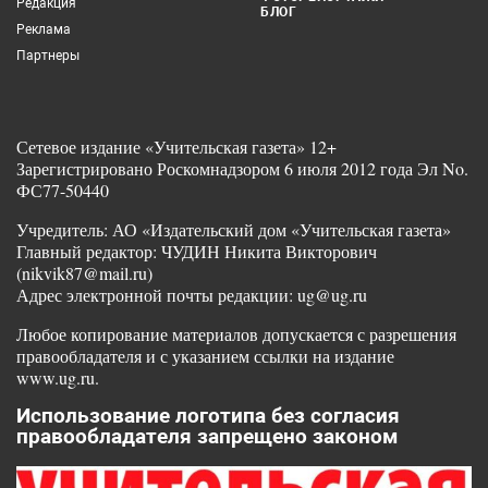
Редакция
БЛОГ
Реклама
Партнеры
Сетевое издание «Учительская газета» 12+
Зарегистрировано Роскомнадзором 6 июля 2012 года Эл No.
ФС77-50440
Учредитель: АО «Издательский дом «Учительская газета»
Главный редактор: ЧУДИН Никита Викторович
(nikvik87@mail.ru)
Адрес электронной почты редакции: ug@ug.ru
Любое копирование материалов допускается с разрешения
правообладателя и с указанием ссылки на издание
www.ug.ru.
Использование логотипа без согласия
правообладателя запрещено законом