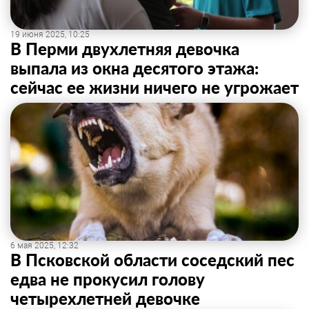
19 июня 2025, 10:25
В Перми двухлетняя девочка
выпала из окна десятого этажа:
сейчас ее жизни ничего не угрожает
6 мая 2025, 12:32
В Псковской области соседский пес
едва не прокусил голову
четырехлетней девочке