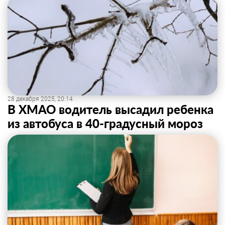
28 декабря 2025, 20:14
В ХМАО водитель высадил ребенка
из автобуса в 40-градусный мороз