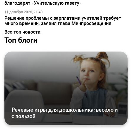
благодарят «Учительскую газету»
11 декабря 2025, 21:40
Решение проблемы с зарплатами учителей требует
много времени, заявил глава Минпросвещения
Все топ новости
Топ блоги
Речевые игры для дошкольника: весело и
с пользой