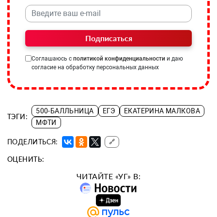
Подписаться
Соглашаюсь с
политикой конфиденциальности
и даю
согласие на обработку персональных данных
500-БАЛЛЬНИЦА
ЕГЭ
ЕКАТЕРИНА МАЛКОВА
ТЭГИ:
МФТИ
ПОДЕЛИТЬСЯ:
🔗
ОЦЕНИТЬ:
ЧИТАЙТЕ «УГ» В: