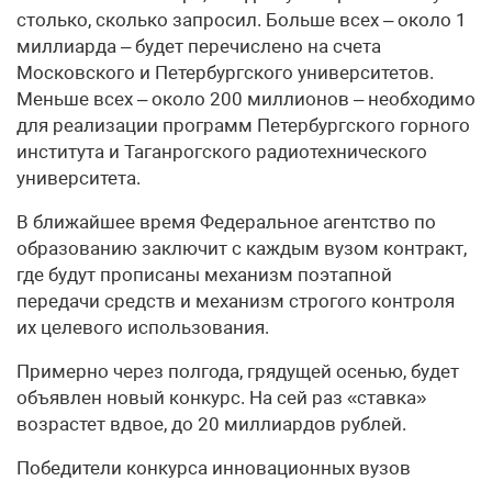
столько, сколько запросил. Больше всех – около 1
миллиарда – будет перечислено на счета
Московского и Петербургского университетов.
Меньше всех – около 200 миллионов – необходимо
для реализации программ Петербургского горного
института и Таганрогского радиотехнического
университета.
В ближайшее время Федеральное агентство по
образованию заключит с каждым вузом контракт,
где будут прописаны механизм поэтапной
передачи средств и механизм строгого контроля
их целевого использования.
Примерно через полгода, грядущей осенью, будет
объявлен новый конкурс. На сей раз «ставка»
возрастет вдвое, до 20 миллиардов рублей.
Победители конкурса инновационных вузов