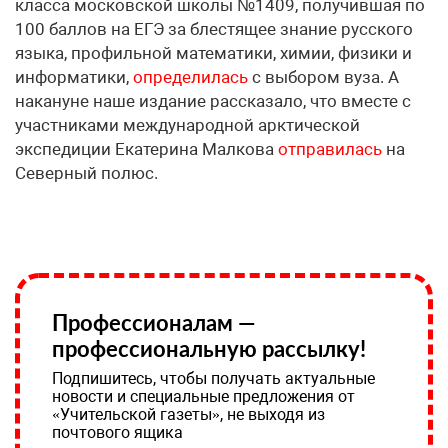
класса московской школы №1409, получившая по
100 баллов на ЕГЭ за блестящее знание русского
языка, профильной математики, химии, физики и
информатики,
определилась
с выбором вуза. А
накануне наше издание рассказало, что вместе с
участниками международной арктической
экспедиции Екатерина Малкова
отправилась
на
Северный полюс.
Профессионалам —
профессиональную рассылку!
Подпишитесь, чтобы получать актуальные
новости и специальные предложения от
«Учительской газеты», не выходя из
почтового ящика