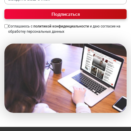
Подписаться
Соглашаюсь с
политикой конфиденциальности
и даю согласие на
обработку персональных данных