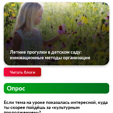
Летние прогулки в детском саду:
инновационные методы организации
Читать блоги
Опрос
Если тема на уроке показалась интересной, куда
ты скорее пойдёшь за «культурным
продолжением»?