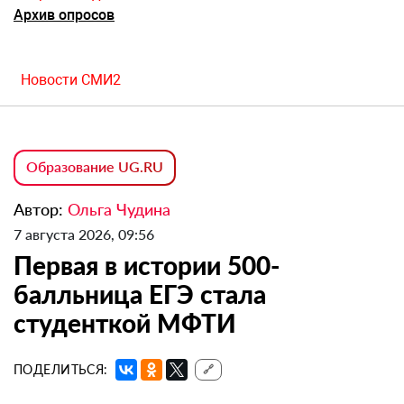
Архив опросов
Новости СМИ2
Образование UG.RU
Автор:
Ольга Чудина
7 августа 2026, 09:56
Первая в истории 500-
балльница ЕГЭ стала
студенткой МФТИ
ПОДЕЛИТЬСЯ:
🔗