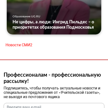
Образование UG.RU
Не цифры, а люди: Ингрид Пильдес – о
приоритетах образования Подмосковья
Новости СМИ2
Профессионалам - профессиональную
рассылку!
Подпишитесь, чтобы получать актуальные новости и
специальные предложения от «Учительской газеты»,
не выходя из почтового ящика