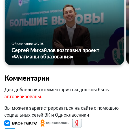
Образование UG.RU
Сергей Михайлов возглавил проект
«Флагманы образования»
Комментарии
Для добавления комментария вы должны быть
авторизированы
.
Вы можете зарегистрироваться на сайте с помощью
социальных сетей ВК и Одноклассники