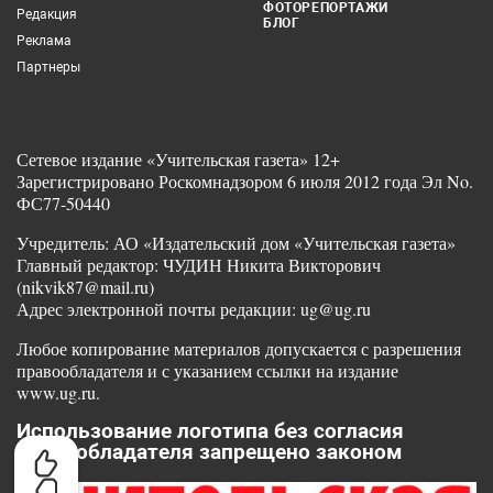
ФОТОРЕПОРТАЖИ
Редакция
БЛОГ
Реклама
Партнеры
Сетевое издание «Учительская газета» 12+
Зарегистрировано Роскомнадзором 6 июля 2012 года Эл No.
ФС77-50440
Учредитель: АО «Издательский дом «Учительская газета»
Главный редактор: ЧУДИН Никита Викторович
(nikvik87@mail.ru)
Адрес электронной почты редакции: ug@ug.ru
Любое копирование материалов допускается с разрешения
правообладателя и с указанием ссылки на издание
www.ug.ru.
Использование логотипа без согласия
правообладателя запрещено законом