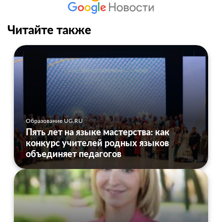
Читайте также
Образование UG.RU
Пять лет на языке мастерства: как
конкурс учителей родных языков
объединяет педагогов