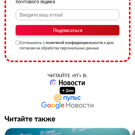
почтового ящика
Подписаться
Соглашаюсь с
политикой конфиденциальности
и даю
согласие на обработку персональных данных
ЧИТАЙТЕ «УГ» В:
Читайте также