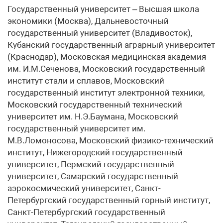
Государственный университет – Высшая школа
экономики (Москва), Дальневосточный
государственный университет (Владивосток),
Кубанский государственный аграрный университет
(Краснодар), Московская медицинская академия
им. И.М.Сеченова, Московский государственный
институт стали и сплавов, Московский
государственный институт электронной техники,
Московский государственный технический
университет им. Н.Э.Баумана, Московский
государственный университет им.
М.В.Ломоносова, Московский физико-технический
институт, Нижегородский государственный
университет, Пермский государственный
университет, Самарский государственный
аэрокосмический университет, Санкт-
Петербургский государственный горный институт,
Санкт-Петербургский государственный