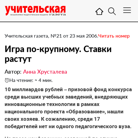
Учительская газета, №21 от 23 мая 2006.
Читать номер
Игра по-крупному. Ставки
растут
Автор:
Анна Хрусталева
На чтение: ≈ 4 мин.
10 миллиардов рублей – призовой фонд конкурса
среди высших учебных заведений, внедряющих
инновационные технологии в рамках
национального проекта «Образование», нашли
своих хозяев. К сожалению, среди 17
победителей нет ни одного педагогического вуза.