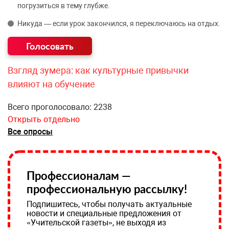
погрузиться в тему глубже.
Никуда — если урок закончился, я переключаюсь на отдых.
Взгляд зумера: как культурные привычки
влияют на обучение
Всего проголосовало: 2238
Открыть отдельно
Все опросы
Профессионалам —
профессиональную рассылку!
Подпишитесь, чтобы получать актуальные
новости и специальные предложения от
«Учительской газеты», не выходя из