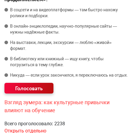
В соцсети и на видеоплатформы — там быстро нахожу
ролики и подборки.
В онлайн‑энциклопедии, научно‑популярные сайты —
нужны надёжные факты.
На выставки, лекции, экскурсии — люблю «живой»
формат.
В библиотеку или книжный — ищу книгу, чтобы
погрузиться в тему глубже.
Никуда — если урок закончился, я переключаюсь на отдых.
Взгляд зумера: как культурные привычки
влияют на обучение
Всего проголосовало: 2238
Открыть отдельно