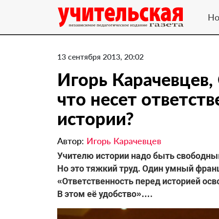
Но
13 сентября 2013, 20:02
Игорь Карачевцев, 
что несет ответств
истории?
Автор:
Игорь Карачевцев
Учителю истории надо быть свободны
Но это тяжкий труд. Один умный фран
«Ответственность перед историей осв
В этом её удобство»….