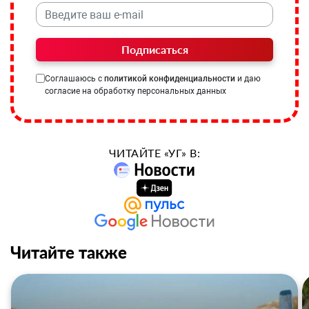
Подписаться
Соглашаюсь с
политикой конфиденциальности
и даю
согласие на обработку персональных данных
ЧИТАЙТЕ «УГ» В:
Читайте также