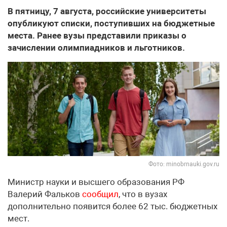
В пятницу, 7 августа, российские университеты
опубликуют списки, поступивших на бюджетные
места. Ранее вузы представили приказы о
зачислении олимпиадников и льготников.
Фото: minobrnauki.gov.ru
Министр науки и высшего образования РФ
Валерий Фальков
сообщил
, что в вузах
дополнительно появится более 62 тыс. бюджетных
мест.