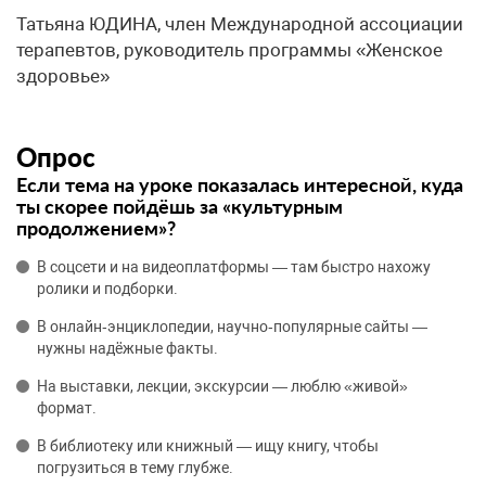
Татьяна ЮДИНА, член Международной ассоциации
терапевтов, руководитель программы «Женское
здоровье»
Опрос
Если тема на уроке показалась интересной, куда
ты скорее пойдёшь за «культурным
продолжением»?
В соцсети и на видеоплатформы — там быстро нахожу
ролики и подборки.
В онлайн‑энциклопедии, научно‑популярные сайты —
нужны надёжные факты.
На выставки, лекции, экскурсии — люблю «живой»
формат.
В библиотеку или книжный — ищу книгу, чтобы
погрузиться в тему глубже.