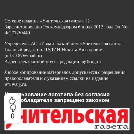
Сетевое издание «Учительская газета» 12+
Зарегистрировано Роскомнадзором 6 июля 2012 года Эл No.
ФС77-50440
Учредитель: АО «Издательский дом «Учительская газета»
Главный редактор: ЧУДИН Никита Викторович
(nikvik87@mail.ru)
Адрес электронной почты редакции: ug@ug.ru
Любое копирование материалов допускается с разрешения
правообладателя и с указанием ссылки на издание
www.ug.ru.
Использование логотипа без согласия
правообладателя запрещено законом
0