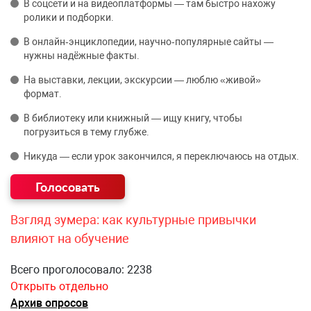
В соцсети и на видеоплатформы — там быстро нахожу
ролики и подборки.
В онлайн‑энциклопедии, научно‑популярные сайты —
нужны надёжные факты.
На выставки, лекции, экскурсии — люблю «живой»
формат.
В библиотеку или книжный — ищу книгу, чтобы
погрузиться в тему глубже.
Никуда — если урок закончился, я переключаюсь на отдых.
Взгляд зумера: как культурные привычки
влияют на обучение
Всего проголосовало: 2238
Открыть отдельно
Архив опросов