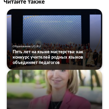
Читайте также
Образование UG.RU
Пять лет на языке мастерства: как
конкурс учителей родных языков
объединяет педагогов