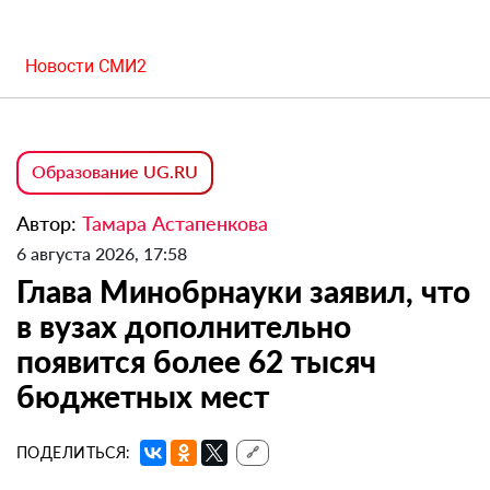
Новости СМИ2
Образование UG.RU
Автор:
Тамара Астапенкова
6 августа 2026, 17:58
Глава Минобрнауки заявил, что
в вузах дополнительно
появится более 62 тысяч
бюджетных мест
ПОДЕЛИТЬСЯ:
🔗