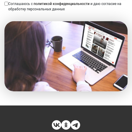
Соглашаюсь с
политикой конфиденциальности
и даю согласие на
обработку персональных данных