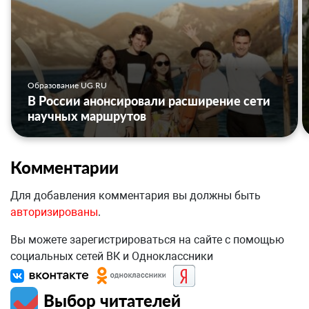
Образование UG.RU
В России анонсировали расширение сети
научных маршрутов
Комментарии
Для добавления комментария вы должны быть
авторизированы
.
Вы можете зарегистрироваться на сайте с помощью
социальных сетей ВК и Одноклассники
Выбор читателей