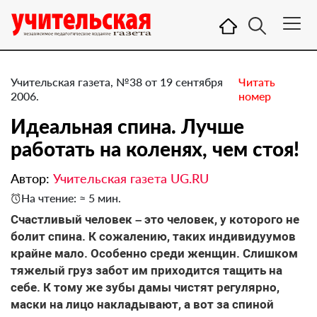
Учительская газета, №38 от 19 сентября
Читать
2006.
номер
Идеальная спина. Лучше
работать на коленях, чем стоя!
Автор:
Учительская газета UG.RU
На чтение: ≈ 5 мин.
Счастливый человек – это человек, у которого не
болит спина. К сожалению, таких индивидуумов
крайне мало. Особенно среди женщин. Слишком
тяжелый груз забот им приходится тащить на
себе. К тому же зубы дамы чистят регулярно,
маски на лицо накладывают, а вот за спиной