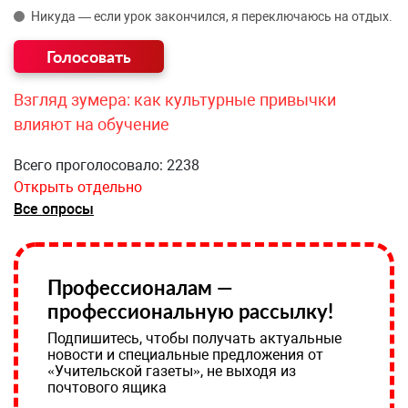
Никуда — если урок закончился, я переключаюсь на отдых.
Взгляд зумера: как культурные привычки
влияют на обучение
Всего проголосовало: 2238
Открыть отдельно
Все опросы
Профессионалам —
профессиональную рассылку!
Подпишитесь, чтобы получать актуальные
новости и специальные предложения от
«Учительской газеты», не выходя из
почтового ящика