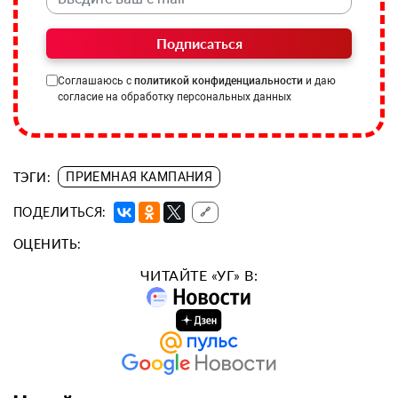
Подписаться
Соглашаюсь с
политикой конфиденциальности
и даю
согласие на обработку персональных данных
ТЭГИ:
ПРИЕМНАЯ КАМПАНИЯ
ПОДЕЛИТЬСЯ:
🔗
ОЦЕНИТЬ:
ЧИТАЙТЕ «УГ» В: