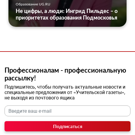
Образование UG.RU
Не цифры, а люди: Ингрид Пильдес – о
приоритетах образования Подмосковья
Профессионалам - профессиональную
рассылку!
Подпишитесь, чтобы получать актуальные новости и
специальные предложения от «Учительской газеты»,
не выходя из почтового ящика
Подписаться