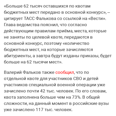
«Больше 62 тысяч оставшихся по квотам
бюджетных мест передано в основной конкурс», –
цитирует ТАСС Фалькова со ссылкой на «Вести».
Глава ведомства пояснил, что согласно
действующим правилам приёма, места, которые
не заняты по целевой квоте, передаются в
основной конкурс, поэтому «количество
бюджетных мест, на которые зачисляются
абитуриенты, а завтра будут изданы приказы, будет
больше на 62 тысячи мест».
Валерий Фальков также
сообщил
, что по
отдельной квоте для участников СВО и детей
участников специальной военной операции уже
зачислено почти 42 тыс. человек. По его словам,
квота заполнена больше чем на 73%. В общей
сложности, на данный момент в российские вузы
уже зачислено 117 тыс. человек.