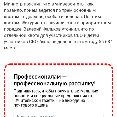
Министр пояснил, что в университеты, как
правило, приём ведётся по трём основным
квотам: отдельная, особая и целевая. По этим
квотам абитуриенты зачисляются в приоритетном
порядке. Валерий Фальков уточнил, что по
отдельной квоте для участников СВО и детей
участников СВО, было выделено в этом году 56 684
места.
Профессионалам —
профессиональную рассылку!
Подпишитесь, чтобы получать актуальные
новости и специальные предложения от
«Учительской газеты», не выходя из
почтового ящика