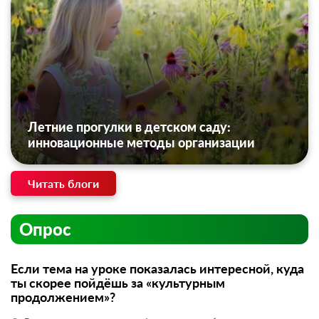
Летние прогулки в детском саду:
инновационные методы организации
Читать блоги
Опрос
Если тема на уроке показалась интересной, куда
ты скорее пойдёшь за «культурным
продолжением»?