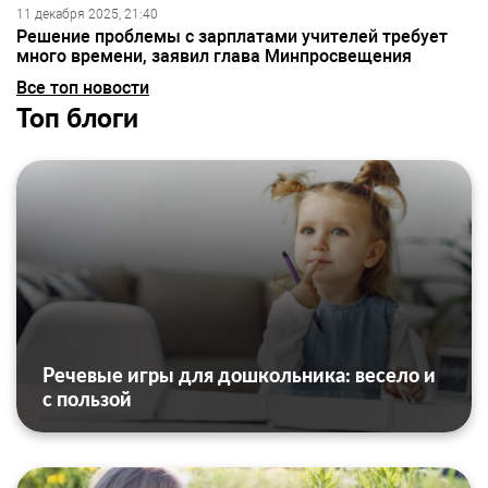
11 декабря 2025, 21:40
Решение проблемы с зарплатами учителей требует
много времени, заявил глава Минпросвещения
Все топ новости
Топ блоги
Речевые игры для дошкольника: весело и
с пользой