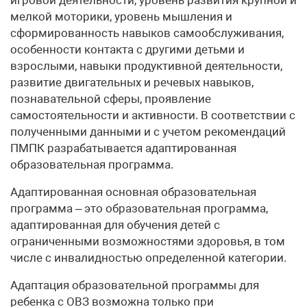
игровой деятельности, уровень развития крупной и
мелкой моторики, уровень мышления и
сформированность навыков самообслуживания,
особенности контакта с другими детьми и
взрослыми, навыки продуктивной деятельности,
развитие двигательных и речевых навыков,
познавательной сферы, проявление
самостоятельности и активности. В соответствии с
полученными данными и с учетом рекомендаций
ПМПК разрабатывается адаптированная
образовательная программа.
Адаптированная основная образовательная
программа – это образовательная программа,
адаптированная для обучения детей с
ограниченными возможностями здоровья, в том
числе с инвалидностью определенной категории.
Адаптация образовательной программы для
ребенка с ОВЗ возможна только при