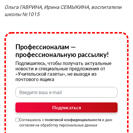
Ольга ГАВРИНА, Ирина СЕМЫКИНА, воспитатели
школы №1015
Профессионалам —
профессиональную рассылку!
Подпишитесь, чтобы получать актуальные
новости и специальные предложения от
«Учительской газеты», не выходя из
почтового ящика
Подписаться
Соглашаюсь с
политикой конфиденциальности
и даю
согласие на обработку персональных данных