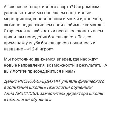
А как насчет спортивного азарта? С огромным
удовольствием мы посещаем спортивные
мероприятия, соревнования и матчи и, конечно,
активно поддерживаем свои любимые команды.
Стараемся не забывать и всегда следовать всем
правилам поведения болельщиков. Так, со
временем у клуба болельщиков появилось и
название – «12‑й игрок».
Мы постоянно движемся вперед, где нас ждут
новые направления, возможности и результаты. А
вы? Хотите присоединиться к нам?
Денис РЯСНОЙ-БРЕДИХИН, учитель физического
воспитания школы «Технологии обучения»;
Анна АРХИПОВА, заместитель директора школы
«Технологии обучения»