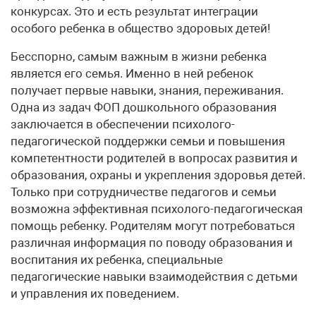
конкурсах. Это и есть результат интеграции
особого ребенка в общество здоровых детей!
Бесспорно, самым важным в жизни ребенка
является его семья. Именно в ней ребенок
получает первые навыки, знания, переживания.
Одна из задач ФОП дошкольного образования
заключается в обеспечении психолого-
педагогической поддержки семьи и повышения
компетентности родителей в вопросах развития и
образования, охраны и укрепления здоровья детей.
Только при сотрудничестве педагогов и семьи
возможна эффективная психолого-педагогическая
помощь ребенку. Родителям могут потребоваться
различная информация по поводу образования и
воспитания их ребенка, специальные
педагогические навыки взаимодействия с детьми
и управления их поведением.