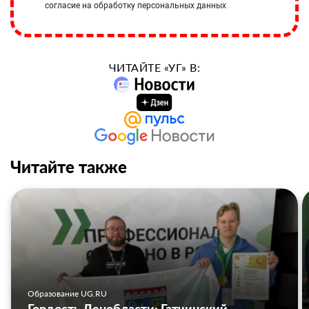
согласие на обработку персональных данных
ЧИТАЙТЕ «УГ» В:
Читайте также
Образование UG.RU