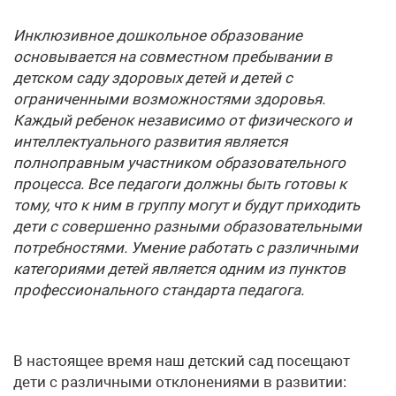
Инклюзивное дошкольное образование
основывается на совместном пребывании в
детском саду здоровых детей и детей с
ограниченными возможностями здоровья.
Каждый ребенок независимо от физического и
интеллектуального развития является
полноправным участником образовательного
процесса. Все педагоги должны быть готовы к
тому, что к ним в группу могут и будут приходить
дети с совершенно разными образовательными
потребностями. Умение работать с различными
категориями детей является одним из пунктов
профессионального стандарта педагога.
В настоящее время наш детский сад посещают
дети с различными отклонениями в развитии: