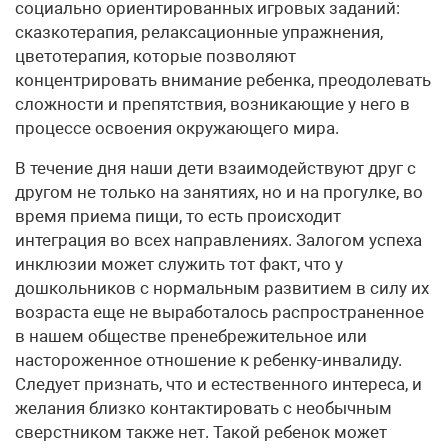
социально ориентированных игровых заданий:
сказкотерапия, релаксационные упражнения,
цветотерапия, которые позволяют
концентрировать внимание ребенка, преодолевать
сложности и препятствия, возникающие у него в
процессе освоения окружающего мира.
В течение дня наши дети взаимодействуют друг с
другом не только на занятиях, но и на прогулке, во
время приема пищи, то есть происходит
интеграция во всех направлениях. Залогом успеха
инклюзии может служить тот факт, что у
дошкольников с нормальным развитием в силу их
возраста еще не выработалось распространенное
в нашем обществе пренебрежительное или
настороженное отношение к ребенку-инвалиду.
Следует признать, что и естественного интереса, и
желания близко контактировать с необычным
сверстником также нет. Такой ребенок может