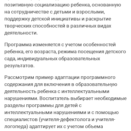
позитивную социализацию ребенка, основанную
на сотрудничестве с детьми и взрослыми,
поддержку детской инициативы и раскрытие
творческих способностей в различных видах
деятельности.
Программа изменяется с учетом особенностей
ребенка, его возраста, режима посещения детского
сада, индивидуальных образовательных
результатов.
Рассмотрим пример адаптации программного
содержания для включения в образовательную
деятельность ребенка с интеллектуальными
нарушениями. Воспитатель выбирает необходимые
разделы программы для детей с
интеллектуальными нарушениями и с помощью
специалистов (учителя-дефектолога и учителя-
логопеда) адаптирует их с учетом объема