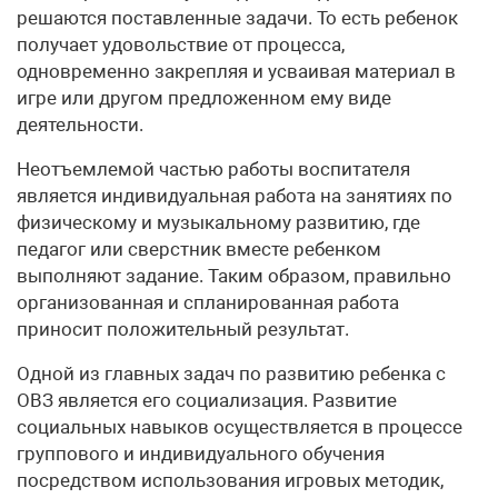
решаются поставленные задачи. То есть ребенок
получает удовольствие от процесса,
одновременно закрепляя и усваивая материал в
игре или другом предложенном ему виде
деятельности.
Неотъемлемой частью работы воспитателя
является индивидуальная работа на занятиях по
физическому и музыкальному развитию, где
педагог или сверстник вместе ребенком
выполняют задание. Таким образом, правильно
организованная и спланированная работа
приносит положительный результат.
Одной из главных задач по развитию ребенка с
ОВЗ является его социализация. Развитие
социальных навыков осуществляется в процессе
группового и индивидуального обучения
посредством использования игровых методик,