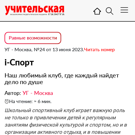
Равные возможности
УГ - Москва, №24 от 13 июня 2023.
Читать номер
i-Спорт
Наш любимый клуб, где каждый найдет
дело по душе
Автор:
УГ - Москва
На чтение: ≈ 6 мин.
Школьный спортивный клуб играет важную роль
не только в привлечении детей к регулярным
занятиям физической культурой и спортом, но и в
организации активного отдыха, и в повышении