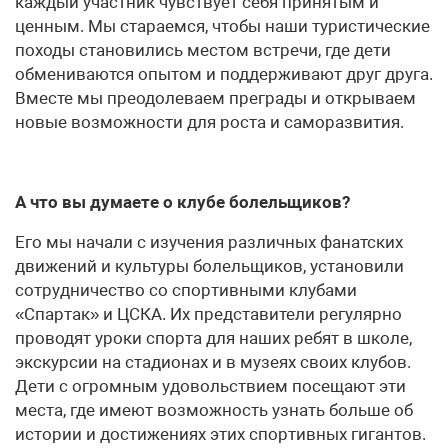
каждый участник чувствует себя принятым и
ценным. Мы стараемся, чтобы наши туристические
походы становились местом встречи, где дети
обмениваются опытом и поддерживают друг друга.
Вместе мы преодолеваем преграды и открываем
новые возможности для роста и саморазвития.
А что вы думаете о клубе болельщиков?
Его мы начали с изучения различных фанатских
движений и культуры болельщиков, установили
сотрудничество со спортивными клубами
«Спартак» и ЦСКА. Их представители регулярно
проводят уроки спорта для наших ребят в школе,
экскурсии на стадионах и в музеях своих клубов.
Дети с огромным удовольствием посещают эти
места, где имеют возможность узнать больше об
истории и достижениях этих спортивных гигантов.