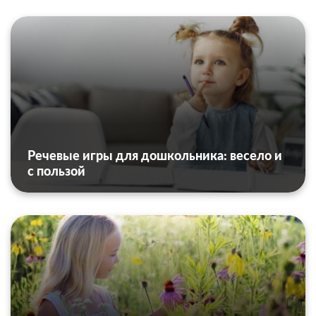
Речевые игры для дошкольника: весело и
с пользой