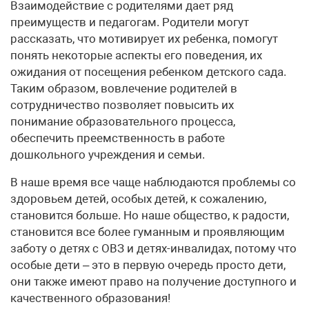
Взаимодействие с родителями дает ряд
преимуществ и педагогам. Родители могут
рассказать, что мотивирует их ребенка, помогут
понять некоторые аспекты его поведения, их
ожидания от посещения ребенком детского сада.
Таким образом, вовлечение родителей в
сотрудничество позволяет повысить их
понимание образовательного процесса,
обеспечить преемственность в работе
дошкольного учреждения и семьи.
В наше время все чаще наблюдаются проблемы со
здоровьем детей, особых детей, к сожалению,
становится больше. Но наше общество, к радости,
становится все более гуманным и проявляющим
заботу о детях с ОВЗ и детях-инвалидах, потому что
особые дети – это в первую очередь просто дети,
они также имеют право на получение доступного и
качественного образования!