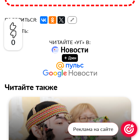
ПОДЕЛИТЬСЯ:
🔗
ОЦЕНИТЬ:
0
ЧИТАЙТЕ «УГ» В:
Читайте также
Реклама на сайте