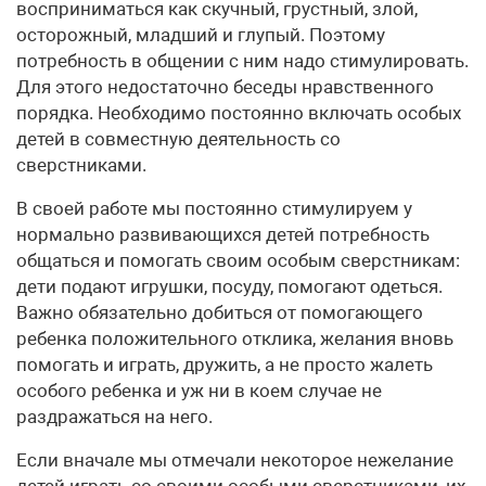
восприниматься как скучный, грустный, злой,
осторожный, младший и глупый. Поэтому
потребность в общении с ним надо стимулировать.
Для этого недостаточно беседы нравственного
порядка. Необходимо постоянно включать особых
детей в совместную деятельность со
сверстниками.
В своей работе мы постоянно стимулируем у
нормально развивающихся детей потребность
общаться и помогать своим особым сверстникам:
дети подают игрушки, посуду, помогают одеться.
Важно обязательно добиться от помогающего
ребенка положительного отклика, желания вновь
помогать и играть, дружить, а не просто жалеть
особого ребенка и уж ни в коем случае не
раздражаться на него.
Если вначале мы отмечали некоторое нежелание