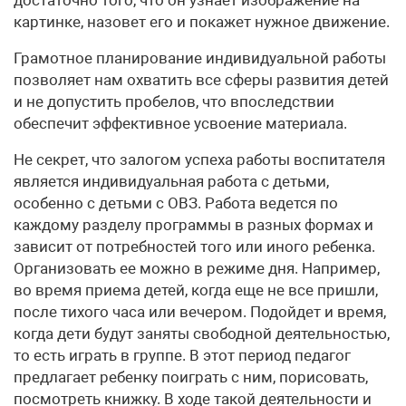
достаточно того, что он узнает изображение на
картинке, назовет его и покажет нужное движение.
Грамотное планирование индивидуальной работы
позволяет нам охватить все сферы развития детей
и не допустить пробелов, что впоследствии
обеспечит эффективное усвоение материала.
Не секрет, что залогом успеха работы воспитателя
является индивидуальная работа с детьми,
особенно с детьми с ОВЗ. Работа ведется по
каждому разделу программы в разных формах и
зависит от потребностей того или иного ребенка.
Организовать ее можно в режиме дня. Например,
во время приема детей, когда еще не все пришли,
после тихого часа или вечером. Подойдет и время,
когда дети будут заняты свободной деятельностью,
то есть играть в группе. В этот период педагог
предлагает ребенку поиграть с ним, порисовать,
посмотреть книжку. В ходе такой деятельности и