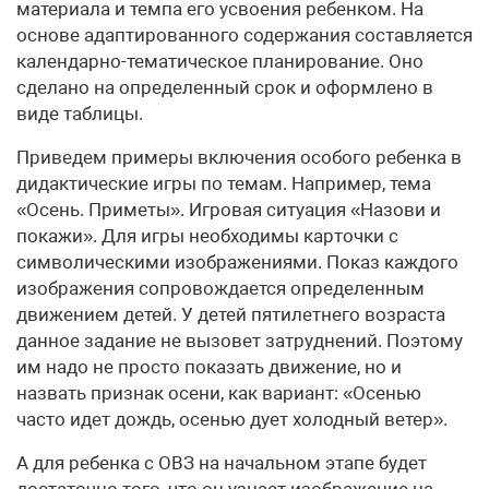
материала и темпа его усвоения ребенком. На
основе адаптированного содержания составляется
календарно-тематическое планирование. Оно
сделано на определенный срок и оформлено в
виде таблицы.
Приведем примеры включения особого ребенка в
дидактические игры по темам. Например, тема
«Осень. Приметы». Игровая ситуация «Назови и
покажи». Для игры необходимы карточки с
символическими изображениями. Показ каждого
изображения сопровождается определенным
движением детей. У детей пятилетнего возраста
данное задание не вызовет затруднений. Поэтому
им надо не просто показать движение, но и
назвать признак осени, как вариант: «Осенью
часто идет дождь, осенью дует холодный ветер».
А для ребенка с ОВЗ на начальном этапе будет