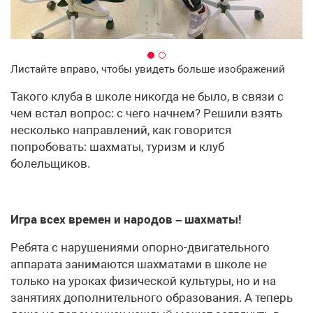
Листайте вправо, чтобы увидеть больше изображений
Такого клуба в школе никогда не было, в связи с
чем встал вопрос: с чего начнем? Решили взять
несколько направлений, как говорится
попробовать: шахматы, туризм и клуб
болельщиков.
Игра всех времен и народов – шахматы!
Ребята с нарушениями опорно-двигательного
аппарата занимаются шахматами в школе не
только на уроках физической культуры, но и на
занятиях дополнительного образования. А теперь