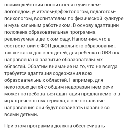
взаимодействии воспитателя с учителем-
логопедом, учителем-дефектологом, педагогом-
психологом, воспитателем по физической культуре
и музыкальным работником. В основу адаптации
положена образовательная программа,
реализуемая в детском саду. Напомним, что в
соответствии с ФОП дошкольного образования,
так же как и для всех детей, для ребенка с ОВЗ она
направлена на развитие образовательных
областей. Обратим внимание на то, что не всегда
требуется адаптация содержания всех
образовательных областей. Например, для
некоторых детей с общим недоразвитием речи
может потребоваться адаптация предлагаемого в
играх речевого материала, а все остальные
направления они будут осваивать наравне со
всеми детьми.
При этом программа должна обеспечивать