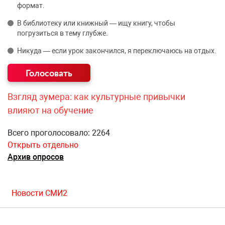
формат.
В библиотеку или книжный — ищу книгу, чтобы
погрузиться в тему глубже.
Никуда — если урок закончился, я переключаюсь на отдых.
Взгляд зумера: как культурные привычки
влияют на обучение
Всего проголосовало: 2264
Открыть отдельно
Архив опросов
Новости СМИ2