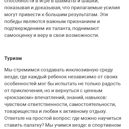
способности в игре в шахматы и шашки,
показывая и доказывая, что прилагаемые усилия
могут привести к большим результатам. Эти
победы являются важным признанием и
подтверждением их таланта, поднимают
самооценку и веру в свои возможности.
Туризм
Мы стремимся создавать инклюзивную среду
везде, где каждый ребенок независимо от своих
особенностей мог бы испытать не только радость
от приключения, но и вернуться с ценным
«рюкзаком» впечатлений, знаний, навыков:
чувством ответственности, самостоятельности,
товарищества и любви к активному отдыху.
Ответьте на простой вопрос: где можно научиться
ставить палатку? Мы учимся везде: в спортивном