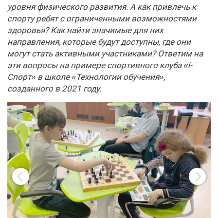
уровня физического развития. А как привлечь к
спорту ребят с ограниченными возможностями
здоровья? Как найти значимые для них
направления, которые будут доступны, где они
могут стать активными участниками? Ответим на
эти вопросы на примере спортивного клуба «i-
Спорт» в школе «Технологии обучения»,
созданного в 2021 году.