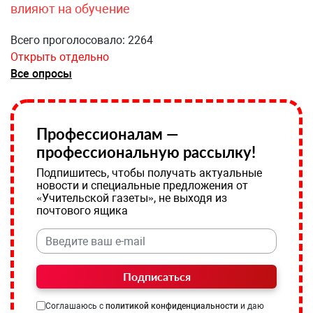
влияют на обучение
Всего проголосовало: 2264
Открыть отдельно
Все опросы
Профессионалам —
профессиональную рассылку!
Подпишитесь, чтобы получать актуальные
новости и специальные предложения от
«Учительской газеты», не выходя из
почтового ящика
Подписаться
Соглашаюсь с
политикой конфиденциальности
и даю