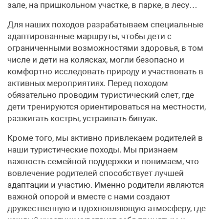
зале, на пришкольном участке, в парке, в лесу…
Для наших походов разрабатываем специальные
адаптированные маршруты, чтобы дети с
ограниченными возможностями здоровья, в том
числе и дети на колясках, могли безопасно и
комфортно исследовать природу и участвовать в
активных мероприятиях. Перед походом
обязательно проводим туристический слет, где
дети тренируются ориентироваться на местности,
разжигать костры, устраивать бивуак.
Кроме того, мы активно привлекаем родителей в
наши туристические походы. Мы признаем
важность семейной поддержки и понимаем, что
вовлечение родителей способствует лучшей
адаптации и участию. Именно родители являются
важной опорой и вместе с нами создают
дружественную и вдохновляющую атмосферу, где