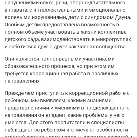
нарушениями слуха, речи, опорно-двигательного
аппарата, с интеллектуальными и эмоционально-
волевыми нарушениями, дети с синдромом Дауна.
Особым детям предоставлена возможность в
полном объеме участвовать в жизни коллектива
детского сада, взаимодействовать в микрогруппах
и заботиться друг о друге как членах сообщества.
Они являются полноправными участниками
образовательного процесса, но при этом им
требуется коррекционная работа в различных
направлениях.
Прежде чем приступить к коррекционной работе с
ребенком, мы выявляем, какими знаниями,
представлениями и умениями в пределах данного
направления он владеет, какие проблемы у него
имеются. Для этого воспитатели и специалисты
наблюдают за ребенком и отмечают особенности