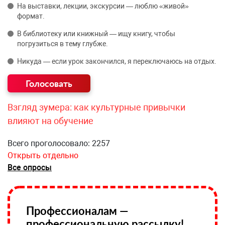
На выставки, лекции, экскурсии — люблю «живой»
формат.
В библиотеку или книжный — ищу книгу, чтобы
погрузиться в тему глубже.
Никуда — если урок закончился, я переключаюсь на отдых.
Взгляд зумера: как культурные привычки
влияют на обучение
Всего проголосовало: 2257
Открыть отдельно
Все опросы
Профессионалам —
профессиональную рассылку!