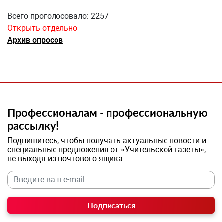
Всего проголосовало: 2257
Открыть отдельно
Архив опросов
Профессионалам - профессиональную
рассылку!
Подпишитесь, чтобы получать актуальные новости и
специальные предложения от «Учительской газеты»,
не выходя из почтового ящика
Подписаться