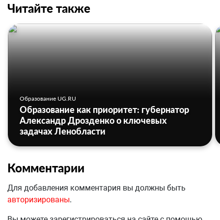
Читайте также
Образование UG.RU
Образование как приоритет: губернатор
Александр Дрозденко о ключевых
задачах Ленобласти
Комментарии
Для добавления комментария вы должны быть
авторизированы
.
Вы можете зарегистрироваться на сайте с помощью