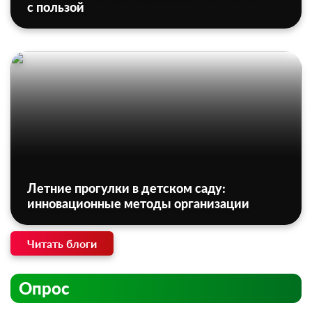
с пользой
Летние прогулки в детском саду:
инновационные методы организации
Читать блоги
Опрос