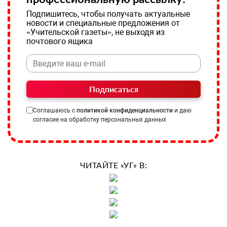
Подпишитесь, чтобы получать актуальные
новости и специальные предложения от
«Учительской газеты», не выходя из
почтового ящика
Подписаться
Соглашаюсь с
политикой конфиденциальности
и даю
согласие на обработку персональных данных
ЧИТАЙТЕ «УГ» В: