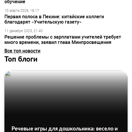
обучение
10 марта 2026, 18:17
Первая полоса в Пекине: китайские коллеги
благодарят «Учительскую газету»
11 декабря 2025, 21:40
Решение проблемы с зарплатами учителей требует
много времени, заявил глава Минпросвещения
Все топ новости
Топ блоги
Речевые игры для дошкольника: весело и