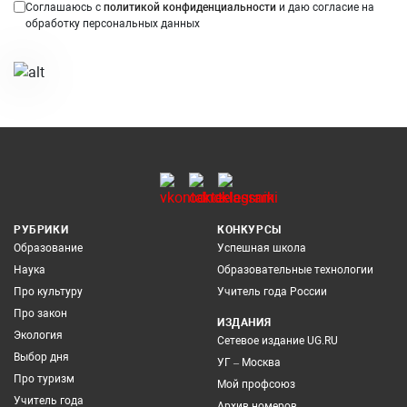
Соглашаюсь с
политикой конфиденциальности
и даю согласие на
обработку персональных данных
РУБРИКИ
КОНКУРСЫ
Образование
Успешная школа
Наука
Образовательные технологии
Про культуру
Учитель года России
Про закон
ИЗДАНИЯ
Экология
Сетевое издание UG.RU
Выбор дня
УГ – Москва
Про туризм
Мой профсоюз
Учитель года
Архив номеров