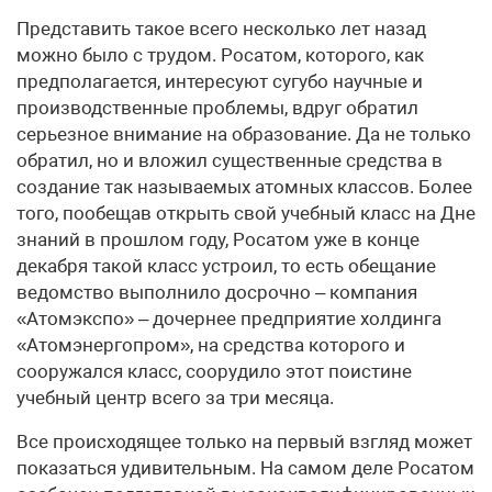
Представить такое всего несколько лет назад
можно было с трудом. Росатом, которого, как
предполагается, интересуют сугубо научные и
производственные проблемы, вдруг обратил
серьезное внимание на образование. Да не только
обратил, но и вложил существенные средства в
создание так называемых атомных классов. Более
того, пообещав открыть свой учебный класс на Дне
знаний в прошлом году, Росатом уже в конце
декабря такой класс устроил, то есть обещание
ведомство выполнило досрочно – компания
«Атомэкспо» – дочернее предприятие холдинга
«Атомэнергопром», на средства которого и
сооружался класс, соорудило этот поистине
учебный центр всего за три месяца.
Все происходящее только на первый взгляд может
показаться удивительным. На самом деле Росатом