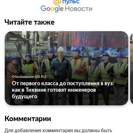
Читайте также
Образование UG.RU
От первого класса до поступления в вуз:
как в Тихвине готовят инженеров
будущего
Комментарии
Для добавления комментария вы должны быть