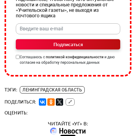
новости и специальные предложения от
«Учительской газеты», не выходя из
почтового ящика
Подписаться
Соглашаюсь с
политикой конфиденциальности
и даю
согласие на обработку персональных данных
ТЭГИ:
ЛЕНИНГРАДСКАЯ ОБЛАСТЬ
ПОДЕЛИТЬСЯ:
🔗
ОЦЕНИТЬ:
ЧИТАЙТЕ «УГ» В: