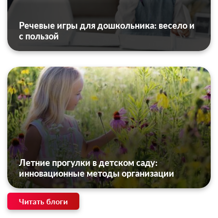
Речевые игры для дошкольника: весело и
с пользой
Летние прогулки в детском саду:
инновационные методы организации
Читать блоги