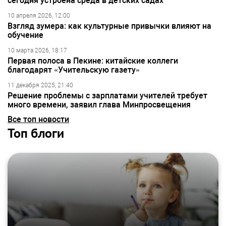
сегодня устроена среда в детских садах
10 апреля 2026, 12:00
Взгляд зумера: как культурные привычки влияют на
обучение
10 марта 2026, 18:17
Первая полоса в Пекине: китайские коллеги
благодарят «Учительскую газету»
11 декабря 2025, 21:40
Решение проблемы с зарплатами учителей требует
много времени, заявил глава Минпросвещения
Все топ новости
Топ блоги