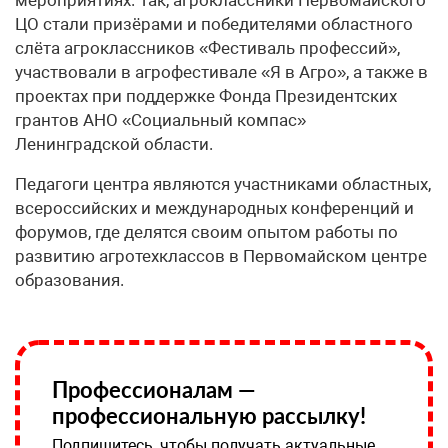
ЦО стали призёрами и победителями областного
слёта агроклассников «Фестиваль профессий»,
участвовали в агрофестивале «Я в Агро», а также в
проектах при поддержке Фонда Президентских
грантов АНО «Социальный компас»
Ленинградской области.
Педагоги центра являются участниками областных,
всероссийских и международных конференций и
форумов, где делятся своим опытом работы по
развитию агротехклассов в Первомайском центре
образования.
Профессионалам —
профессиональную рассылку!
Подпишитесь, чтобы получать актуальные