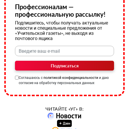
Профессионалам —
профессиональную рассылку!
Подпишитесь, чтобы получать актуальные
новости и специальные предложения от
«Учительской газеты», не выходя из
почтового ящика
Подписаться
Соглашаюсь с
политикой конфиденциальности
и даю
согласие на обработку персональных данных
ЧИТАЙТЕ «УГ» В: