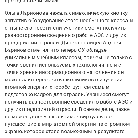
преподаватели МИФИ.
Ольга Ларионова нажала символическую кнопку,
запустив оборудование этого необычного класса, и
отныне его посетители-ученики смогут получить
разносторонние сведения о работе АЭС и других
предприятий отрасли. Директор лицея Андрей
Баринов отметил, что теперь ОУ обладает
уникальным учебным классом, причем не только с
точки зрения используемых технологий, но и с
точки зрения информационного наполнения он
может заинтересовать школьников в изучении
атомной энергии, способствуя тем самым
подготовке кадров для отрасли. Учащиеся смогут
получить разносторонние сведения о работе АЭС и
других предприятий отрасли. В самом деле, разве
не может увлечь школьников виртуальное
путешествие в мир атомной энергии на огромном
экране, которое стало возможным в результате