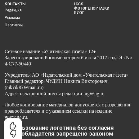
КОНТАКТЫ
ICCS
ФОТОРЕПОРТАЖИ
Редакция
БЛОГ
Реклама
Партнеры
Сетевое издание «Учительская газета» 12+
Зарегистрировано Роскомнадзором 6 июля 2012 года Эл No.
ФС77-50440
Учредитель: АО «Издательский дом «Учительская газета»
Главный редактор: ЧУДИН Никита Викторович
(nikvik87@mail.ru)
Адрес электронной почты редакции: ug@ug.ru
Любое копирование материалов допускается с разрешения
правообладателя и с указанием ссылки на издание
www.ug.ru.
Использование логотипа без согласия
правообладателя запрещено законом