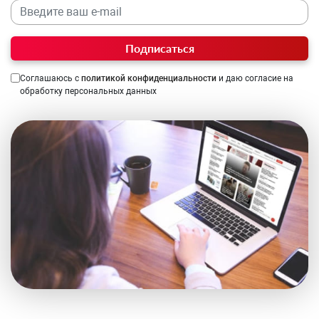
Подписаться
Соглашаюсь с
политикой конфиденциальности
и даю согласие на
обработку персональных данных