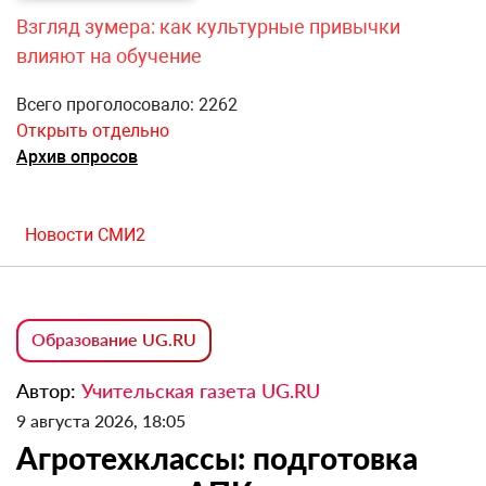
Взгляд зумера: как культурные привычки
влияют на обучение
Всего проголосовало: 2262
Открыть отдельно
Архив опросов
Новости СМИ2
Образование UG.RU
Автор:
Учительская газета UG.RU
9 августа 2026, 18:05
Агротехклассы: подготовка