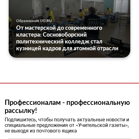
Образование UG.RU
От мастерской до современного
кластера: Сосновоборский
политехнический колледж стал
кузницей кадров для атомной отрасли
Профессионалам - профессиональную
рассылку!
Подпишитесь, чтобы получать актуальные новости и
специальные предложения от «Учительской газеты»,
не выходя из почтового ящика