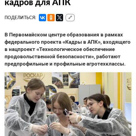
кадров для АПК
ПОДЕЛИТЬСЯ:
🔗
В Первомайском центре образования в рамках
федерального проекта «Кадры в АПК», входящего
в нацпроект «Технологическое обеспечение
продовольственной безопасности», работают
предпрофильные и профильные агротехклассы.