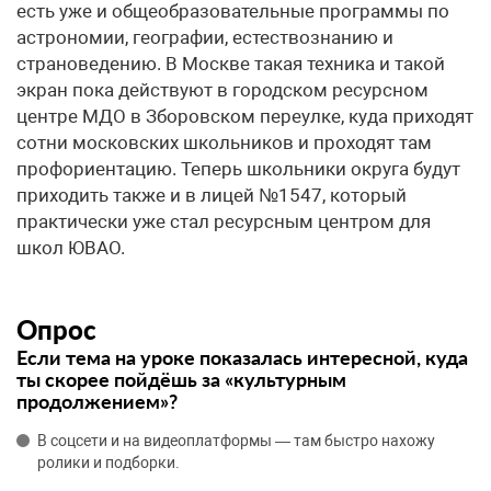
есть уже и общеобразовательные программы по
астрономии, географии, естествознанию и
страноведению. В Москве такая техника и такой
экран пока действуют в городском ресурсном
центре МДО в Зборовском переулке, куда приходят
сотни московских школьников и проходят там
профориентацию. Теперь школьники округа будут
приходить также и в лицей №1547, который
практически уже стал ресурсным центром для
школ ЮВАО.
Опрос
Если тема на уроке показалась интересной, куда
ты скорее пойдёшь за «культурным
продолжением»?
В соцсети и на видеоплатформы — там быстро нахожу
ролики и подборки.