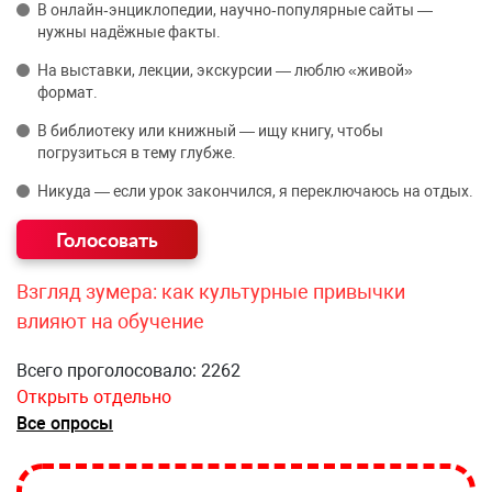
В онлайн‑энциклопедии, научно‑популярные сайты —
нужны надёжные факты.
На выставки, лекции, экскурсии — люблю «живой»
формат.
В библиотеку или книжный — ищу книгу, чтобы
погрузиться в тему глубже.
Никуда — если урок закончился, я переключаюсь на отдых.
Взгляд зумера: как культурные привычки
влияют на обучение
Всего проголосовало: 2262
Открыть отдельно
Все опросы