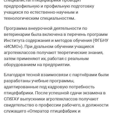
предпрофильную и профильную подготовку
учащихся по естественно-научным и
технологическим специальностям.
Программа внеурочной деятельности по
ветеринарии была включена в перечень программ
Института содержания и методов обучения (ФГБНУ
«ИСМО»). При дуальном обучении учащиеся
агротехклассов получают теоретические знания,
затем применяют их, работая с реальным
оборудованием на предприятии.
Благодаря тесной взаимосвязи с партнёрами были
разработаны учебные программы,
адаптированные под кадровую потребность
птицефабрики. После успешной сдачи экзамена в
СПбГАУ выпускники агротехклассов получают
свидетельство о профессии рабочего, в должности
служащего «Оператор птицефабрик и