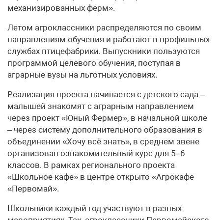
механизированных ферм».
Летом агроклассники распределяются по своим
направлениям обучения и работают в профильных
службах птицефабрики. Выпускники пользуются
программой целевого обучения, поступая в
аграрные вузы на льготных условиях.
Реализация проекта начинается с детского сада –
малышей знакомят с аграрным направлением
через проект «Юный Фермер», в начальной школе
– через систему дополнительного образования в
объединении «Хочу всё знать», в среднем звене
организован ознакомительный курс для 5–6
классов. В рамках регионального проекта
«Школьное кафе» в центре открыто «Агрокафе
«Первомай».
Школьники каждый год участвуют в разных
мероприятиях. Так, агроклассники Первомайского