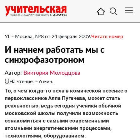
УГ - Москва, №8 от 24 февраля 2009.
Читать номер
И начнем работать мы с
синхрофазотроном
Автор:
Виктория Молодцова
На чтение: ≈ 6 мин.
То, о чем когда-то пела в комической песенке о
первокласснике Алла Пугачева, может стать
реальностью, ведь сегодня ученики обычной
московской школы получили возможность
ознакомиться с самыми современными
атомными энергетическими процессами,
технологиями, оборудованием.