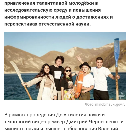
привлечения талантливой молодёжи в
исследовательскую среду и повышения
информированности людей о достижениях и
перспективах отечественной науки.
Фото: minobrnauki.gov.ru
В рамках проведения Десятилетия науки и
технологий вице-премьер Дмитрий Чернышенко и
министр науки и высшего образования Валерий