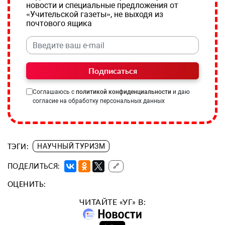
новости и специальные предложения от
«Учительской газеты», не выходя из
почтового ящика
Подписаться
Соглашаюсь с
политикой конфиденциальности
и даю
согласие на обработку персональных данных
ТЭГИ:
НАУЧНЫЙ ТУРИЗМ
ПОДЕЛИТЬСЯ:
🔗
ОЦЕНИТЬ:
ЧИТАЙТЕ «УГ» В: