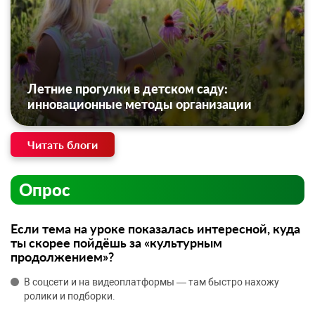
Летние прогулки в детском саду:
инновационные методы организации
Читать блоги
Опрос
Если тема на уроке показалась интересной, куда
ты скорее пойдёшь за «культурным
продолжением»?
В соцсети и на видеоплатформы — там быстро нахожу
ролики и подборки.