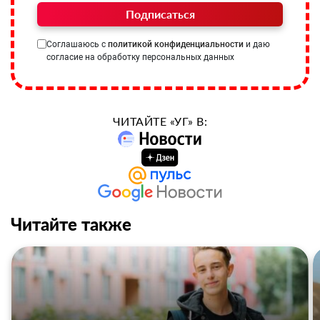
Подписаться
Соглашаюсь с
политикой конфиденциальности
и даю
согласие на обработку персональных данных
ЧИТАЙТЕ «УГ» В:
Читайте также