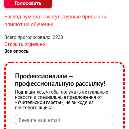
Взгляд зумера: как культурные привычки
влияют на обучение
Всего проголосовало: 2238
Открыть отдельно
Все опросы
Профессионалам —
профессиональную рассылку!
Подпишитесь, чтобы получать актуальные
новости и специальные предложения от
«Учительской газеты», не выходя из
почтового ящика