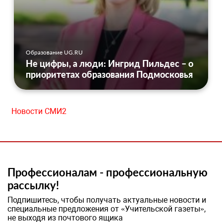
Образование UG.RU
Не цифры, а люди: Ингрид Пильдес – о
приоритетах образования Подмосковья
Новости СМИ2
Профессионалам - профессиональную
рассылку!
Подпишитесь, чтобы получать актуальные новости и
специальные предложения от «Учительской газеты»,
не выходя из почтового ящика