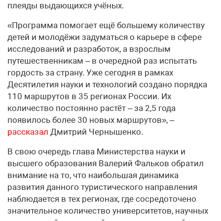
плеяды выдающихся учёных.
«Программа помогает ещё большему количеству
детей и молодёжи задуматься о карьере в сфере
исследований и разработок, а взрослым
путешественникам – в очередной раз испытать
гордость за страну. Уже сегодня в рамках
Десятилетия науки и технологий создано порядка
110 маршрутов в 35 регионах России. Их
количество постоянно растёт – за 2,5 года
появилось более 30 новых маршрутов», –
рассказал
Дмитрий Чернышенко.
В свою очередь глава Министерства науки и
высшего образования Валерий Фальков обратил
внимание на то, что наибольшая динамика
развития данного туристического направления
наблюдается в тех регионах, где сосредоточено
значительное количество университетов, научных