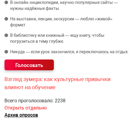
В онлайн‑энциклопедии, научно‑популярные сайты —
нужны надёжные факты.
На выставки, лекции, экскурсии — люблю «живой»
формат.
В библиотеку или книжный — ищу книгу, чтобы
погрузиться в тему глубже.
Никуда — если урок закончился, я переключаюсь на отдых.
Взгляд зумера: как культурные привычки
влияют на обучение
Всего проголосовало: 2238
Открыть отдельно
Архив опросов