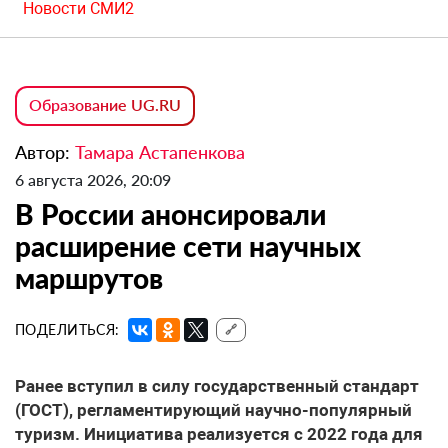
Новости СМИ2
Образование UG.RU
Автор:
Тамара Астапенкова
6 августа 2026, 20:09
В России анонсировали
расширение сети научных
маршрутов
ПОДЕЛИТЬСЯ:
🔗
Ранее вступил в силу государственный стандарт
(ГОСТ), регламентирующий научно-популярный
туризм. Инициатива реализуется с 2022 года для