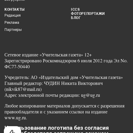
КОНТАКТЫ
ICCS
ФОТОРЕПОРТАЖИ
Редакция
БЛОГ
Реклама
Партнеры
Сетевое издание «Учительская газета» 12+
Зарегистрировано Роскомнадзором 6 июля 2012 года Эл No.
ФС77-50440
Учредитель: АО «Издательский дом «Учительская газета»
Главный редактор: ЧУДИН Никита Викторович
(nikvik87@mail.ru)
Адрес электронной почты редакции: ug@ug.ru
Любое копирование материалов допускается с разрешения
правообладателя и с указанием ссылки на издание
www.ug.ru.
Использование логотипа без согласия