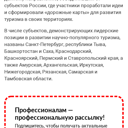
субъектов России, где участники проработали идеи
и сформировали «дорожные карты» для развития
туризма в своих территориях.
В числе субъектов, демонстрирующих лидерские
позиции в развитии научно-популярного туризма,
названы Санкт-Петербург, республики Тыва,
Башкортостан и Саха, Краснодарский,
Красноярский, Пермский и Ставропольский края, а
также Амурская, Архангельская, Иркутская,
Нижегородская, Рязанская, Самарская и
Тамбовская области.
Профессионалам —
профессиональную рассылку!
Подпишитесь, чтобы получать актуальные