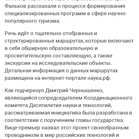
Фальков рассказали о процессе формирования
специализированных программ в сфере научно-
популярного туризма.
Речь идёт о тщательно отобранных и
структурированных маршрутах, которые включают
в себя обширную образовательную и
просветительскую составляющую, а также
экскурсии на исследовательские объекты.
Детальная информация о данных маршрутах
размещена на интернет-портале наука.рф.
Как подчеркнул Дмитрий Чернышенко,
являющийся сопредседателем Координационного
комитета Десятилетия науки и технологий,
рассматриваемая инициатива была разработана в
соответствии с поручением главы государства.
Вице-премьер назвал этот проект своеобразным
проводником в мир российских технологий и