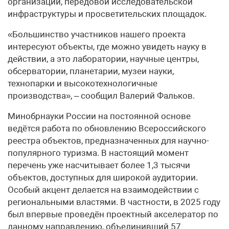
организаций, передовой исследовательской
инфраструктуры и просветительских площадок.
«Большинство участников нашего проекта
интересуют объекты, где можно увидеть науку в
действии, а это лаборатории, научные центры,
обсерватории, планетарии, музеи науки,
технопарки и высокотехнологичные
производства», – сообщил Валерий Фальков.
Минобрнауки России на постоянной основе
ведётся работа по обновлению Всероссийского
реестра объектов, предназначенных для научно-
популярного туризма. В настоящий момент
перечень уже насчитывает более 1,3 тысячи
объектов, доступных для широкой аудитории.
Особый акцент делается на взаимодействии с
региональными властями. В частности, в 2025 году
был впервые проведён проектный акселератор по
данному направлению, объединивший 57