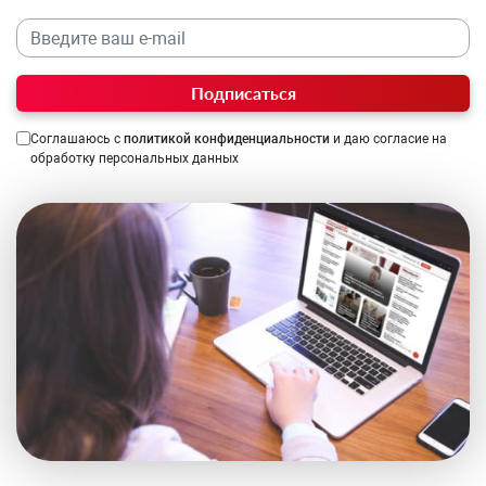
Подписаться
Соглашаюсь с
политикой конфиденциальности
и даю согласие на
обработку персональных данных