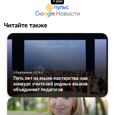
Читайте также
Образование UG.RU
Пять лет на языке мастерства: как
конкурс учителей родных языков
объединяет педагогов