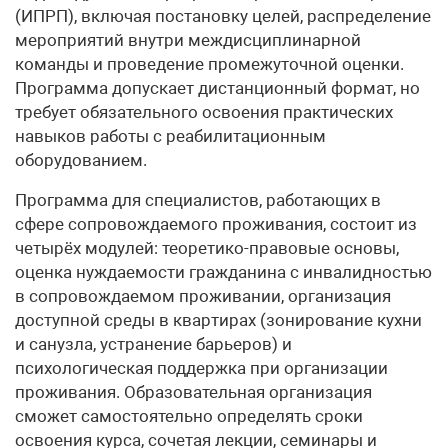
(ИПРП), включая постановку целей, распределение
мероприятий внутри междисциплинарной
команды и проведение промежуточной оценки.
Программа допускает дистанционный формат, но
требует обязательного освоения практических
навыков работы с реабилитационным
оборудованием.
Программа для специалистов, работающих в
сфере сопровождаемого проживания, состоит из
четырёх модулей: теоретико-правовые основы,
оценка нуждаемости гражданина с инвалидностью
в сопровождаемом проживании, организация
доступной среды в квартирах (зонирование кухни
и санузла, устранение барьеров) и
психологическая поддержка при организации
проживания. Образовательная организация
сможет самостоятельно определять сроки
освоения курса, сочетая лекции, семинары и