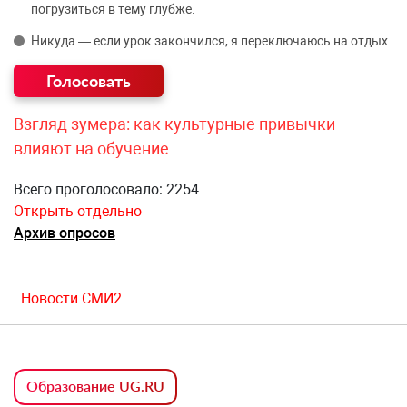
погрузиться в тему глубже.
Никуда — если урок закончился, я переключаюсь на отдых.
Взгляд зумера: как культурные привычки
влияют на обучение
Всего проголосовало: 2254
Открыть отдельно
Архив опросов
Новости СМИ2
Образование UG.RU