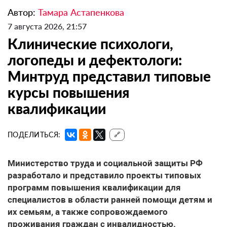
Автор:
Тамара Астапенкова
7 августа 2026, 21:57
Клинические психологи,
логопеды и дефектологи:
Минтруд представил типовые
курсы повышения
квалификации
ПОДЕЛИТЬСЯ:
🔗
Министерство труда и социальной защиты РФ
разработало и представило проекты типовых
программ повышения квалификации для
специалистов в области ранней помощи детям и
их семьям, а также сопровождаемого
проживания граждан с инвалидностью.