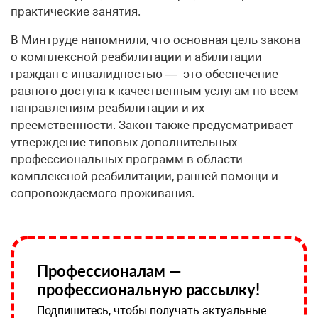
практические занятия.
В Минтруде напомнили, что основная цель закона
о комплексной реабилитации и абилитации
граждан с инвалидностью — это обеспечение
равного доступа к качественным услугам по всем
направлениям реабилитации и их
преемственности. Закон также предусматривает
утверждение типовых дополнительных
профессиональных программ в области
комплексной реабилитации, ранней помощи и
сопровождаемого проживания.
Профессионалам —
профессиональную рассылку!
Подпишитесь, чтобы получать актуальные