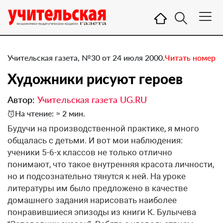
Учительская газета, №30 от 24 июля 2000.
Читать номер
Художники рисуют героев
Автор:
Учительская газета UG.RU
На чтение: ≈ 2 мин.
Будучи на производственной практике, я много
общалась с детьми. И вот мои наблюдения:
ученики 5-6-х классов не только отлично
понимают, что такое внутренняя красота личности,
но и подсознательно тянутся к ней. На уроке
литературы им было предложено в качестве
домашнего задания нарисовать наиболее
понравившиеся эпизоды из книги К. Булычева