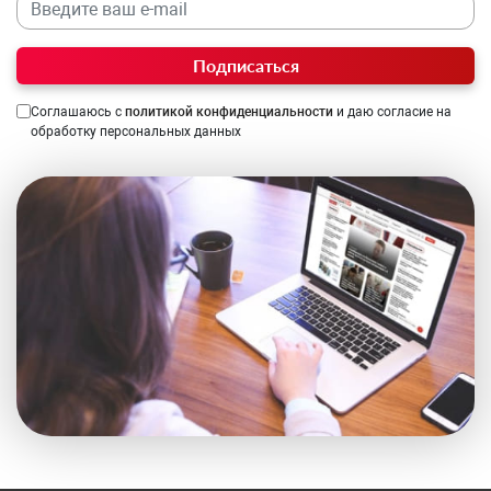
Подписаться
Соглашаюсь с
политикой конфиденциальности
и даю согласие на
обработку персональных данных