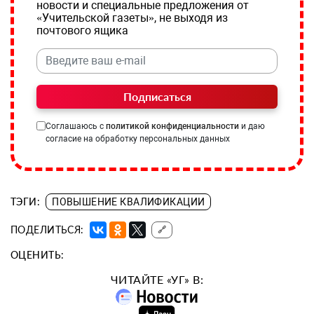
новости и специальные предложения от
«Учительской газеты», не выходя из
почтового ящика
Подписаться
Соглашаюсь с
политикой конфиденциальности
и даю
согласие на обработку персональных данных
ТЭГИ:
ПОВЫШЕНИЕ КВАЛИФИКАЦИИ
ПОДЕЛИТЬСЯ:
🔗
ОЦЕНИТЬ:
ЧИТАЙТЕ «УГ» В: