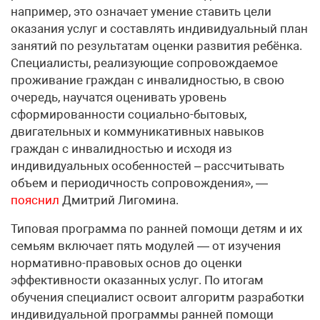
например, это означает умение ставить цели
оказания услуг и составлять индивидуальный план
занятий по результатам оценки развития ребёнка.
Специалисты, реализующие сопровождаемое
проживание граждан с инвалидностью, в свою
очередь, научатся оценивать уровень
сформированности социально-бытовых,
двигательных и коммуникативных навыков
граждан с инвалидностью и исходя из
индивидуальных особенностей – рассчитывать
объем и периодичность сопровождения», —
пояснил
Дмитрий Лигомина.
Типовая программа по ранней помощи детям и их
семьям включает пять модулей — от изучения
нормативно-правовых основ до оценки
эффективности оказанных услуг. По итогам
обучения специалист освоит алгоритм разработки
индивидуальной программы ранней помощи