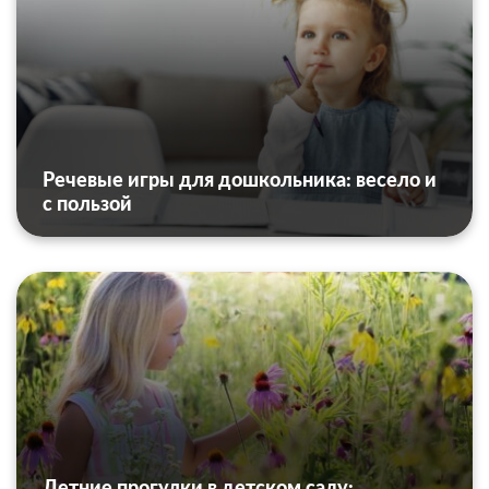
Речевые игры для дошкольника: весело и
с пользой
Летние прогулки в детском саду: