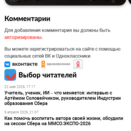
Комментарии
Для добавления комментария вы должны быть
авторизированы
.
Вы можете зарегистрироваться на сайте с помощью
социальных сетей ВК и Одноклассники
Выбор читателей
22 мая 2026, 17:17
Учитель, ученик, ИИ – что меняется: интервью с
Артёмом Соловейчиком, руководителем Индустрии
образования Сбера
9 апреля 2026, 21:07
Как помочь воспитать автора своей жизни, обсудили
на сессии Сбера на ММСО.ЭКСПО-2026