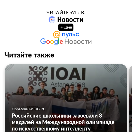
ЧИТАЙТЕ «УГ» В:
Читайте также
Образование UG.RU
Российские школьники завоевали 8
медалей на Международной олимпиаде
по искусственному интеллекту