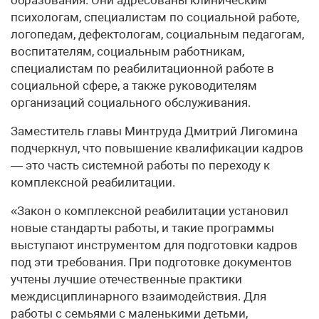
психологам, специалистам по социальной работе,
логопедам, дефектологам, социальным педагогам,
воспитателям, социальным работникам,
специалистам по реабилитационной работе в
социальной сфере, а также руководителям
организаций социального обслуживания.
Заместитель главы Минтруда Дмитрий Лигомина
подчеркнул, что повышение квалификации кадров
— это часть системной работы по переходу к
комплексной реабилитации.
«Закон о комплексной реабилитации установил
новые стандарты работы, и такие программы
выступают инструментом для подготовки кадров
под эти требования. При подготовке документов
учтены лучшие отечественные практики
междисциплинарного взаимодействия. Для
работы с семьями c маленькими детьми,