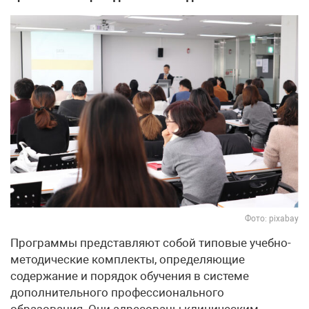
Фото: pixabay
Программы представляют собой типовые учебно-
методические комплекты, определяющие
содержание и порядок обучения в системе
дополнительного профессионального
образования. Они адресованы клиническим