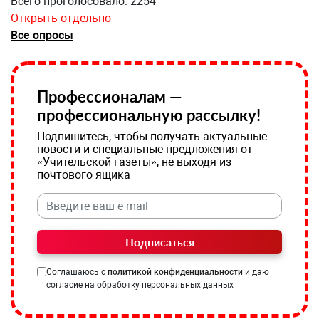
Всего проголосовало: 2254
Открыть отдельно
Все опросы
Профессионалам —
профессиональную рассылку!
Подпишитесь, чтобы получать актуальные
новости и специальные предложения от
«Учительской газеты», не выходя из
почтового ящика
Подписаться
Соглашаюсь с
политикой конфиденциальности
и даю
согласие на обработку персональных данных