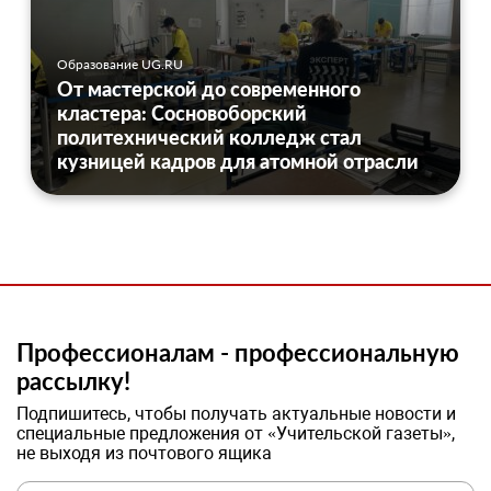
Образование UG.RU
От мастерской до современного
кластера: Сосновоборский
политехнический колледж стал
кузницей кадров для атомной отрасли
Профессионалам - профессиональную
рассылку!
Подпишитесь, чтобы получать актуальные новости и
специальные предложения от «Учительской газеты»,
не выходя из почтового ящика