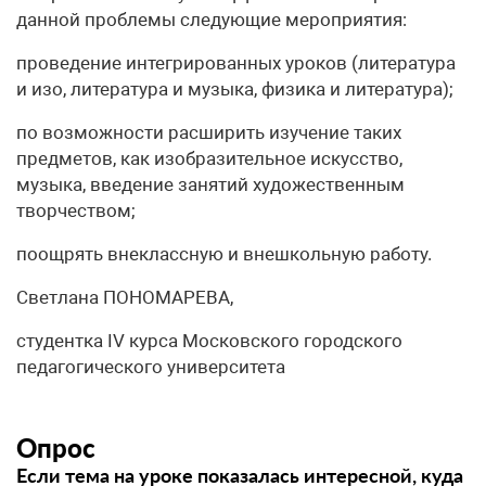
данной проблемы следующие мероприятия:
проведение интегрированных уроков (литература
и изо, литература и музыка, физика и литература);
по возможности расширить изучение таких
предметов, как изобразительное искусство,
музыка, введение занятий художественным
творчеством;
поощрять внеклассную и внешкольную работу.
Светлана ПОНОМАРЕВА,
студентка IV курса Московского городского
педагогического университета
Опрос
Если тема на уроке показалась интересной, куда