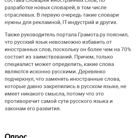
разработке новых словарей, в том числе
отраслевых. В первую очередь такие словари
нужны для рекламной, IT-индустрий и других.
Также руководитель портала Грамота.ру пояснил,
что русский язык невозможно избавить от
иностранных слов, поскольку он более чем на 70%
состоит из заимствований. Причем, только
специалист может определить, какие слова
являются исконно русскими. Деревянко
подчеркнул, что заменять иностранные слова,
которые давно закрепились в русском языке, не
имеет никакого смысла, потому что это
противоречит самой сути русского языка и
законам его развития.
Опрос