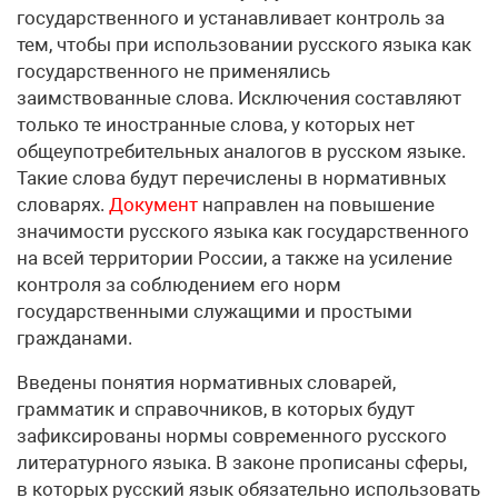
государственного и устанавливает контроль за
тем, чтобы при использовании русского языка как
государственного не применялись
заимствованные слова. Исключения составляют
только те иностранные слова, у которых нет
общеупотребительных аналогов в русском языке.
Такие слова будут перечислены в нормативных
словарях.
Документ
направлен на повышение
значимости русского языка как государственного
на всей территории России, а также на усиление
контроля за соблюдением его норм
государственными служащими и простыми
гражданами.
Введены понятия нормативных словарей,
грамматик и справочников, в которых будут
зафиксированы нормы современного русского
литературного языка. В законе прописаны сферы,
в которых русский язык обязательно использовать