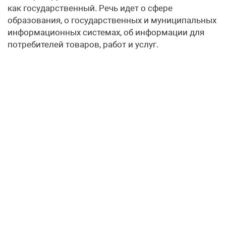
как государственный. Речь идет о сфере
образования, о государственных и муниципальных
информационных системах, об информации для
потребителей товаров, работ и услуг.