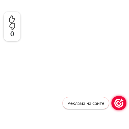
0
Реклама на сайте