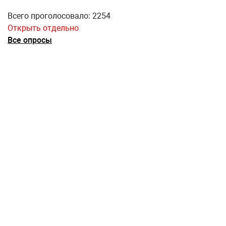
Всего проголосовало: 2254
Открыть отдельно
Все опросы