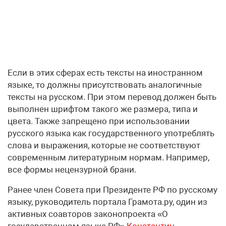
Если в этих сферах есть тексты на иностранном
языке, то должны присутствовать аналогичные
тексты на русском. При этом перевод должен быть
выполнен шрифтом такого же размера, типа и
цвета. Также запрещено при использовании
русского языка как государственного употреблять
слова и выражения, которые не соответствуют
современным литературным нормам. Например,
все формы нецензурной брани.
Ранее член Совета при Президенте РФ по русскому
языку, руководитель портала Грамота.ру, один из
активных соавторов законопроекта «О
государственном языке РФ»
Константин