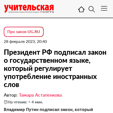
Про закон UG.RU
28 февраля 2023, 20:40
Президент РФ подписал закон
о государственном языке,
который регулирует
употребление иностранных
слов
Автор:
Тамара Астапенкова
На чтение: ≈ 4 мин.
Владимир Путин подписал закон, который