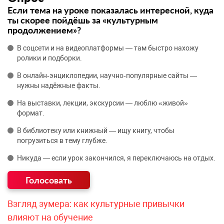
Если тема на уроке показалась интересной, куда
ты скорее пойдёшь за «культурным
продолжением»?
В соцсети и на видеоплатформы — там быстро нахожу
ролики и подборки.
В онлайн‑энциклопедии, научно‑популярные сайты —
нужны надёжные факты.
На выставки, лекции, экскурсии — люблю «живой»
формат.
В библиотеку или книжный — ищу книгу, чтобы
погрузиться в тему глубже.
Никуда — если урок закончился, я переключаюсь на отдых.
Взгляд зумера: как культурные привычки
влияют на обучение