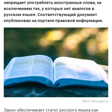
запрещает употреблять иностранные слова, за
исключением тех, у которых нет аналогов в
русском языке. Соответствующий документ
опубликован на портале правовой информации.
Фото: duma.gov.ru
Закон обеспечивает статус русского языка как