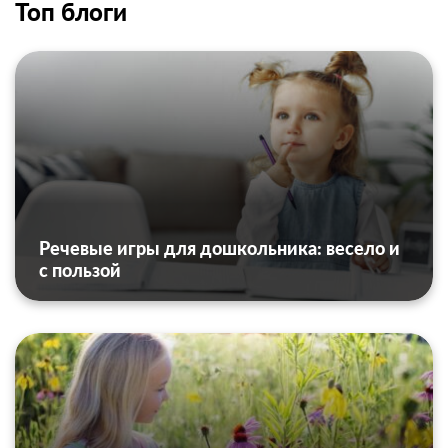
Топ блоги
Речевые игры для дошкольника: весело и
с пользой