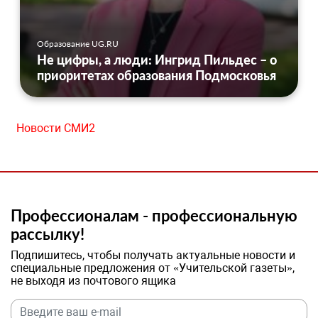
Образование UG.RU
Не цифры, а люди: Ингрид Пильдес – о
приоритетах образования Подмосковья
Новости СМИ2
Профессионалам - профессиональную
рассылку!
Подпишитесь, чтобы получать актуальные новости и
специальные предложения от «Учительской газеты»,
не выходя из почтового ящика