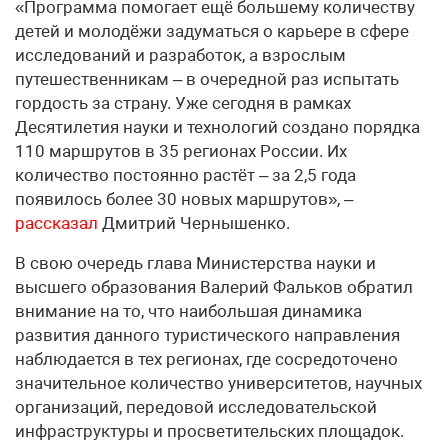
«Программа помогает ещё большему количеству
детей и молодёжи задуматься о карьере в сфере
исследований и разработок, а взрослым
путешественникам – в очередной раз испытать
гордость за страну. Уже сегодня в рамках
Десятилетия науки и технологий создано порядка
110 маршрутов в 35 регионах России. Их
количество постоянно растёт – за 2,5 года
появилось более 30 новых маршрутов», –
рассказал
Дмитрий Чернышенко.
В свою очередь глава Министерства науки и
высшего образования Валерий Фальков обратил
внимание на то, что наибольшая динамика
развития данного туристического направления
наблюдается в тех регионах, где сосредоточено
значительное количество университетов, научных
организаций, передовой исследовательской
инфраструктуры и просветительских площадок.