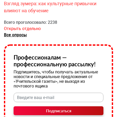
Взгляд зумера: как культурные привычки
влияют на обучение
Всего проголосовало: 2238
Открыть отдельно
Все опросы
Профессионалам —
профессиональную рассылку!
Подпишитесь, чтобы получать актуальные
новости и специальные предложения от
«Учительской газеты», не выходя из
почтового ящика
Подписаться