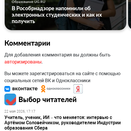
Образование UG.RU
В Рособрнадзоре напомнили об
электронных студенческих и как их
получить
Комментарии
Для добавления комментария вы должны быть
авторизированы
.
Вы можете зарегистрироваться на сайте с помощью
социальных сетей ВК и Одноклассники
Выбор читателей
22 мая 2026, 17:17
Учитель, ученик, ИИ – что меняется: интервью с
Артёмом Соловейчиком, руководителем Индустрии
образования Сбера