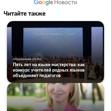
Читайте также
Образование UG.RU
Пять лет на языке мастерства: как
конкурс учителей родных языков
объединяет педагогов