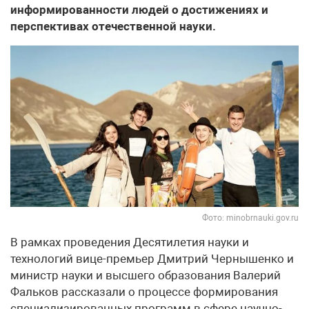
информированности людей о достижениях и
перспективах отечественной науки.
Фото: minobrnauki.gov.ru
В рамках проведения Десятилетия науки и
технологий вице-премьер Дмитрий Чернышенко и
министр науки и высшего образования Валерий
Фальков рассказали о процессе формирования
специализированных программ в сфере научно-