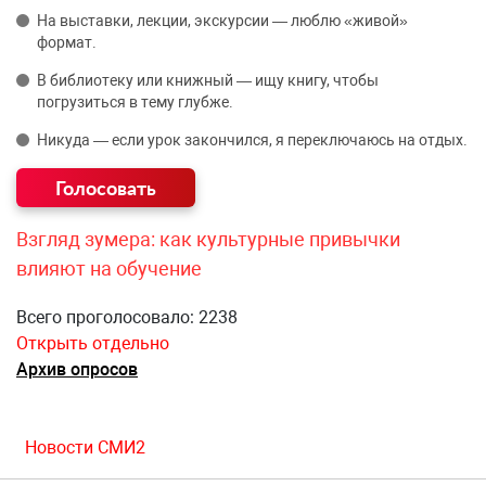
На выставки, лекции, экскурсии — люблю «живой»
формат.
В библиотеку или книжный — ищу книгу, чтобы
погрузиться в тему глубже.
Никуда — если урок закончился, я переключаюсь на отдых.
Взгляд зумера: как культурные привычки
влияют на обучение
Всего проголосовало: 2238
Открыть отдельно
Архив опросов
Новости СМИ2