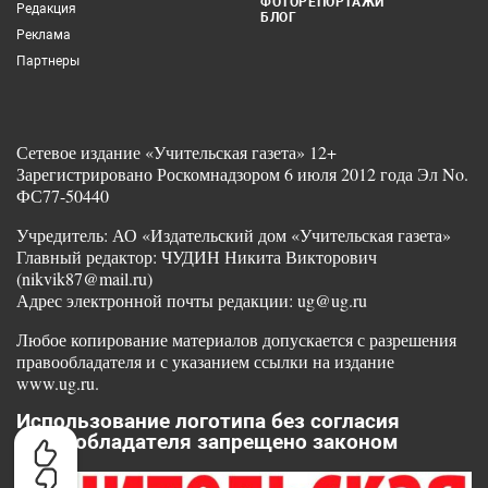
ФОТОРЕПОРТАЖИ
Редакция
БЛОГ
Реклама
Партнеры
Сетевое издание «Учительская газета» 12+
Зарегистрировано Роскомнадзором 6 июля 2012 года Эл No.
ФС77-50440
Учредитель: АО «Издательский дом «Учительская газета»
Главный редактор: ЧУДИН Никита Викторович
(nikvik87@mail.ru)
Адрес электронной почты редакции: ug@ug.ru
Любое копирование материалов допускается с разрешения
правообладателя и с указанием ссылки на издание
www.ug.ru.
Использование логотипа без согласия
правообладателя запрещено законом