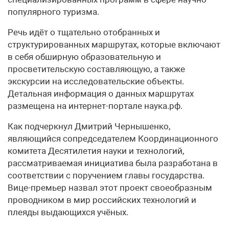
популярного туризма.
Речь идёт о тщательно отобранных и
структурированных маршрутах, которые включают
в себя обширную образовательную и
просветительскую составляющую, а также
экскурсии на исследовательские объекты.
Детальная информация о данных маршрутах
размещена на интернет-портале наука.рф.
Как подчеркнул Дмитрий Чернышенко,
являющийся сопредседателем Координационного
комитета Десятилетия науки и технологий,
рассматриваемая инициатива была разработана в
соответствии с поручением главы государства.
Вице-премьер назвал этот проект своеобразным
проводником в мир российских технологий и
плеяды выдающихся учёных.