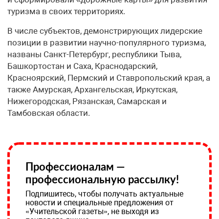
туризма в своих территориях.
В числе субъектов, демонстрирующих лидерские
позиции в развитии научно-популярного туризма,
названы Санкт-Петербург, республики Тыва,
Башкортостан и Саха, Краснодарский,
Красноярский, Пермский и Ставропольский края, а
также Амурская, Архангельская, Иркутская,
Нижегородская, Рязанская, Самарская и
Тамбовская области.
Профессионалам —
профессиональную рассылку!
Подпишитесь, чтобы получать актуальные
новости и специальные предложения от
«Учительской газеты», не выходя из