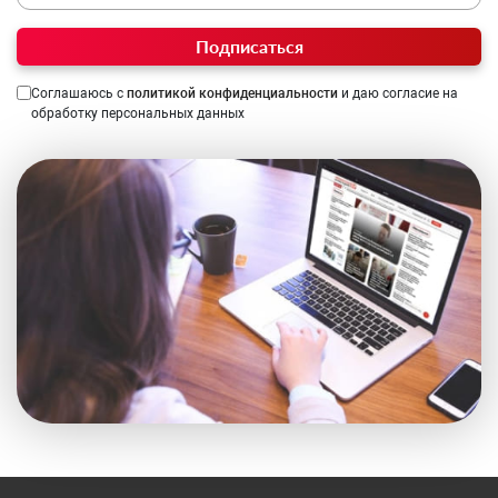
Подписаться
Соглашаюсь с
политикой конфиденциальности
и даю согласие на
обработку персональных данных