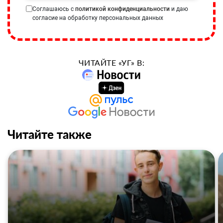
Соглашаюсь с
политикой конфиденциальности
и даю
согласие на обработку персональных данных
ЧИТАЙТЕ «УГ» В:
Читайте также