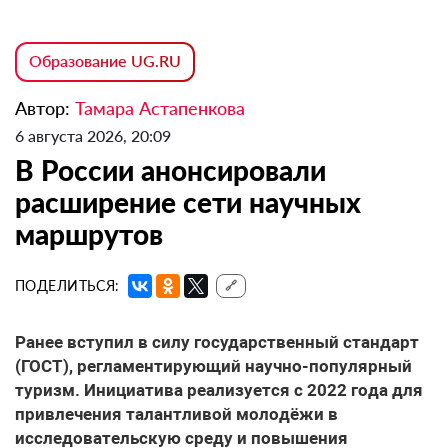
Образование UG.RU
Автор:
Тамара Астапенкова
6 августа 2026, 20:09
В России анонсировали
расширение сети научных
маршрутов
ПОДЕЛИТЬСЯ:
🔗
Ранее вступил в силу государственный стандарт
(ГОСТ), регламентирующий научно-популярный
туризм. Инициатива реализуется с 2022 года для
привлечения талантливой молодёжи в
исследовательскую среду и повышения