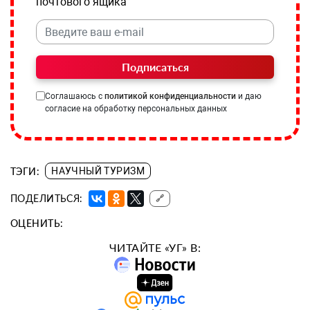
почтового ящика
Подписаться
Соглашаюсь с
политикой конфиденциальности
и даю
согласие на обработку персональных данных
ТЭГИ:
НАУЧНЫЙ ТУРИЗМ
ПОДЕЛИТЬСЯ:
🔗
ОЦЕНИТЬ:
ЧИТАЙТЕ «УГ» В: