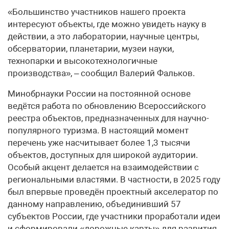
«Большинство участников нашего проекта
интересуют объекты, где можно увидеть науку в
действии, а это лаборатории, научные центры,
обсерватории, планетарии, музеи науки,
технопарки и высокотехнологичные
производства», – сообщил Валерий Фальков.
Минобрнауки России на постоянной основе
ведётся работа по обновлению Всероссийского
реестра объектов, предназначенных для научно-
популярного туризма. В настоящий момент
перечень уже насчитывает более 1,3 тысячи
объектов, доступных для широкой аудитории.
Особый акцент делается на взаимодействии с
региональными властями. В частности, в 2025 году
был впервые проведён проектный акселератор по
данному направлению, объединивший 57
субъектов России, где участники проработали идеи
и сформировали «дорожные карты» для развития