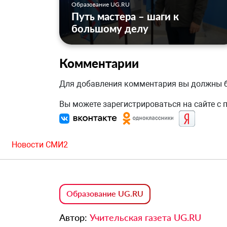
Образование UG.RU
Путь мастера – шаги к
большому делу
Комментарии
Для добавления комментария вы должны
Вы можете зарегистрироваться на сайте с
Новости СМИ2
Образование UG.RU
Автор:
Учительская газета UG.RU