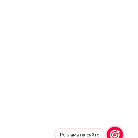
Реклама на сайте