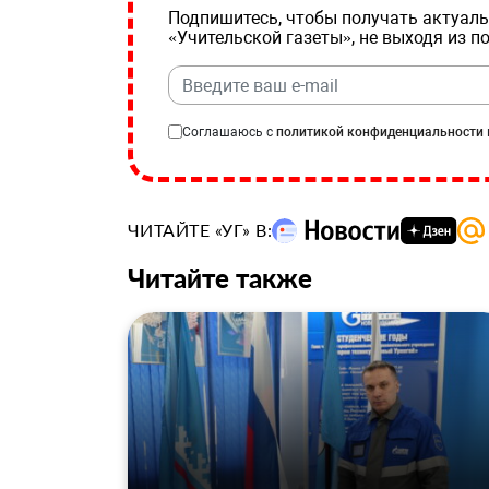
Подпишитесь, чтобы получать актуаль
«Учительской газеты», не выходя из п
Соглашаюсь с
политикой конфиденциальности
ЧИТАЙТЕ «УГ» В:
Читайте также