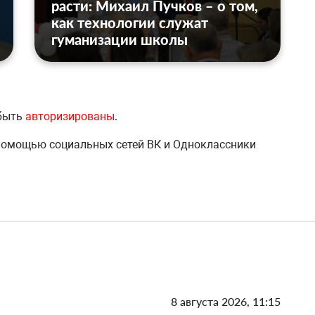
расти: Михаил Пучков – о том,
как технологии служат
гуманизации школы
 быть
авторизированы
.
 помощью социальных сетей ВК и Одноклассники
8 августа 2026, 11:15