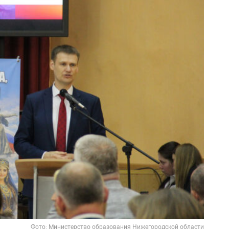
Фото: Министерство образования Нижегородской области