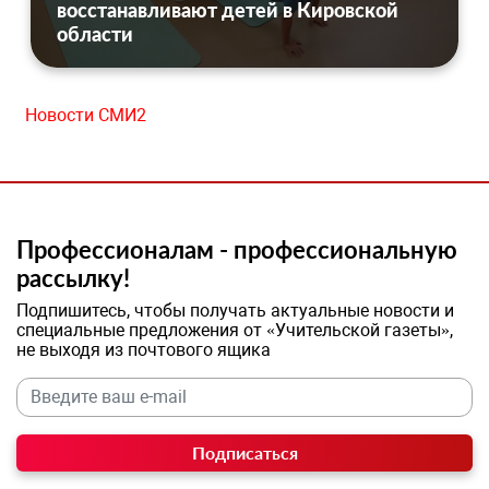
восстанавливают детей в Кировской
области
Новости СМИ2
Профессионалам - профессиональную
рассылку!
Подпишитесь, чтобы получать актуальные новости и
специальные предложения от «Учительской газеты»,
не выходя из почтового ящика
Подписаться