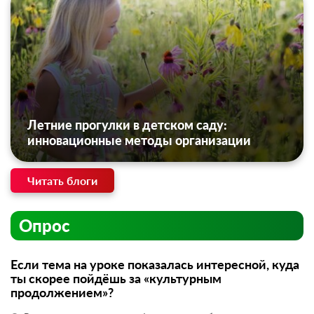
Летние прогулки в детском саду:
инновационные методы организации
Читать блоги
Опрос
Если тема на уроке показалась интересной, куда
ты скорее пойдёшь за «культурным
продолжением»?