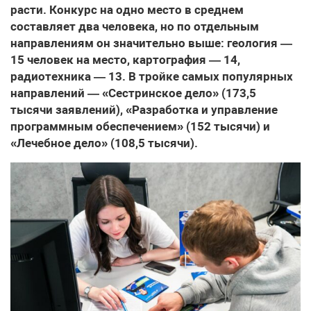
расти. Конкурс на одно место в среднем
составляет два человека, но по отдельным
направлениям он значительно выше: геология —
15 человек на место, картография — 14,
радиотехника — 13. В тройке самых популярных
направлений — «Сестринское дело» (173,5
тысячи заявлений), «Разработка и управление
программным обеспечением» (152 тысячи) и
«Лечебное дело» (108,5 тысячи).