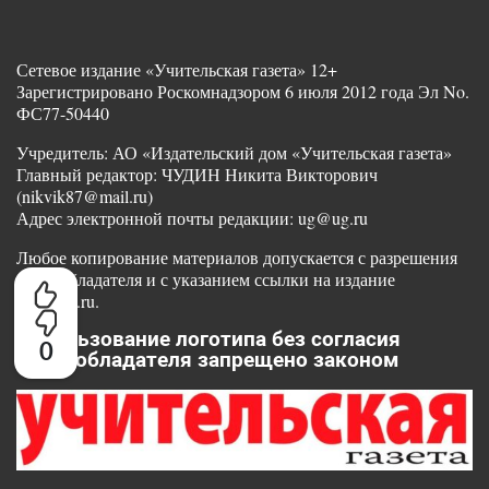
Сетевое издание «Учительская газета» 12+
Зарегистрировано Роскомнадзором 6 июля 2012 года Эл No.
ФС77-50440
Учредитель: АО «Издательский дом «Учительская газета»
Главный редактор: ЧУДИН Никита Викторович
(nikvik87@mail.ru)
Адрес электронной почты редакции: ug@ug.ru
Любое копирование материалов допускается с разрешения
правообладателя и с указанием ссылки на издание
www.ug.ru.
Использование логотипа без согласия
0
правообладателя запрещено законом