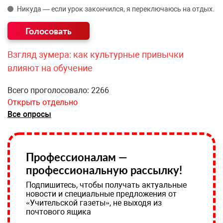
Никуда — если урок закончился, я переключаюсь на отдых.
Взгляд зумера: как культурные привычки
влияют на обучение
Всего проголосовало: 2266
Открыть отдельно
Все опросы
Профессионалам —
профессиональную рассылку!
Подпишитесь, чтобы получать актуальные
новости и специальные предложения от
«Учительской газеты», не выходя из
почтового ящика