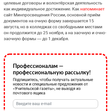
целевые договоры и волонтёрская деятельность
как индивидуальное достижение. Как
напоминает
сайт Минпросвещения России, основной приём
документов на очную форму завершается 15
августа, но в колледжах со свободными местами
он продолжится до 25 ноября, а на заочную и очно-
заочную формы — до 1 декабря.
Профессионалам —
профессиональную рассылку!
Подпишитесь, чтобы получать актуальные
новости и специальные предложения от
«Учительской газеты», не выходя из
почтового ящика