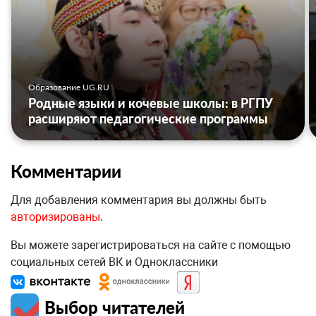
Образование UG.RU
Родные языки и кочевые школы: в РГПУ
расширяют педагогические программы
Комментарии
Для добавления комментария вы должны быть
авторизированы
.
Вы можете зарегистрироваться на сайте с помощью
социальных сетей ВК и Одноклассники
Выбор читателей