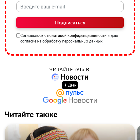
Подписаться
Соглашаюсь с
политикой конфиденциальности
и даю
согласие на обработку персональных данных
ЧИТАЙТЕ «УГ» В:
Читайте также