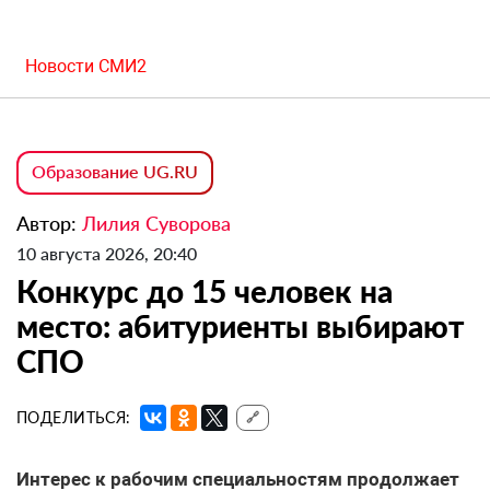
Новости СМИ2
Образование UG.RU
Автор:
Лилия Суворова
10 августа 2026, 20:40
Конкурс до 15 человек на
место: абитуриенты выбирают
СПО
ПОДЕЛИТЬСЯ:
🔗
Интерес к рабочим специальностям продолжает