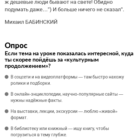
ж дешевые люди бывают на свете! Обидно
подумать даже…”) И больше ничего не сказал”.
Михаил БАБИНСКИЙ
Опрос
Если тема на уроке показалась интересной, куда
ты скорее пойдёшь за «культурным
продолжением»?
В соцсети и на видеоплатформы — там быстро нахожу
ролики и подборки.
В онлайн‑энциклопедии, научно‑популярные сайты —
нужны надёжные факты.
На выставки, лекции, экскурсии — люблю «живой»
формат.
В библиотеку или книжный — ищу книгу, чтобы
погрузиться в тему глубже.