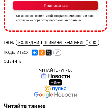
Подписаться
Соглашаюсь с
политикой конфиденциальности
и даю
согласие на обработку персональных данных
ТЭГИ:
КОЛЛЕДЖИ
ПРИЕМНАЯ КАМПАНИЯ
СПО
ПОДЕЛИТЬСЯ:
🔗
ОЦЕНИТЬ:
ЧИТАЙТЕ «УГ» В:
Читайте также