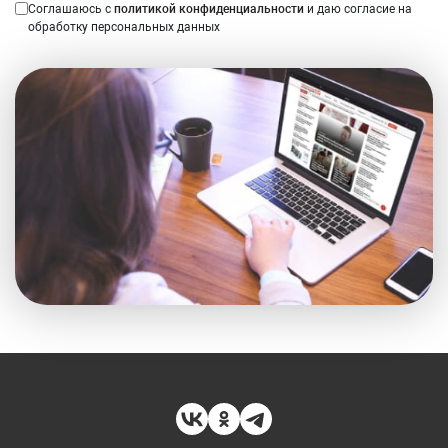
Соглашаюсь с
политикой конфиденциальности
и даю согласие на
обработку персональных данных