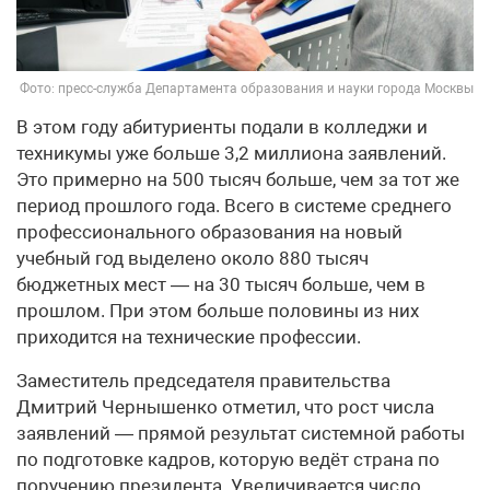
Фото: пресс-служба Департамента образования и науки города Москвы
В этом году абитуриенты подали в колледжи и
техникумы уже больше 3,2 миллиона заявлений.
Это примерно на 500 тысяч больше, чем за тот же
период прошлого года. Всего в системе среднего
профессионального образования на новый
учебный год выделено около 880 тысяч
бюджетных мест — на 30 тысяч больше, чем в
прошлом. При этом больше половины из них
приходится на технические профессии.
Заместитель председателя правительства
Дмитрий Чернышенко отметил, что рост числа
заявлений — прямой результат системной работы
по подготовке кадров, которую ведёт страна по
поручению президента. Увеличивается число