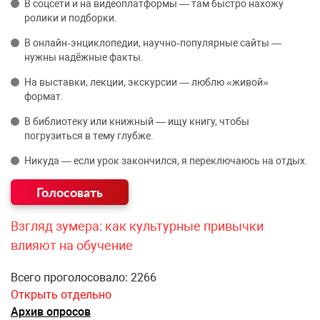
В соцсети и на видеоплатформы — там быстро нахожу
ролики и подборки.
В онлайн‑энциклопедии, научно‑популярные сайты —
нужны надёжные факты.
На выставки, лекции, экскурсии — люблю «живой»
формат.
В библиотеку или книжный — ищу книгу, чтобы
погрузиться в тему глубже.
Никуда — если урок закончился, я переключаюсь на отдых.
Взгляд зумера: как культурные привычки
влияют на обучение
Всего проголосовало: 2266
Открыть отдельно
Архив опросов