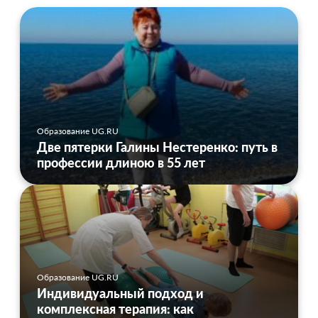
Образование UG.RU
Две пятерки Галины Нестеренко: путь в
профессии длиною в 55 лет
Образование UG.RU
Индивидуальный подход и
комплексная терапия: как