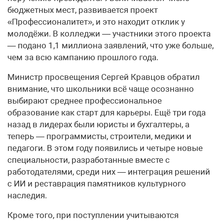
бюджетных мест, развивается проект
«Профессионалитет», и это находит отклик у
молодёжи. В колледжи — участники этого проекта
— подано 1,1 миллиона заявлений, что уже больше,
чем за всю кампанию прошлого года.
Министр просвещения Сергей Кравцов обратил
внимание, что школьники всё чаще осознанно
выбирают среднее профессиональное
образование как старт для карьеры. Ещё три года
назад в лидерах были юристы и бухгалтеры, а
теперь — программисты, строители, медики и
педагоги. В этом году появились и четыре новые
специальности, разработанные вместе с
работодателями, среди них — интеграция решений
с ИИ и реставрация памятников культурного
наследия.
Кроме того, при поступлении учитываются