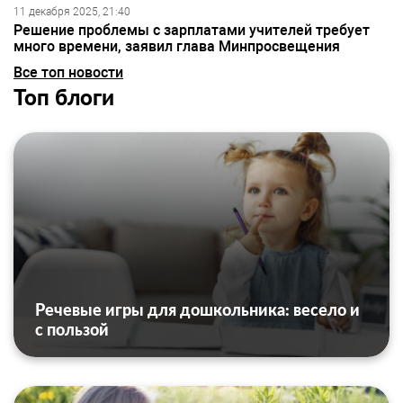
11 декабря 2025, 21:40
Решение проблемы с зарплатами учителей требует
много времени, заявил глава Минпросвещения
Все топ новости
Топ блоги
Речевые игры для дошкольника: весело и
с пользой