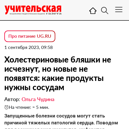
Про питание UG.RU
1 сентября 2023, 09:58
Холестериновые бляшки не
исчезнут, но новые не
появятся: какие продукты
нужны сосудам
Автор:
Ольга Чудина
На чтение: ≈ 5 мин.
Запущенные болезни сосудов могут стать
причиной тяжелых патологий сердца. Поводом