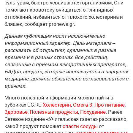
культурам, быстро усваиваются организмом, Они
помогают кровотоку очищаться от липидных
отложений, избавиться от плохого холестерина и
бляшек, сообщает pronews.gr.
Данная публикация носит исключительно
информационный характер. Цель материала –
рассказать об открытиях, сделанных в разные
времена и в разных странах. Все действия,
связанные с приемом лекарственных препаратов,
БАДов, средств, которые используются в народной
медицине, должны обязательно согласовываться с
врачами.
Много полезной информации можно найти в
рубриках UG.RU
Холестерин
,
Омега-3
,
Про питание
,
Здоровье,
Полезные продукты
,
Похудение
. Ранее
Сетевое издание «Учительская газета» рассказало,
какой продукт поможет
спасти сосуды
от