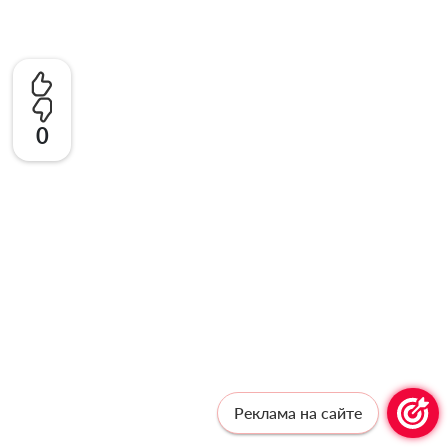
0
Реклама на сайте