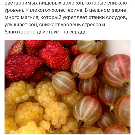
растворимых пищевых волокон, которые снижают
уровень «плохого» холестерина. В цельном зерне
много магния, который укрепляет стенки сосудов,
улучшает сон, снижает уровень стресса и
благотворно действует на сердце.