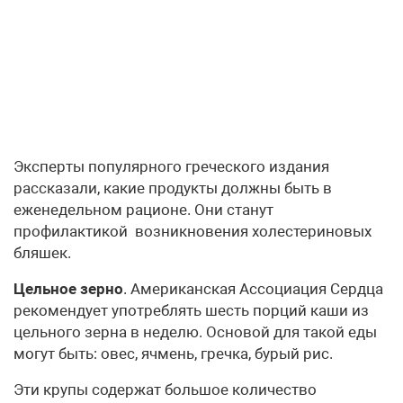
Эксперты популярного греческого издания
рассказали, какие продукты должны быть в
еженедельном рационе. Они станут
профилактикой возникновения холестериновых
бляшек.
Цельное зерно
. Американская Ассоциация Сердца
рекомендует употреблять шесть порций каши из
цельного зерна в неделю. Основой для такой еды
могут быть: овес, ячмень, гречка, бурый рис.
Эти крупы содержат большое количество