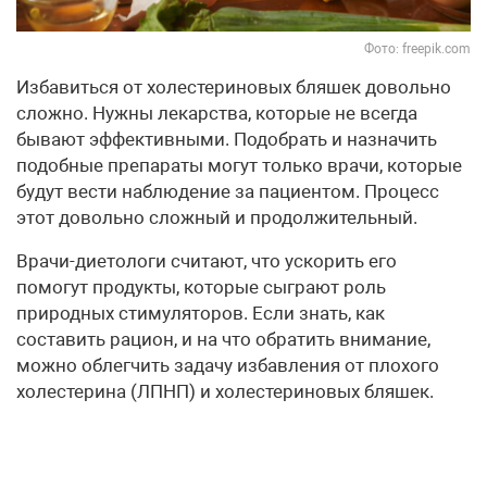
Фото: freepik.com
Избавиться от холестериновых бляшек довольно
сложно. Нужны лекарства, которые не всегда
бывают эффективными. Подобрать и назначить
подобные препараты могут только врачи, которые
будут вести наблюдение за пациентом. Процесс
этот довольно сложный и продолжительный.
Врачи-диетологи считают, что ускорить его
помогут продукты, которые сыграют роль
природных стимуляторов. Если знать, как
составить рацион, и на что обратить внимание,
можно облегчить задачу избавления от плохого
холестерина (ЛПНП) и холестериновых бляшек.