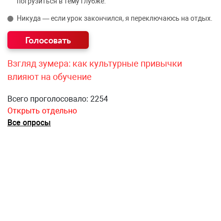
погрузиться в тему глубже.
Никуда — если урок закончился, я переключаюсь на отдых.
Взгляд зумера: как культурные привычки
влияют на обучение
Всего проголосовало: 2254
Открыть отдельно
Все опросы