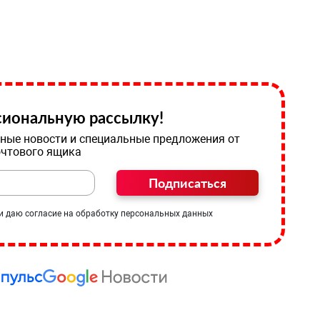
иональную рассылку!
ные новости и специальные предложения от
очтового ящика
Подписаться
и даю согласие на обработку персональных данных