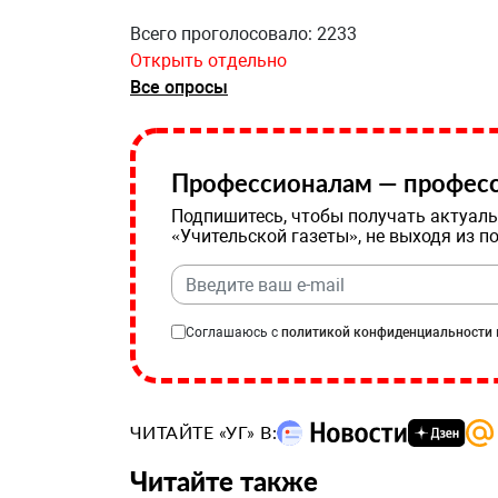
Всего проголосовало: 2233
Открыть отдельно
Все опросы
Профессионалам — професс
Подпишитесь, чтобы получать актуаль
«Учительской газеты», не выходя из п
Соглашаюсь с
политикой конфиденциальности
ЧИТАЙТЕ «УГ» В:
Читайте также