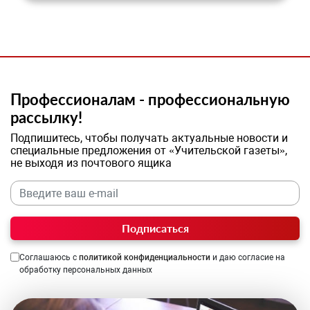
Профессионалам - профессиональную
рассылку!
Подпишитесь, чтобы получать актуальные новости и
специальные предложения от «Учительской газеты»,
не выходя из почтового ящика
Подписаться
Соглашаюсь с
политикой конфиденциальности
и даю согласие на
обработку персональных данных