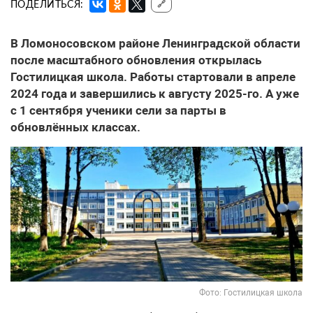
ПОДЕЛИТЬСЯ:
🔗
В Ломоносовском районе Ленинградской области
после масштабного обновления открылась
Гостилицкая школа. Работы стартовали в апреле
2024 года и завершились к августу 2025-го. А уже
с 1 сентября ученики сели за парты в
обновлённых классах.
Фото: Гостилицкая школа