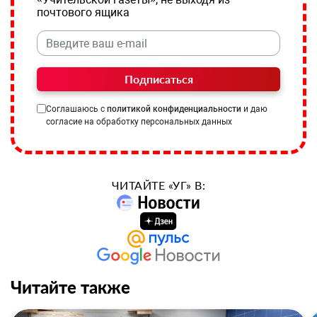
почтового ящика
Подписаться
Соглашаюсь с
политикой конфиденциальности
и даю
согласие на обработку персональных данных
ЧИТАЙТЕ «УГ» В:
Читайте также