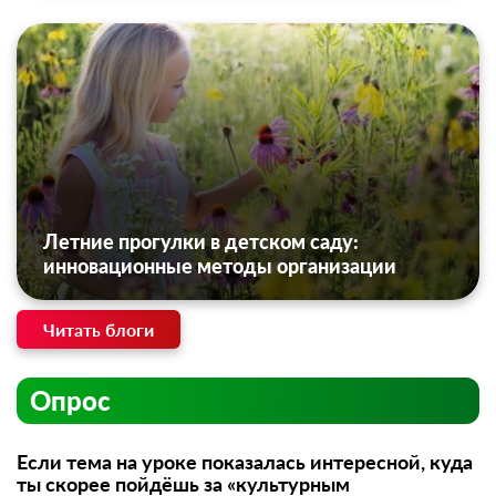
Летние прогулки в детском саду:
инновационные методы организации
Читать блоги
Опрос
Если тема на уроке показалась интересной, куда
ты скорее пойдёшь за «культурным