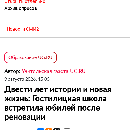
Открыть отдельно
Архив опросов
Новости СМИ2
Образование UG.RU
Автор:
Учительская газета UG.RU
9 августа 2026, 15:05
Двести лет истории и новая
жизнь: Гостилицкая школа
встретила юбилей после
реновации