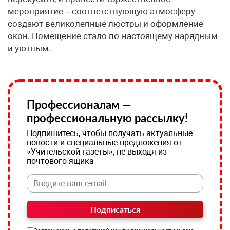
мероприятие – соответствующую атмосферу
создают великолепные люстры и оформление
окон. Помещение стало по-настоящему нарядным
и уютным.
Профессионалам —
профессиональную рассылку!
Подпишитесь, чтобы получать актуальные
новости и специальные предложения от
«Учительской газеты», не выходя из
почтового ящика
Подписаться