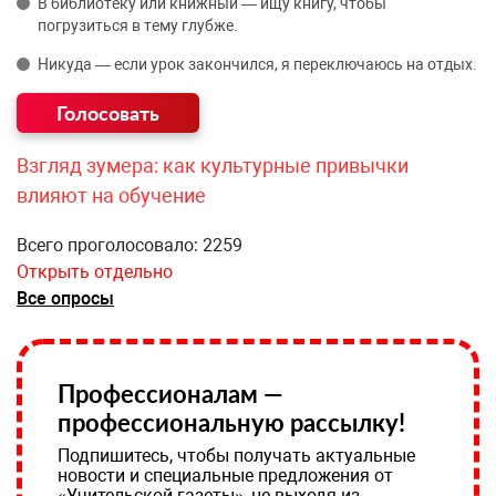
В библиотеку или книжный — ищу книгу, чтобы
погрузиться в тему глубже.
Никуда — если урок закончился, я переключаюсь на отдых.
Взгляд зумера: как культурные привычки
влияют на обучение
Всего проголосовало: 2259
Открыть отдельно
Все опросы
Профессионалам —
профессиональную рассылку!
Подпишитесь, чтобы получать актуальные
новости и специальные предложения от
«Учительской газеты», не выходя из