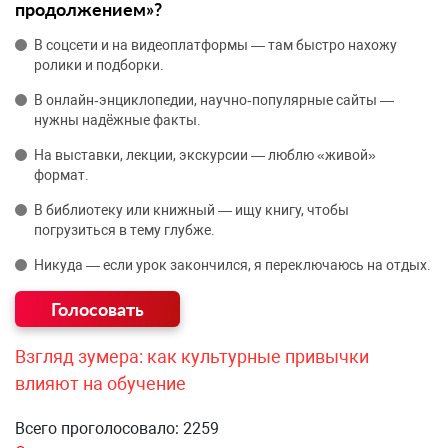
продолжением»?
В соцсети и на видеоплатформы — там быстро нахожу
ролики и подборки.
В онлайн‑энциклопедии, научно‑популярные сайты —
нужны надёжные факты.
На выставки, лекции, экскурсии — люблю «живой»
формат.
В библиотеку или книжный — ищу книгу, чтобы
погрузиться в тему глубже.
Никуда — если урок закончился, я переключаюсь на отдых.
Взгляд зумера: как культурные привычки
влияют на обучение
Всего проголосовало: 2259