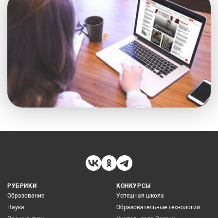
РУБРИКИ
КОНКУРСЫ
Образование
Успешная школа
Наука
Образовательные технологии