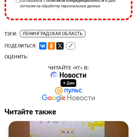
Соглашаюсь с
политикой конфиденциальности
и даю
согласие на обработку персональных данных
ТЭГИ:
ЛЕНИНГРАДСКАЯ ОБЛАСТЬ
ПОДЕЛИТЬСЯ:
🔗
ОЦЕНИТЬ:
ЧИТАЙТЕ «УГ» В:
Читайте также