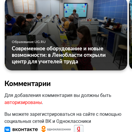
Образование UG.RU
Современное оборудование и новые
возможности: в Ленобласти открыли
центр для учителей труда
Комментарии
Для добавления комментария вы должны быть
авторизированы
.
Вы можете зарегистрироваться на сайте с помощью
социальных сетей ВК и Одноклассники