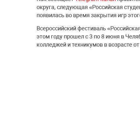
округа, следующая «Российская студе
появилась во время закрытия игр этог
Всероссийский фестиваль «Российская
этом году прошел с 3 по 8 июня в Чел
колледжей и техникумов в возрасте от 