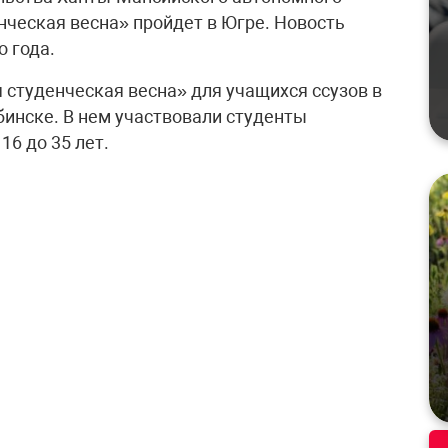
нческая весна» пройдет в Югре. Новость
о года.
 студенческая весна» для учащихся ссузов в
ябинске. В нем участвовали студенты
16 до 35 лет.