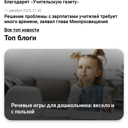
благодарят «Учительскую газету»
11 декабря 2025, 21:40
Решение проблемы с зарплатами учителей требует
много времени, заявил глава Минпросвещения
Все топ новости
Топ блоги
Речевые игры для дошкольника: весело и
с пользой