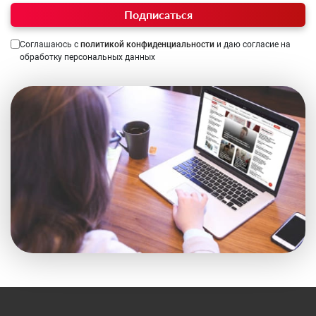
Подписаться
Соглашаюсь с
политикой конфиденциальности
и даю согласие на
обработку персональных данных