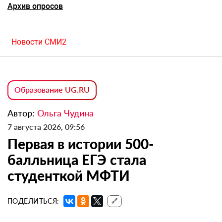
Архив опросов
Новости СМИ2
Образование UG.RU
Автор:
Ольга Чудина
7 августа 2026, 09:56
Первая в истории 500-
балльница ЕГЭ стала
студенткой МФТИ
ПОДЕЛИТЬСЯ:
🔗