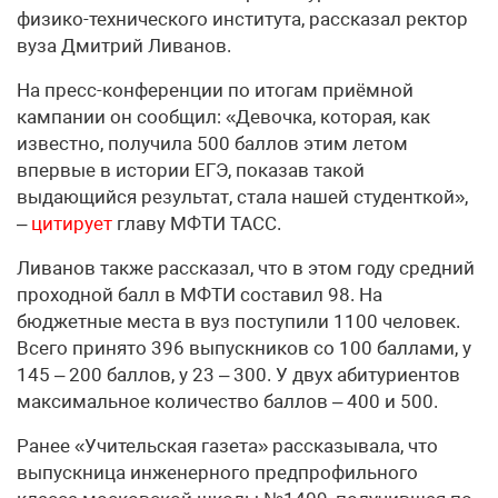
физико-технического института, рассказал ректор
вуза Дмитрий Ливанов.
На пресс-конференции по итогам приёмной
кампании он сообщил: «Девочка, которая, как
известно, получила 500 баллов этим летом
впервые в истории ЕГЭ, показав такой
выдающийся результат, стала нашей студенткой»,
–
цитирует
главу МФТИ ТАСС.
Ливанов также рассказал, что в этом году средний
проходной балл в МФТИ составил 98. На
бюджетные места в вуз поступили 1100 человек.
Всего принято 396 выпускников со 100 баллами, у
145 – 200 баллов, у 23 – 300. У двух абитуриентов
максимальное количество баллов – 400 и 500.
Ранее «Учительская газета» рассказывала, что
выпускница инженерного предпрофильного