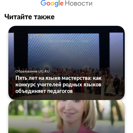
Читайте также
Образование UG.RU
Пять лет на языке мастерства: как
конкурс учителей родных языков
объединяет педагогов