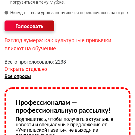
погрузиться в тему глубже.
Никуда — если урок закончился, я переключаюсь на отдых.
Взгляд зумера: как культурные привычки
влияют на обучение
Всего проголосовало: 2238
Открыть отдельно
Все опросы
Профессионалам —
профессиональную рассылку!
Подпишитесь, чтобы получать актуальные
новости и специальные предложения от
«Учительской газеты», не выходя из