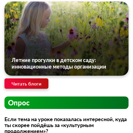
Летние прогулки в детском саду:
инновационные методы организации
Читать блоги
Опрос
Если тема на уроке показалась интересной, куда
ты скорее пойдёшь за «культурным
продолжением»?