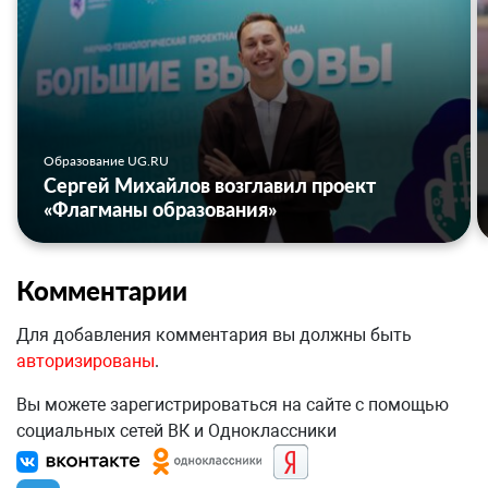
Образование UG.RU
Сергей Михайлов возглавил проект
«Флагманы образования»
Комментарии
Для добавления комментария вы должны быть
авторизированы
.
Вы можете зарегистрироваться на сайте с помощью
социальных сетей ВК и Одноклассники