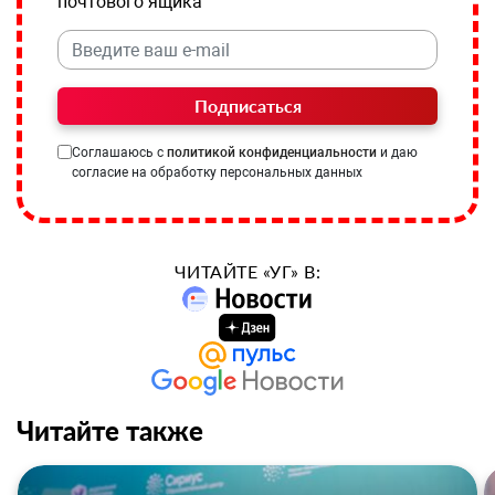
почтового ящика
Подписаться
Соглашаюсь с
политикой конфиденциальности
и даю
согласие на обработку персональных данных
ЧИТАЙТЕ «УГ» В:
Читайте также