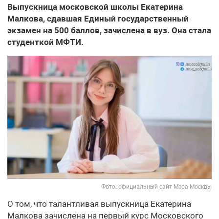
Выпускница московской школы Екатерина
Малкова, сдавшая Единый государственный
экзамен на 500 баллов, зачислена в вуз. Она стала
студенткой МФТИ.
Фото: официальный сайт Мэра Москвы
О том, что талантливая выпускница Екатерина
Малкова зачислена на первый курс Московского