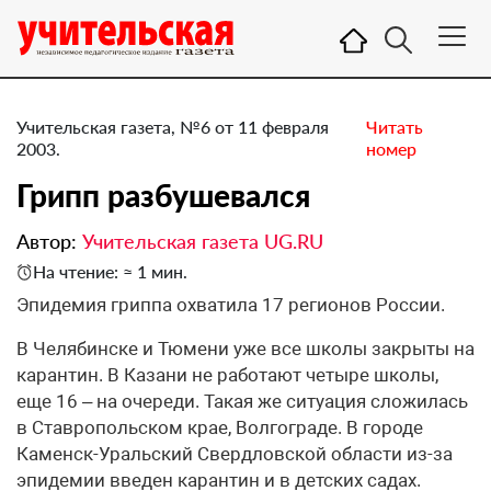
Учительская газета, №6 от 11 февраля
Читать
2003.
номер
Грипп разбушевался
Автор:
Учительская газета UG.RU
На чтение: ≈ 1 мин.
Эпидемия гриппа охватила 17 регионов России.
В Челябинске и Тюмени уже все школы закрыты на
карантин. В Казани не работают четыре школы,
еще 16 – на очереди. Такая же ситуация сложилась
в Ставропольском крае, Волгограде. В городе
Каменск-Уральский Свердловской области из-за
эпидемии введен карантин и в детских садах.