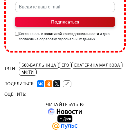
Подписаться
Соглашаюсь с
политикой конфиденциальности
и даю
согласие на обработку персональных данных
500-БАЛЛЬНИЦА
ЕГЭ
ЕКАТЕРИНА МАЛКОВА
ТЭГИ:
МФТИ
ПОДЕЛИТЬСЯ:
🔗
ОЦЕНИТЬ:
ЧИТАЙТЕ «УГ» В: