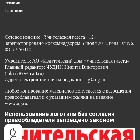
Реклама
Партнеры
Сетевое издание «Учительская газета» 12+
Зарегистрировано Роскомнадзором 6 июля 2012 года Эл No.
ФС77-50440
Учредитель: АО «Издательский дом «Учительская газета»
Главный редактор: ЧУДИН Никита Викторович
(nikvik87@mail.ru)
Адрес электронной почты редакции: ug@ug.ru
Любое копирование материалов допускается с разрешения
правообладателя и с указанием ссылки на издание
www.ug.ru.
Использование логотипа без согласия
правообладателя запрещено законом