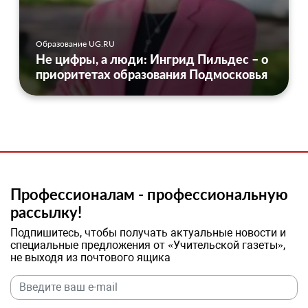
Образование UG.RU
Не цифры, а люди: Ингрид Пильдес – о
приоритетах образования Подмосковья
Профессионалам - профессиональную
рассылку!
Подпишитесь, чтобы получать актуальные новости и
специальные предложения от «Учительской газеты»,
не выходя из почтового ящика