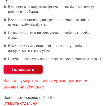
В соцсети и на видеоплатформы — там быстро нахожу
ролики и подборки.
В онлайн‑энциклопедии, научно‑популярные сайты —
нужны надёжные факты.
На выставки, лекции, экскурсии — люблю «живой»
формат.
В библиотеку или книжный — ищу книгу, чтобы
погрузиться в тему глубже.
Никуда — если урок закончился, я переключаюсь на отдых.
Взгляд зумера: как культурные привычки
влияют на обучение
Всего проголосовало: 2238
Открыть отдельно