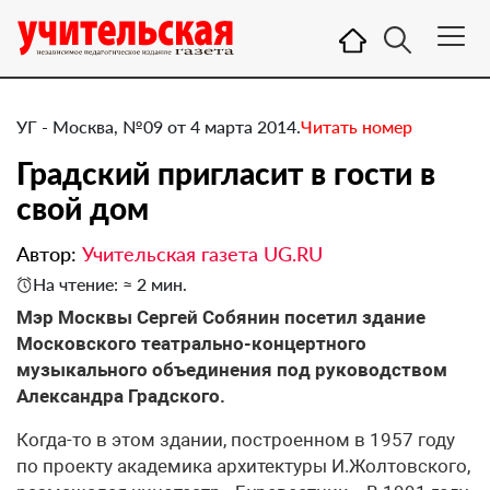
УГ - Москва, №09 от 4 марта 2014.
Читать номер
Градский пригласит в гости в
свой дом
Автор:
Учительская газета UG.RU
На чтение: ≈ 2 мин.
​Мэр Москвы Сергей Собянин посетил здание
Московского театрально-концертного
музыкального объединения под руководством
Александра Градского.
Когда-то в этом здании, построенном в 1957 году
по проекту академика архитектуры И.Жолтовского,