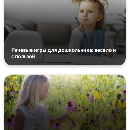
Речевые игры для дошкольника: весело и
с пользой