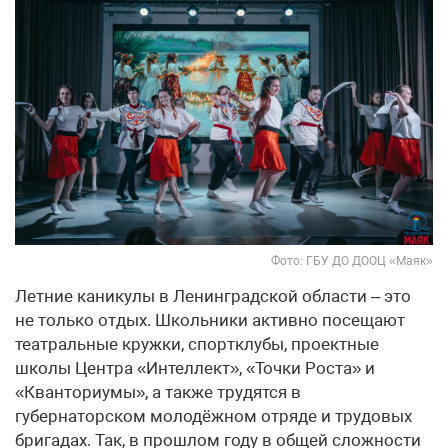
Фото: ГБУ ДО ДООЦ «Маяк»
Летние каникулы в Ленинградской области – это
не только отдых. Школьники активно посещают
театральные кружки, спортклубы, проектные
школы Центра «Интеллект», «Точки Роста» и
«Кванториумы», а также трудятся в
губернаторском молодёжном отряде и трудовых
бригадах. Так, в прошлом году в общей сложности