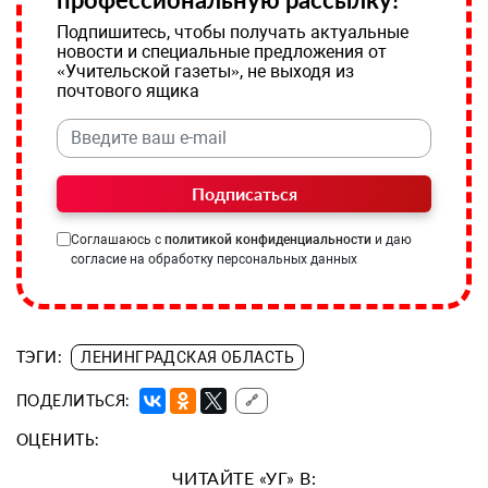
Подпишитесь, чтобы получать актуальные
новости и специальные предложения от
«Учительской газеты», не выходя из
почтового ящика
Подписаться
Соглашаюсь с
политикой конфиденциальности
и даю
согласие на обработку персональных данных
ТЭГИ:
ЛЕНИНГРАДСКАЯ ОБЛАСТЬ
ПОДЕЛИТЬСЯ:
🔗
ОЦЕНИТЬ:
ЧИТАЙТЕ «УГ» В: