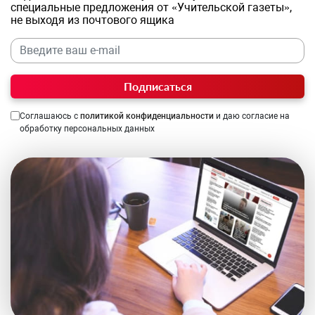
специальные предложения от «Учительской газеты»,
не выходя из почтового ящика
Подписаться
Соглашаюсь с
политикой конфиденциальности
и даю согласие на
обработку персональных данных