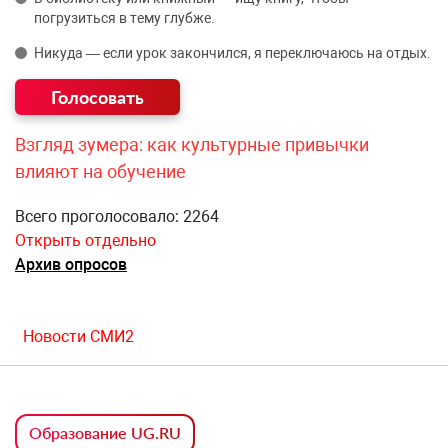
погрузиться в тему глубже.
Никуда — если урок закончился, я переключаюсь на отдых.
Взгляд зумера: как культурные привычки
влияют на обучение
Всего проголосовало: 2264
Открыть отдельно
Архив опросов
Новости СМИ2
Образование UG.RU