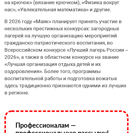
на крючок» (вязание крючком), «Физика вокруг
нас», «Увлекательная математика» и другие.
В 2026 году «Маяк» планирует принять участие в
нескольких престижных конкурсах: загородных
лагерей на лучшую организацию мероприятий
гражданско-патриотического воспитания, во
Всероссийском конкурсе «Лучший лагерь России –
2026», а также в областном конкурсе на звание
«Лучшая организация отдыха детей и их
оздоровления». Более того, программы
воспитательной работы и подготовка вожатых
здесь традиционно признаются одними из лучших
в регионе.
Профессионалам —
профессиональную рассылку!