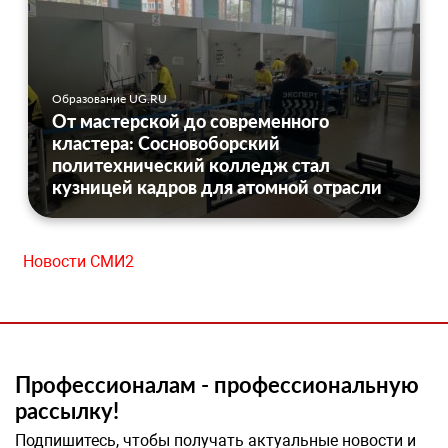
Образование UG.RU
От мастерской до современного
кластера: Сосновоборский
политехнический колледж стал
кузницей кадров для атомной отрасли
Новости СМИ2
Профессионалам - профессиональную
рассылку!
Подпишитесь, чтобы получать актуальные новости и