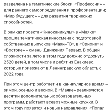
разделена на тематические блоки: «Профессии» –
для раннего самоопределения и профориентации;
«Мир будущего» – для развития творческих
способностей.
В рамках проекта «Киноканикулы» в «Маяке»
прошла тематическая киносмена с подготовкой
собственных выпусков «Маяк–ТВ», в «Орионе» и
«Востоке» – смены Движения Первых. В общей
сложности за лето в этом году должно отдохнуть
2520 детей, в том числе и ребят из Енакиево,
которые приезжают в Ленинградскую область с
2022 года.
При этом центр работает и в каникулярное время –
зимой, осенью и весной. В «Маяке» реализуются
десятки дополнительных образовательных
программ, работают всевозможные кружки. В
этом году появятся и новые направления: «Попал