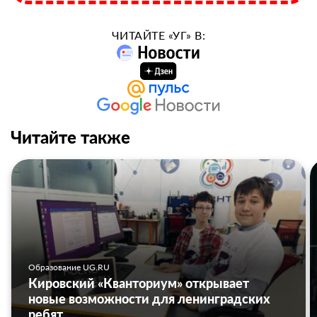
ЧИТАЙТЕ «УГ» В:
Читайте также
Образование UG.RU
Кировский «Кванториум» открывает
новые возможности для ленинградских
ребят