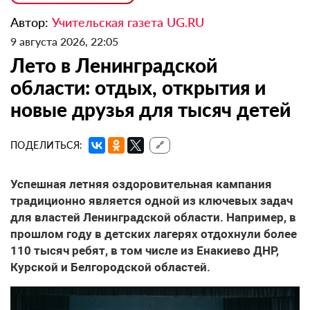
Автор:
Учительская газета UG.RU
9 августа 2026, 22:05
Лето в Ленинградской
области: отдых, открытия и
новые друзья для тысяч детей
ПОДЕЛИТЬСЯ:
🔗
Успешная летняя оздоровительная кампания
традиционно является одной из ключевых задач
для властей Ленинградской области. Например, в
прошлом году в детских лагерях отдохнули более
110 тысяч ребят, в том числе из Енакиево ДНР,
Курской и Белгородской областей.