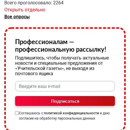
Всего проголосовало: 2264
Открыть отдельно
Все опросы
Профессионалам —
профессиональную рассылку!
Подпишитесь, чтобы получать актуальные
новости и специальные предложения от
«Учительской газеты», не выходя из
почтового ящика
Подписаться
Соглашаюсь с
политикой конфиденциальности
и даю
согласие на обработку персональных данных