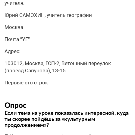
учителя.
Юрий САМОХИН, учитель географии
Москва
Почта “УГ”
Адрес:
103012, Москва, ГСП-2, Ветошный переулок
(проезд Сапунова), 13-15.
Первые сто строк
Опрос
Если тема на уроке показалась интересной, куда
ты скорее пойдёшь за «культурным
продолжением»?