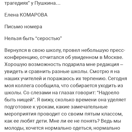
трагедиях” у Пушкина…
Елена КОМАРОВА
Письмо номера
Нельзя быть “серостью”
Вернулся в свою школу, провел небольшую пресс-
конференцию, отчитался об увиденном в Москве.
Хорошую возможность подарила мне редакция –
увидеть и сравнить разные школы. Смотрю я на
наших учителей и поражаюсь их терпению. Сегодня
моя коллега сообщила, что собирается уходить из
школы. Со слезами на глазах говорит: “Надоело
быть нищей”. Я вижу, сколько времени она уделяет
подготовке к урокам, какие замечательные
мероприятия проводит со своим пятым классом,
как ее любят дети. Мне ли ее не понять? Ведь мы
молоды, хочется нормально одеться, нормально