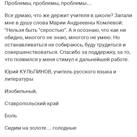
Проблемы, проблемы, проблемы…
Все думаю, что же держит учителя в школе? Запали
мне в душу слова Марии Андреевны Комлевой:
“Нельзя быть “серостью”. А я осознаю, что как ни
обидно, многого не знаю, многого не умею. Но
останавливаться не собираюсь, буду трудиться и
совершенствоваться. Спасибо за поддержку, за то,
что появился у меня стимул к дальнейшей работе.
Юрий КУЛЬПИНОВ, учитель русского языка и
литературы
Изобильный,
Ставропольский край
Боль
Сидим на золоте… голодные