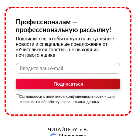
Профессионалам —
профессиональную рассылку!
Подпишитесь, чтобы получать актуальные
новости и специальные предложения от
«Учительской газеты», не выходя из
почтового ящика
Подписаться
Соглашаюсь с
политикой конфиденциальности
и даю
согласие на обработку персональных данных
ЧИТАЙТЕ «УГ» В: