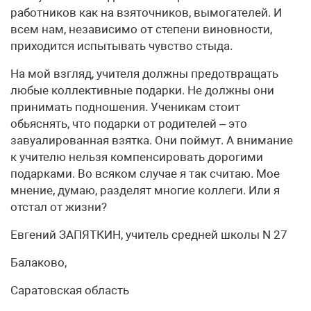
работников как на взяточников, вымогателей. И
всем нам, независимо от степени виновности,
приходится испытывать чувство стыда.
На мой взгляд, учителя должны предотвращать
любые коллективные подарки. Не должны они
принимать подношения. Ученикам стоит
обьяснять, что подарки от родителей – это
завуалированная взятка. Они поймут. А внимание
к учителю нельзя компенсировать дорогими
подарками. Во всяком случае я так считаю. Мое
мнение, думаю, разделят многие коллеги. Или я
отстал от жизни?
Евгений ЗАПЯТКИН, учитель средней школы N 27
Балаково,
Саратовская область