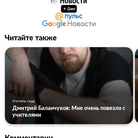
Читайте также
Учитель года
Дмитрий Баланчуков: Мне очень повезло с
учителями
Комментарии