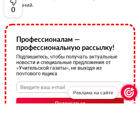
испытаний.
0
Профессионалам —
профессиональную рассылку!
Подпишитесь, чтобы получать актуальные
новости и специальные предложения от
«Учительской газеты», не выходя из
почтового ящика
Реклама на сайте
Подписаться
Соглашаюсь с
политикой конфиденциальности
и даю
согласие на обработку персональных данных