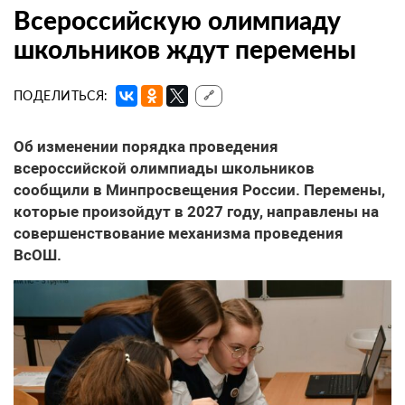
Всероссийскую олимпиаду
школьников ждут перемены
ПОДЕЛИТЬСЯ:
🔗
Об изменении порядка проведения
всероссийской олимпиады школьников
сообщили в Минпросвещения России. Перемены,
которые произойдут в 2027 году, направлены на
совершенствование механизма проведения
ВсОШ.