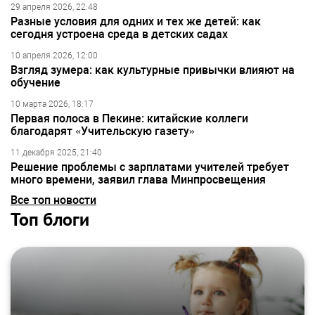
29 апреля 2026, 22:48
Разные условия для одних и тех же детей: как
сегодня устроена среда в детских садах
10 апреля 2026, 12:00
Взгляд зумера: как культурные привычки влияют на
обучение
10 марта 2026, 18:17
Первая полоса в Пекине: китайские коллеги
благодарят «Учительскую газету»
11 декабря 2025, 21:40
Решение проблемы с зарплатами учителей требует
много времени, заявил глава Минпросвещения
Все топ новости
Топ блоги