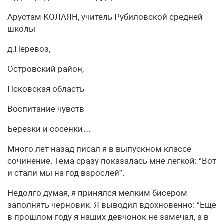
Арустам КОЛАЯН, учитель Рубиловской средней
школы
д.Перевоз,
Островский район,
Псковская область
Воспитание чувств
Березки и сосенки…
Много лет назад писал я в выпускном классе
сочинение. Тема сразу показалась мне легкой: “Вот
и стали мы на год взрослей”.
Недолго думая, я принялся мелким бисером
заполнять черновик. Я выводил вдохновенно: “Еще
в прошлом году я наших девчонок не замечал, а в