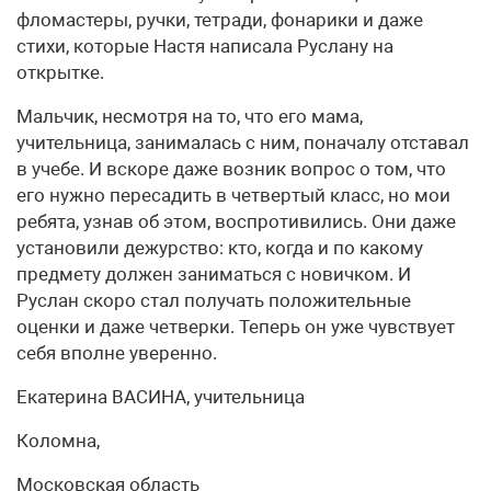
фломастеры, ручки, тетради, фонарики и даже
стихи, которые Настя написала Руслану на
открытке.
Мальчик, несмотря на то, что его мама,
учительница, занималась с ним, поначалу отставал
в учебе. И вскоре даже возник вопрос о том, что
его нужно пересадить в четвертый класс, но мои
ребята, узнав об этом, воспротивились. Они даже
установили дежурство: кто, когда и по какому
предмету должен заниматься с новичком. И
Руслан скоро стал получать положительные
оценки и даже четверки. Теперь он уже чувствует
себя вполне уверенно.
Екатерина ВАСИНА, учительница
Коломна,
Московская область