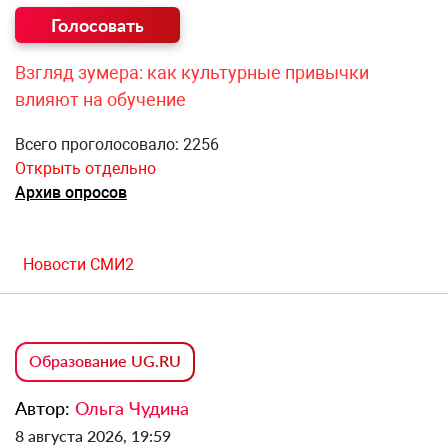
Взгляд зумера: как культурные привычки
влияют на обучение
Всего проголосовало: 2256
Открыть отдельно
Архив опросов
Новости СМИ2
Образование UG.RU
Автор:
Ольга Чудина
8 августа 2026, 19:59