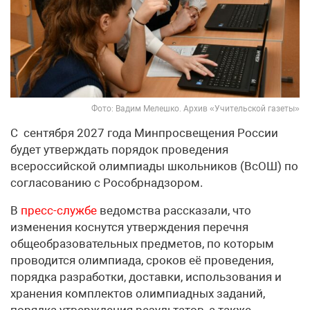
Фото: Вадим Мелешко. Архив «Учительской газеты»
С сентября 2027 года Минпросвещения России
будет утверждать порядок проведения
всероссийской олимпиады школьников (ВсОШ) по
согласованию с Рособрнадзором.
В
пресс-службе
ведомства рассказали, что
изменения коснутся утверждения перечня
общеобразовательных предметов, по которым
проводится олимпиада, сроков её проведения,
порядка разработки, доставки, использования и
хранения комплектов олимпиадных заданий,