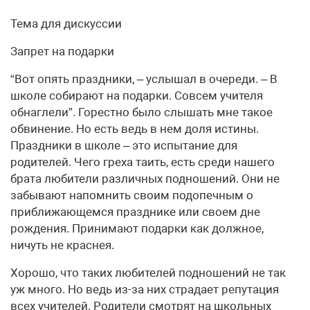
Тема для дискуссии
Запрет на подарки
“Вот опять праздники, – услышал в очереди. – В
школе собирают на подарки. Совсем учителя
обнаглели”. Горестно было слышать мне такое
обвинение. Но есть ведь в нем доля истины.
Праздники в школе – это испытание для
родителей. Чего греха таить, есть среди нашего
брата любители различных подношений. Они не
забывают напомнить своим подопечным о
приближающемся празднике или своем дне
рождения. Принимают подарки как должное,
ничуть не краснея.
Хорошо, что таких любителей подношений не так
уж много. Но ведь из-за них страдает репутация
всех учителей. Родители смотрят на школьных