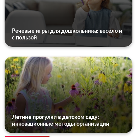
Речевые игры для дошкольника: весело и
с пользой
Летние прогулки в детском саду:
инновационные методы организации