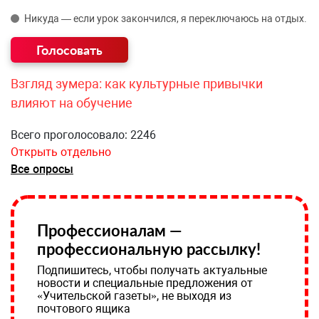
Никуда — если урок закончился, я переключаюсь на отдых.
Взгляд зумера: как культурные привычки
влияют на обучение
Всего проголосовало: 2246
Открыть отдельно
Все опросы
Профессионалам —
профессиональную рассылку!
Подпишитесь, чтобы получать актуальные
новости и специальные предложения от
«Учительской газеты», не выходя из
почтового ящика