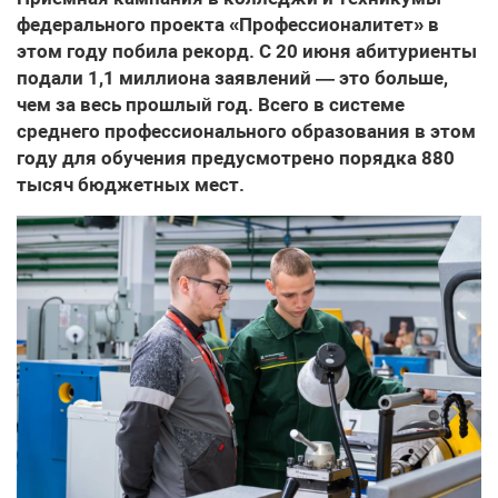
федерального проекта «Профессионалитет» в
этом году побила рекорд. С 20 июня абитуриенты
подали 1,1 миллиона заявлений — это больше,
чем за весь прошлый год. Всего в системе
среднего профессионального образования в этом
году для обучения предусмотрено порядка 880
тысяч бюджетных мест.