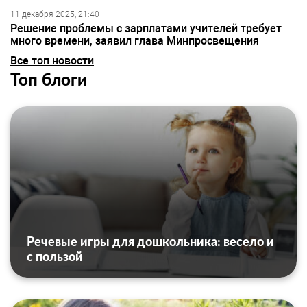
11 декабря 2025, 21:40
Решение проблемы с зарплатами учителей требует
много времени, заявил глава Минпросвещения
Все топ новости
Топ блоги
Речевые игры для дошкольника: весело и
с пользой