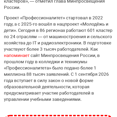
кластеров», — отметил глава Минпросвещения
России.
Проект «Профессионалитет» стартовал в 2022
году, а с 2025-го вошёл в нацпроект «Молодёжь и
дети». Сегодня в 86 регионах работают 601 кластер
по 24 отраслям — от машиностроения и сельского
хозяйства до IT и радиоэлектроники. В подготовке
участвуют более 3 тысяч работодателей. Как
напоминает
сайт Минпросвещения России, в
прошлом году в колледжи и техникумы
«Профессионалитета» было подано более 1
миллиона 88 тысяч заявлений. С 1 сентября 2026
года вступает в силу закон о новой форме
образовательной деятельности, которая
предусматривает участие работодателей в
управлении учебными заведениями.