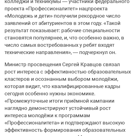
колледжи и техникумы — участники федерального
проекта «Профессионалитет» нацпроекта
«Молодежь и дети» получили рекордное число
заявлений от абитуриентов в этом году. «Такой
результат показывает: рабочие специальности
становятся популярнее, и, что особенно важно, в
число самых востребованных у ребят входят
технические направления», — подчеркнул он.
Министр просвещения Сергей Кравцов связал
рост интереса с эффективностью образовательных
кластеров и осознанным выбором молодёжи,
которая видит, что квалифицированные кадры
сегодня особенно нужны экономике.
«Промежуточные итоги приёмной кампании
наглядно демонстрируют устойчивый рост
интереса молодёжи к программам
«Профессионалитета» и подтверждают высокую
эффективность формирования образовательных