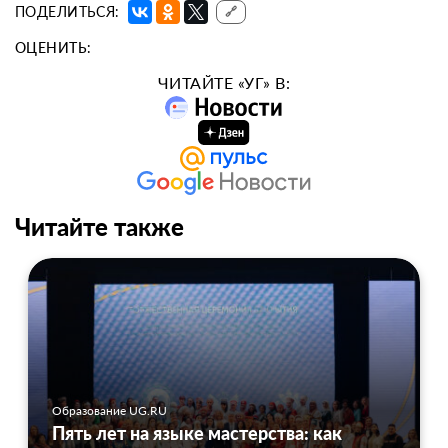
ПОДЕЛИТЬСЯ:
🔗
ОЦЕНИТЬ:
ЧИТАЙТЕ «УГ» В:
Читайте также
Образование UG.RU
Пять лет на языке мастерства: как