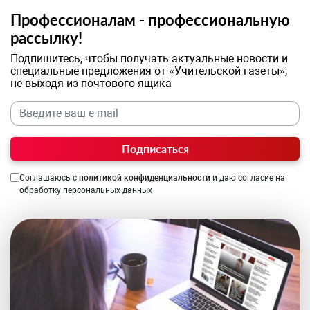
Профессионалам - профессиональную
рассылку!
Подпишитесь, чтобы получать актуальные новости и
специальные предложения от «Учительской газеты»,
не выходя из почтового ящика
Подписаться
Соглашаюсь с
политикой конфиденциальности
и даю согласие на
обработку персональных данных