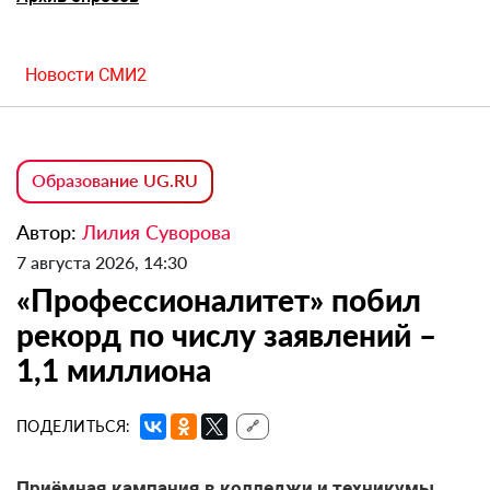
Новости СМИ2
Образование UG.RU
Автор:
Лилия Суворова
7 августа 2026, 14:30
«Профессионалитет» побил
рекорд по числу заявлений –
1,1 миллиона
ПОДЕЛИТЬСЯ:
🔗
Приёмная кампания в колледжи и техникумы