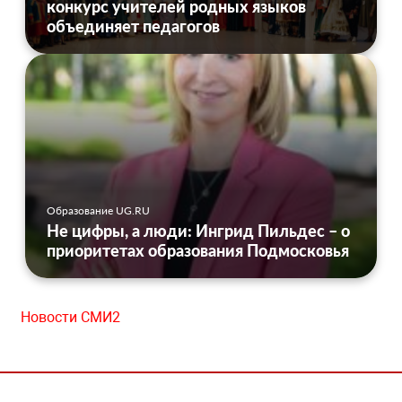
конкурс учителей родных языков
объединяет педагогов
Образование UG.RU
Не цифры, а люди: Ингрид Пильдес – о
приоритетах образования Подмосковья
Новости СМИ2