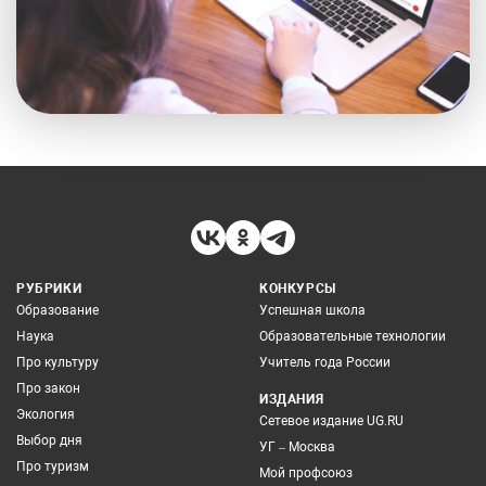
РУБРИКИ
КОНКУРСЫ
Образование
Успешная школа
Наука
Образовательные технологии
Про культуру
Учитель года России
Про закон
ИЗДАНИЯ
Экология
Сетевое издание UG.RU
Выбор дня
УГ – Москва
Про туризм
Мой профсоюз