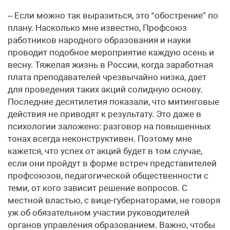
– Если можно так выразиться, это “обострение” по
плану. Насколько мне известно, Профсоюз
работников народного образования и науки
проводит подобное мероприятие каждую осень и
весну. Тяжелая жизнь в России, когда заработная
плата преподавателей чрезвычайно низка, дает
для проведения таких акций солидную основу.
Последние десятилетия показали, что митинговые
действия не приводят к результату. Это даже в
психологии заложено: разговор на повышенных
тонах всегда неконструктивен. Поэтому мне
кажется, что успех от акций будет в том случае,
если они пройдут в форме встреч представителей
профсоюзов, педагогической общественности с
теми, от кого зависит решение вопросов. С
местной властью, с вице-губернаторами, не говоря
уж об обязательном участии руководителей
органов управления образованием. Важно, чтобы