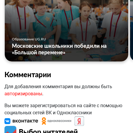
Образование UG.RU
Московские школьники победили на
«Большой перемене»
Комментарии
Для добавления комментария вы должны быть
авторизированы
.
Вы можете зарегистрироваться на сайте с помощью
социальных сетей ВК и Одноклассники
Выбор читателей