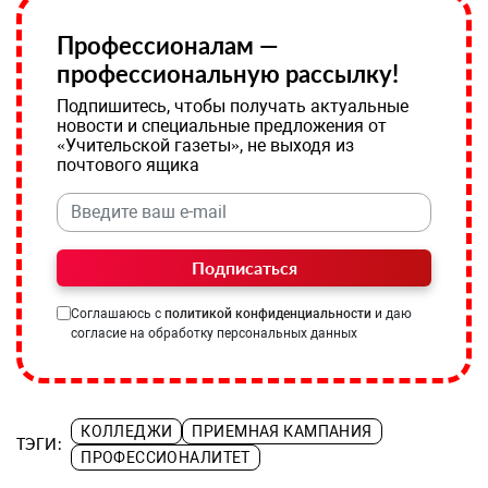
Профессионалам —
профессиональную рассылку!
Подпишитесь, чтобы получать актуальные
новости и специальные предложения от
«Учительской газеты», не выходя из
почтового ящика
Подписаться
Соглашаюсь с
политикой конфиденциальности
и даю
согласие на обработку персональных данных
КОЛЛЕДЖИ
ПРИЕМНАЯ КАМПАНИЯ
ТЭГИ:
ПРОФЕССИОНАЛИТЕТ