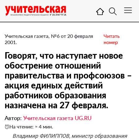
Учительская газета, №6 от 20 февраля
Читать
2001.
номер
Говорят, что наступает новое
обострение отношений
правительства и профсоюзов –
акция единых действий
работников образования
назначена на 27 февраля.
Автор:
Учительская газета UG.RU
На чтение: ≈ 4 мин.
Владимир ФИЛИППОВ, министр образования