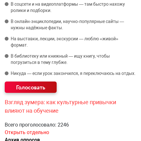
В соцсети и на видеоплатформы — там быстро нахожу
ролики и подборки.
В онлайн‑энциклопедии, научно‑популярные сайты —
нужны надёжные факты.
На выставки, лекции, экскурсии — люблю «живой»
формат.
В библиотеку или книжный — ищу книгу, чтобы
погрузиться в тему глубже.
Никуда — если урок закончился, я переключаюсь на отдых.
Взгляд зумера: как культурные привычки
влияют на обучение
Всего проголосовало: 2246
Открыть отдельно
Архив опросов