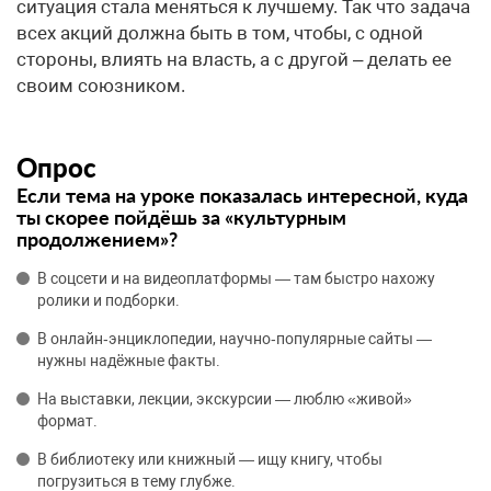
ситуация стала меняться к лучшему. Так что задача
всех акций должна быть в том, чтобы, с одной
стороны, влиять на власть, а с другой – делать ее
своим союзником.
Опрос
Если тема на уроке показалась интересной, куда
ты скорее пойдёшь за «культурным
продолжением»?
В соцсети и на видеоплатформы — там быстро нахожу
ролики и подборки.
В онлайн‑энциклопедии, научно‑популярные сайты —
нужны надёжные факты.
На выставки, лекции, экскурсии — люблю «живой»
формат.
В библиотеку или книжный — ищу книгу, чтобы
погрузиться в тему глубже.