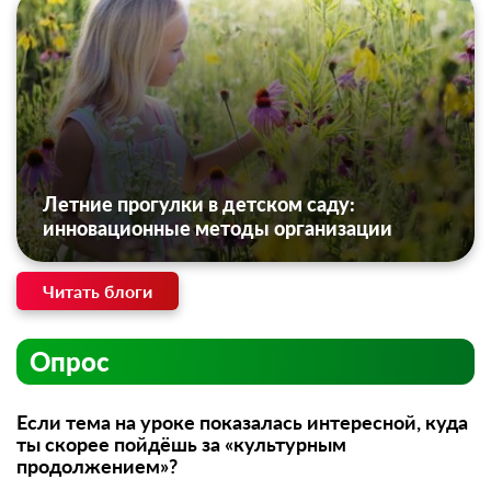
Летние прогулки в детском саду:
инновационные методы организации
Читать блоги
Опрос
Если тема на уроке показалась интересной, куда
ты скорее пойдёшь за «культурным
продолжением»?