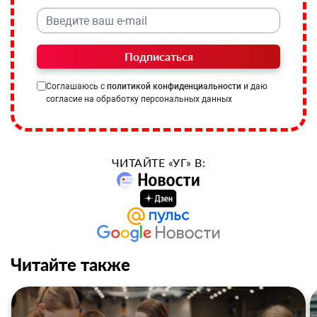
Подписаться
Соглашаюсь с
политикой конфиденциальности
и даю
согласие на обработку персональных данных
ЧИТАЙТЕ «УГ» В:
Читайте также