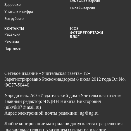
Бумажная версия
Здоровье
Онлайн-версия
Учитель и цифра
Все рубрики
КОНТАКТЫ
ICCS
ФОТОРЕПОРТАЖИ
Редакция
БЛОГ
Реклама
Партнеры
Сетевое издание «Учительская газета» 12+
Зарегистрировано Роскомнадзором 6 июля 2012 года Эл No.
ФС77-50440
Учредитель: АО «Издательский дом «Учительская газета»
Главный редактор: ЧУДИН Никита Викторович
(nikvik87@mail.ru)
Адрес электронной почты редакции: ug@ug.ru
Любое копирование материалов допускается с разрешения
правообладателя и с указанием ссылки на издание