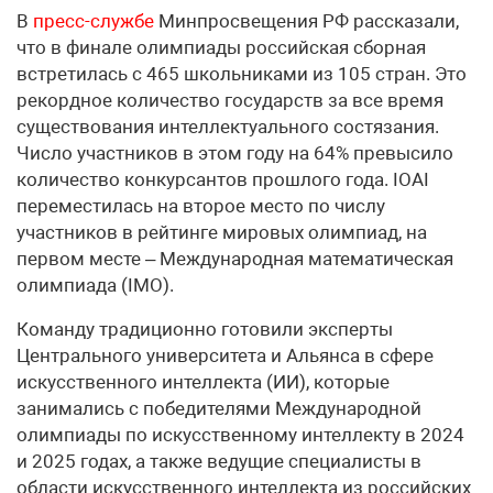
В
пресс-службе
Минпросвещения РФ рассказали,
что в финале олимпиады российская сборная
встретилась с 465 школьниками из 105 стран. Это
рекордное количество государств за все время
существования интеллектуального состязания.
Число участников в этом году на 64% превысило
количество конкурсантов прошлого года. IOAI
переместилась на второе место по числу
участников в рейтинге мировых олимпиад, на
первом месте – Международная математическая
олимпиада (IMO).
Команду традиционно готовили эксперты
Центрального университета и Альянса в сфере
искусственного интеллекта (ИИ), которые
занимались с победителями Международной
олимпиады по искусственному интеллекту в 2024
и 2025 годах, а также ведущие специалисты в
области искусственного интеллекта из российских