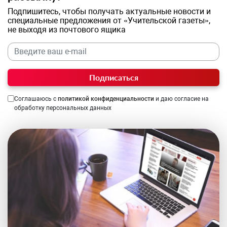
Подпишитесь, чтобы получать актуальные новости и
специальные предложения от «Учительской газеты»,
не выходя из почтового ящика
Подписаться
Соглашаюсь с
политикой конфиденциальности
и даю согласие на
обработку персональных данных