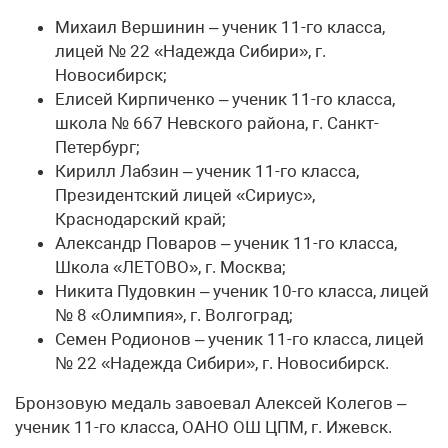
Михаил Вершинин – ученик 11-го класса,
лицей № 22 «Надежда Сибири», г.
Новосибирск;
Елисей Кирпиченко – ученик 11-го класса,
школа № 667 Невского района, г. Санкт-
Петербург;
Кирилл Лабзин – ученик 11-го класса,
Президентский лицей «Сириус»,
Краснодарский край;
Александр Поваров – ученик 11-го класса,
Школа «ЛЕТОВО», г. Москва;
Никита Пудовкин – ученик 10-го класса, лицей
№ 8 «Олимпия», г. Волгоград;
Семен Родионов – ученик 11-го класса, лицей
№ 22 «Надежда Сибири», г. Новосибирск.
Бронзовую медаль завоевал Алексей Колегов –
ученик 11-го класса, ОАНО ОШ ЦПМ, г. Ижевск.