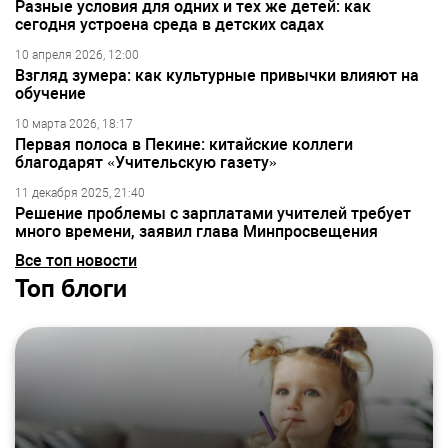
Разные условия для одних и тех же детей: как
сегодня устроена среда в детских садах
10 апреля 2026, 12:00
Взгляд зумера: как культурные привычки влияют на
обучение
10 марта 2026, 18:17
Первая полоса в Пекине: китайские коллеги
благодарят «Учительскую газету»
11 декабря 2025, 21:40
Решение проблемы с зарплатами учителей требует
много времени, заявил глава Минпросвещения
Все топ новости
Топ блоги