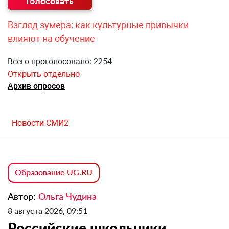
Взгляд зумера: как культурные привычки
влияют на обучение
Всего проголосовало: 2254
Открыть отдельно
Архив опросов
Новости СМИ2
Образование UG.RU
Автор:
Ольга Чудина
8 августа 2026, 09:51
Российские школьники