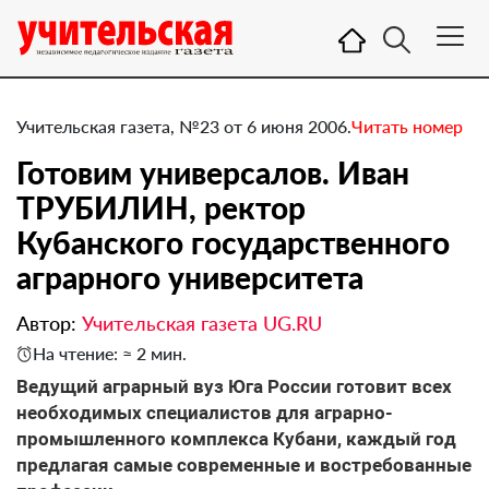
Учительская газета, №23 от 6 июня 2006.
Читать номер
Готовим универсалов. Иван
ТРУБИЛИН, ректор
Кубанского государственного
аграрного университета
Автор:
Учительская газета UG.RU
На чтение: ≈ 2 мин.
Ведущий аграрный вуз Юга России готовит всех
необходимых специалистов для аграрно-
промышленного комплекса Кубани, каждый год
предлагая самые современные и востребованные