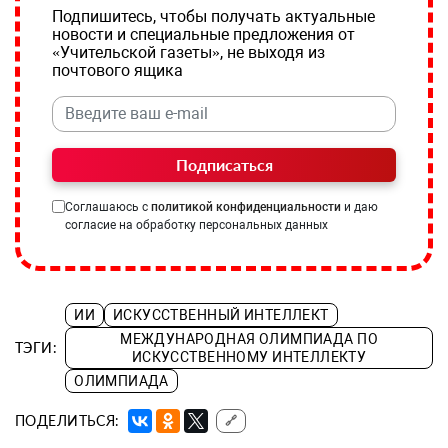
Подпишитесь, чтобы получать актуальные
новости и специальные предложения от
«Учительской газеты», не выходя из
почтового ящика
Подписаться
Соглашаюсь с
политикой конфиденциальности
и даю
согласие на обработку персональных данных
ИИ
ИСКУССТВЕННЫЙ ИНТЕЛЛЕКТ
МЕЖДУНАРОДНАЯ ОЛИМПИАДА ПО
ТЭГИ:
ИСКУССТВЕННОМУ ИНТЕЛЛЕКТУ
ОЛИМПИАДА
ПОДЕЛИТЬСЯ:
🔗