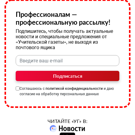
Профессионалам —
профессиональную рассылку!
Подпишитесь, чтобы получать актуальные
новости и специальные предложения от
«Учительской газеты», не выходя из
почтового ящика
Подписаться
Соглашаюсь с
политикой конфиденциальности
и даю
согласие на обработку персональных данных
ЧИТАЙТЕ «УГ» В: