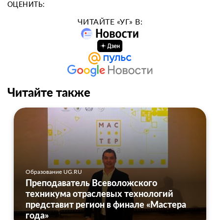
ОЦЕНИТЬ:
ЧИТАЙТЕ «УГ» В:
Читайте также
Образование UG.RU
Преподаватель Всеволожского
техникума отраслевых технологий
представит регион в финале «Мастера
года»