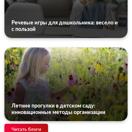
Речевые игры для дошкольника: весело и
с пользой
Летние прогулки в детском саду:
инновационные методы организации
Читать блоги