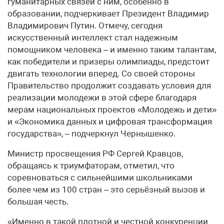
гуманитарных связей с ним, особенно в
образовании, подчеркивает Президент Владимир
Владимирович Путин. Отмечу, сегодня
искусственный интеллект стал надежным
помощником человека – и именно таким талантам,
как победители и призеры олимпиады, предстоит
двигать технологии вперед. Со своей стороны
Правительство продолжит создавать условия для
реализации молодежи в этой сфере благодаря
мерам национальных проектов «Молодежь и дети»
и «Экономика данных и цифровая трансформация
государства», – подчеркнул Чернышенко.
Министр просвещения РФ Сергей Кравцов,
обращаясь к триумфаторам, отметил, что
соревноваться с сильнейшими школьниками
более чем из 100 стран – это серьёзный вызов и
большая честь.
«Именно в такой плотной и честной конкуренции