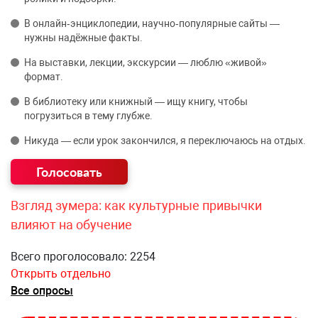
В онлайн‑энциклопедии, научно‑популярные сайты —
нужны надёжные факты.
На выставки, лекции, экскурсии — люблю «живой»
формат.
В библиотеку или книжный — ищу книгу, чтобы
погрузиться в тему глубже.
Никуда — если урок закончился, я переключаюсь на отдых.
Взгляд зумера: как культурные привычки
влияют на обучение
Всего проголосовало: 2254
Открыть отдельно
Все опросы