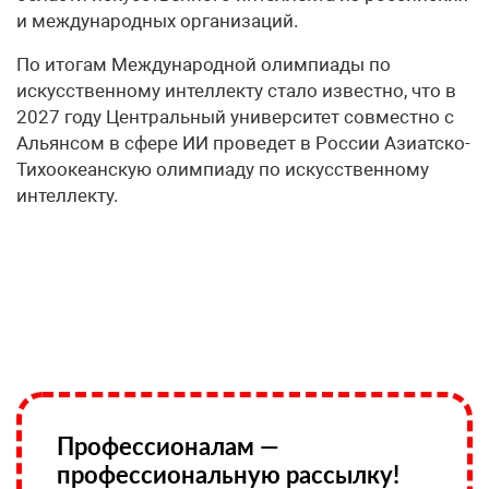
и международных организаций.
По итогам Международной олимпиады по
искусственному интеллекту стало известно, что в
2027 году Центральный университет совместно с
Альянсом в сфере ИИ проведет в России Азиатско-
Тихоокеанскую олимпиаду по искусственному
интеллекту.
Профессионалам —
профессиональную рассылку!