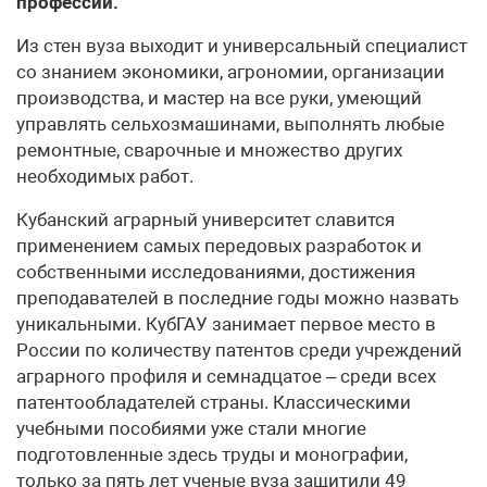
профессии.
Из стен вуза выходит и универсальный специалист
со знанием экономики, агрономии, организации
производства, и мастер на все руки, умеющий
управлять сельхозмашинами, выполнять любые
ремонтные, сварочные и множество других
необходимых работ.
Кубанский аграрный университет славится
применением самых передовых разработок и
собственными исследованиями, достижения
преподавателей в последние годы можно назвать
уникальными. КубГАУ занимает первое место в
России по количеству патентов среди учреждений
аграрного профиля и семнадцатое – среди всех
патентообладателей страны. Классическими
учебными пособиями уже стали многие
подготовленные здесь труды и монографии,
только за пять лет ученые вуза защитили 49