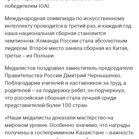
победителем IOAI.
Международная олимпиада по искусственному
интеллекту проводится в третий раз, и каждый год
наша национальная сборная становится
чемпионом. Команда России стала абсолютным
лидером. Второе место заняла сборная из Китая,
третье – из Польши.
Медалистов поздравил заместитель председателя
Правительства России Дмитрий Чернышенко.
Поблагодарив учителей и наставников за труд, а
родителей – за поддержку ребят, он подчеркнул,
что российская сборная стала лучшей среди
представителей более 100 стран.
«Наши медалисты доказали мастерство на
мировом уровне. Особенно значимо, что награды
получены в гостеприимном Казахстане – важность