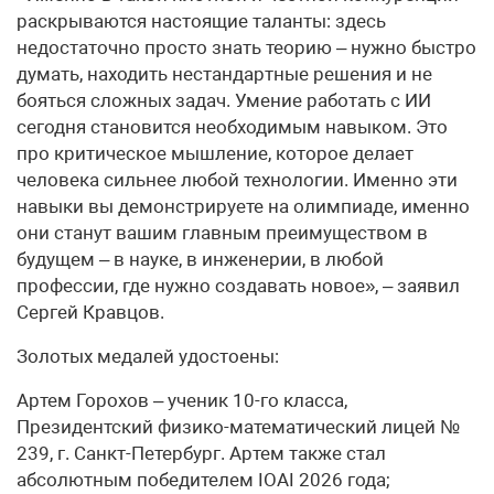
раскрываются настоящие таланты: здесь
недостаточно просто знать теорию – нужно быстро
думать, находить нестандартные решения и не
бояться сложных задач. Умение работать с ИИ
сегодня становится необходимым навыком. Это
про критическое мышление, которое делает
человека сильнее любой технологии. Именно эти
навыки вы демонстрируете на олимпиаде, именно
они станут вашим главным преимуществом в
будущем – в науке, в инженерии, в любой
профессии, где нужно создавать новое», – заявил
Сергей Кравцов.
Золотых медалей удостоены:
Артем Горохов – ученик 10-го класса,
Президентский физико-математический лицей №
239, г. Санкт-Петербург. Артем также стал
абсолютным победителем IOAI 2026 года;