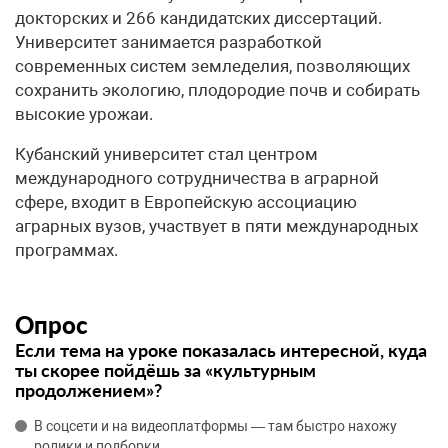
докторских и 266 кандидатских диссертаций.
Университет занимается разработкой
современных систем земледелия, позволяющих
сохранить экологию, плодородие почв и собирать
высокие урожаи.
Кубанский университет стал центром
международного сотрудничества в аграрной
сфере, входит в Европейскую ассоциацию
аграрных вузов, участвует в пяти международных
программах.
Опрос
Если тема на уроке показалась интересной, куда
ты скорее пойдёшь за «культурным
продолжением»?
В соцсети и на видеоплатформы — там быстро нахожу
ролики и подборки.