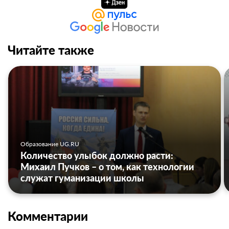
Читайте также
Образование UG.RU
Количество улыбок должно расти:
Михаил Пучков – о том, как технологии
служат гуманизации школы
Комментарии