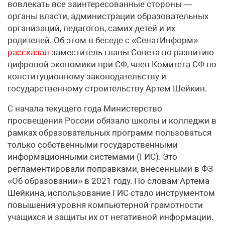
вовлекать все заинтересованные стороны —
органы власти, администрации образовательных
организаций, педагогов, самих детей и их
родителей. Об этом в беседе с «СенатИнформ»
рассказал
заместитель главы Совета по развитию
цифровой экономики при СФ, член Комитета СФ по
конституционному законодательству и
государственному строительству Артем Шейкин.
С начала текущего года Министерство
просвещения России обязало школы и колледжи в
рамках образовательных программ пользоваться
только собственными государственными
информационными системами (ГИС). Это
регламентировали поправками, внесенными в ФЗ
«Об образовании» в 2021 году. По словам Артема
Шейкина, использование ГИС стало инструментом
повышения уровня компьютерной грамотности
учащихся и защиты их от негативной информации.