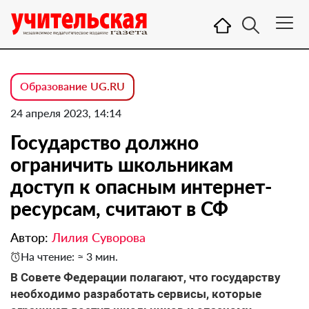
Образование UG.RU
24 апреля 2023, 14:14
Государство должно
ограничить школьникам
доступ к опасным интернет-
ресурсам, считают в СФ
Автор:
Лилия Суворова
На чтение: ≈ 3 мин.
В Совете Федерации полагают, что государству
необходимо разработать сервисы, которые