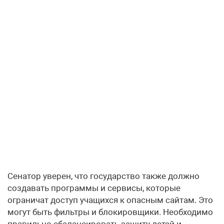
Сенатор уверен, что государство также должно
создавать программы и сервисы, которые
ограничат доступ учащихся к опасным сайтам. Это
могут быть фильтры и блокировщики. Необходимо