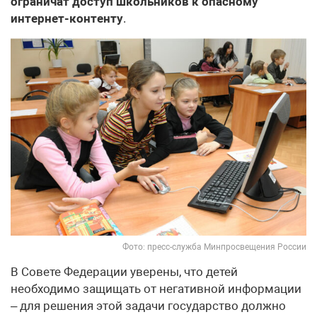
ограничат доступ школьников к опасному
интернет-контенту
.
Фото: пресс-служба Минпросвещения России
В Совете Федерации уверены, что детей
необходимо защищать от негативной информации
– для решения этой задачи государство должно