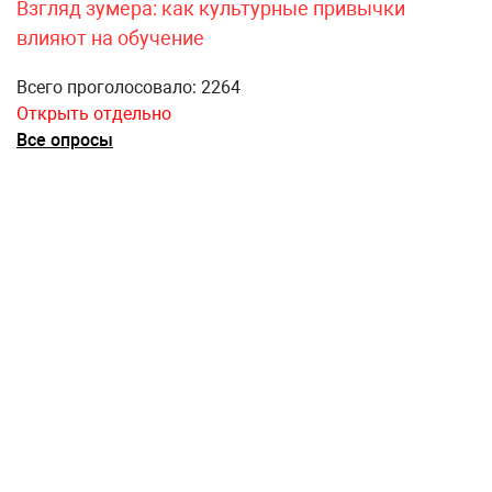
Взгляд зумера: как культурные привычки
влияют на обучение
Всего проголосовало: 2264
Открыть отдельно
Все опросы