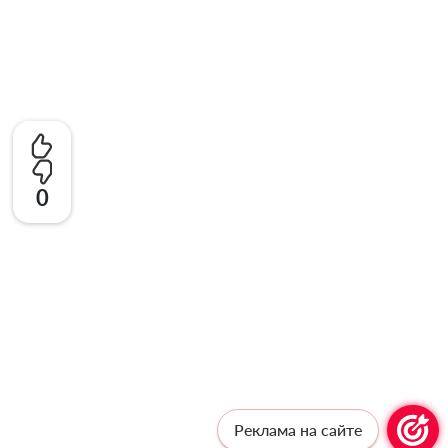
0
Реклама на сайте