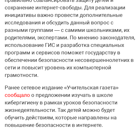
правильно сбалансировать защиту детей и
сохранение интернет-свободы. Для реализации
инициативы важно провести дополнительные
исследования и обсудить данный вопрос с
разными группами — с самими школьниками, их
родителями, экспертами. По мнению законодателя,
использование ГИС и разработка специальных
программ и сервисов поможет государству в
обеспечении безопасности несовершеннолетних в
сети и повысит уровень их компьютерной
грамотности.
Ранее сетевое издание «Учительская газета»
сообщало
о предложении изучать в школе
кибергигиену в рамках уроков безопасности
жизнедеятельности. Так детей можно будет
обучить действиям, которые направлены на
повышение безопасности в интернете.