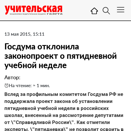
13 мая 2015, 15:11
Госдума отклонила
законопроект о пятидневной
учебной неделе
Автор:
На чтение: ≈ 1 мин.
Вслед за профильным комитетом Госдума РФ не
поддержала проект закона об установлении
пятидневной учебной недели в российских
школах, внесенный на рассмотрение депутатами
от \”Справедливой России\”. Как отметили
эксперты, \”пятидневка\” не позволит освоить в