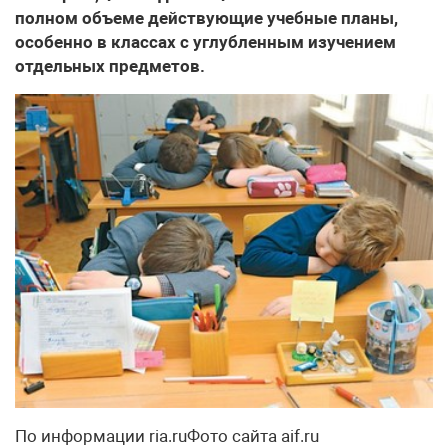
полном объеме действующие учебные планы,
особенно в классах с углубленным изучением
отдельных предметов.
По информации ria.ruФото сайта aif.ru