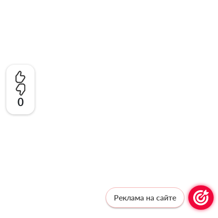
0
Реклама на сайте