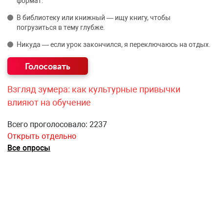
формат.
В библиотеку или книжный — ищу книгу, чтобы
погрузиться в тему глубже.
Никуда — если урок закончился, я переключаюсь на отдых.
Взгляд зумера: как культурные привычки
влияют на обучение
Всего проголосовало: 2237
Открыть отдельно
Все опросы