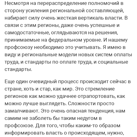
Несмотря на перераспределение полномочий в
сторону усиления региональной составляющей,
набирает силу очень жесткая вертикаль власти. В
связи с этим регионы, даже очень успешные и
самодостаточные, оглядываются на решения,
принимаемые на федеральном уровне. И нашему
профсоюзу необходимо это учитывать. Я имею в
виду и региональные модели новых систем оплаты
труда, и стандарты по оплате труда, и социальные
стандарты.
Еще один очевидный процесс происходит сейчас в
стране, хоть и стар, как мир. Это стремление
регионов как можно удачнее отрапортовать, как
можно лучше выглядеть. Сложности просто
замалчивают. Это очень опасная тенденция, нам
самим не заболеть бы таким недугом в
профсоюзе. Для того, чтобы каким-то образом
информировать власть о происходящем, нужно,