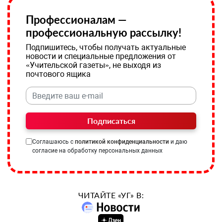
Профессионалам —
профессиональную рассылку!
Подпишитесь, чтобы получать актуальные
новости и специальные предложения от
«Учительской газеты», не выходя из
почтового ящика
Подписаться
Соглашаюсь с
политикой конфиденциальности
и даю
согласие на обработку персональных данных
ЧИТАЙТЕ «УГ» В: