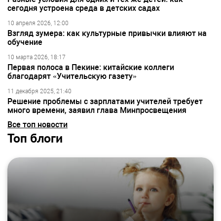
сегодня устроена среда в детских садах
10 апреля 2026, 12:00
Взгляд зумера: как культурные привычки влияют на
обучение
10 марта 2026, 18:17
Первая полоса в Пекине: китайские коллеги
благодарят «Учительскую газету»
11 декабря 2025, 21:40
Решение проблемы с зарплатами учителей требует
много времени, заявил глава Минпросвещения
Все топ новости
Топ блоги