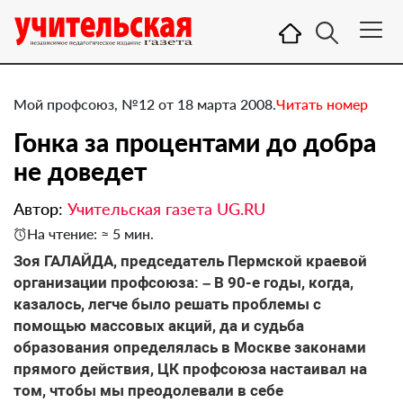
Мой профсоюз, №12 от 18 марта 2008.
Читать номер
Гонка за процентами до добра
не доведет
Автор:
Учительская газета UG.RU
На чтение: ≈ 5 мин.
Зоя ГАЛАЙДА, председатель Пермской краевой
организации профсоюза: – В 90-е годы, когда,
казалось, легче было решать проблемы с
помощью массовых акций, да и судьба
образования определялась в Москве законами
прямого действия, ЦК профсоюза настаивал на
том, чтобы мы преодолевали в себе