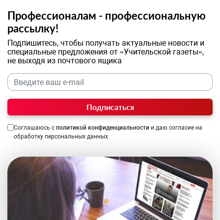
Профессионалам - профессиональную
рассылку!
Подпишитесь, чтобы получать актуальные новости и
специальные предложения от «Учительской газеты»,
не выходя из почтового ящика
Подписаться
Соглашаюсь с
политикой конфиденциальности
и даю согласие на
обработку персональных данных