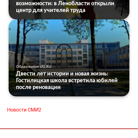
возможности: в Ленобласти открыли
центр для учителей труда
Образование UG.RU
Двести лет истории и новая жизнь:
Гостилицкая школа встретила юбилей
после реновации
Новости СМИ2