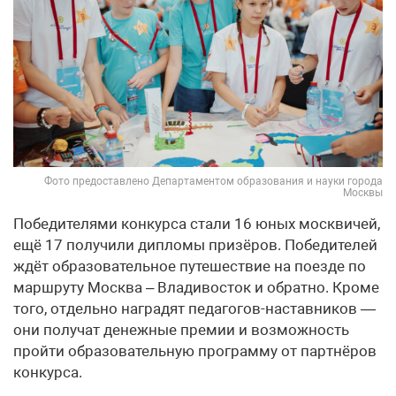
Фото предоставлено Департаментом образования и науки города
Москвы
Победителями конкурса стали 16 юных москвичей,
ещё 17 получили дипломы призёров. Победителей
ждёт образовательное путешествие на поезде по
маршруту Москва – Владивосток и обратно. Кроме
того, отдельно наградят педагогов-наставников —
они получат денежные премии и возможность
пройти образовательную программу от партнёров
конкурса.