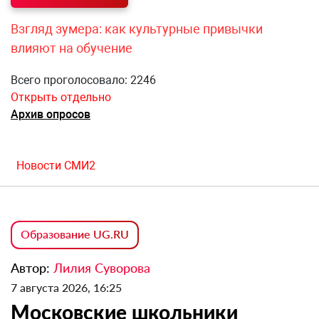
Взгляд зумера: как культурные привычки
влияют на обучение
Всего проголосовало: 2246
Открыть отдельно
Архив опросов
Новости СМИ2
Образование UG.RU
Автор:
Лилия Суворова
7 августа 2026, 16:25
Московские школьники