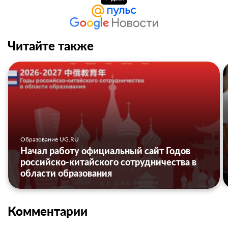
Читайте также
Образование UG.RU
Начал работу официальный сайт Годов
российско-китайского сотрудничества в
области образования
Комментарии