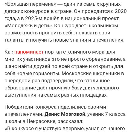
«Большая перемена» — один из самых крупных
детских конкурсов в стране. Он проводится с 2020
года, а в 2025-м вошёл в национальный проект
«Молодёжь и дети». Конкурс даёт школьникам
возможность проявить себя, показать свои
таланты и получить новые знания и впечатления.
Как
напоминает
портал столичного мэра, для
многих участников это не просто соревнование, а
шанс найти друзей по всей стране и открыть для
себя новые горизонты. Московские школьники в
очередной раз подтвердили, что столичное
образование даёт прочную базу для успешного
выступления на самых разных площадках.
Победители конкурса поделились своими
впечатлениями.
Денис Мозговой
, ученик 7 класса
школы в Некрасовке, рассказал:
«В конкурсе я участвую впервые, узнал от нашего