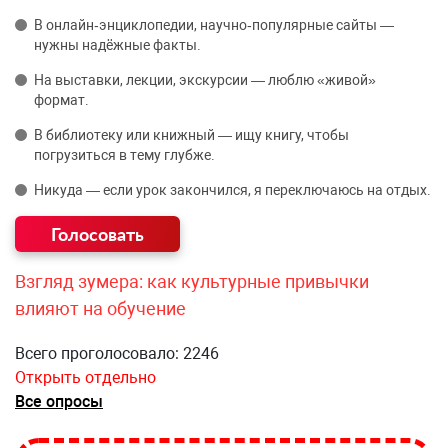
В онлайн‑энциклопедии, научно‑популярные сайты —
нужны надёжные факты.
На выставки, лекции, экскурсии — люблю «живой»
формат.
В библиотеку или книжный — ищу книгу, чтобы
погрузиться в тему глубже.
Никуда — если урок закончился, я переключаюсь на отдых.
Взгляд зумера: как культурные привычки
влияют на обучение
Всего проголосовало: 2246
Открыть отдельно
Все опросы