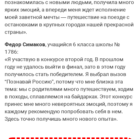
познакомилась с новыми людьми, получила много
ярких эмоций, а впереди меня ждет исполнение
моей заветной мечты — путешествие на поезде с
остановками в крупных городах нашей прекрасной
страны».
Федор Симаков
, учащийся 6 класса школы №
1786:
«Я участвую в конкурсе второй год. В прошлом
году не удалось выйти в финал, зато в этом году
получилось стать победителем. Я выбрал вызов
“Познавай Россию”, потому что мне близка эта
тема: мы с родителями много путешествуем, ходим
в походы, сплавляемся на байдарках. Этот конкурс
принес мне много невероятных эмоций, поэтому я
каждому рекомендую попробовать себя в нем.
Здесь точно получишь много нового опыта».