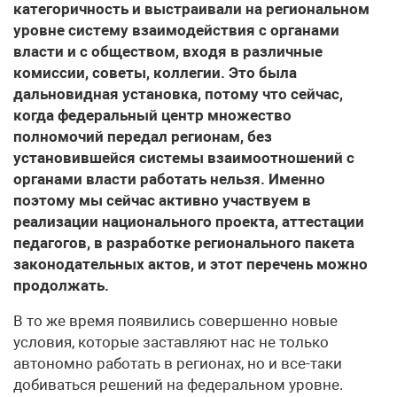
категоричность и выстраивали на региональном
уровне систему взаимодействия с органами
власти и с обществом, входя в различные
комиссии, советы, коллегии. Это была
дальновидная установка, потому что сейчас,
когда федеральный центр множество
полномочий передал регионам, без
установившейся системы взаимоотношений с
органами власти работать нельзя. Именно
поэтому мы сейчас активно участвуем в
реализации национального проекта, аттестации
педагогов, в разработке регионального пакета
законодательных актов, и этот перечень можно
продолжать.
В то же время появились совершенно новые
условия, которые заставляют нас не только
автономно работать в регионах, но и все-таки
добиваться решений на федеральном уровне.