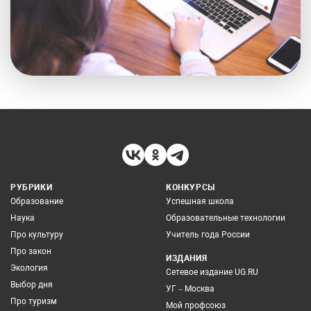
РУБРИКИ
КОНКУРСЫ
Образование
Успешная школа
Наука
Образовательные технологии
Про культуру
Учитель года России
Про закон
ИЗДАНИЯ
Экология
Сетевое издание UG.RU
Выбор дня
УГ – Москва
Про туризм
Мой профсоюз