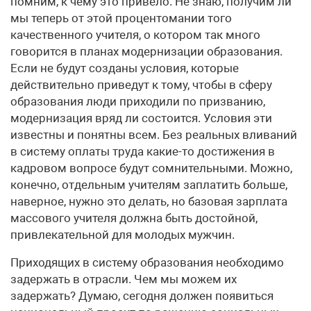
помним, к чему это привело. Не знаю, получим ли
мы теперь от этой процентомании того
качественного учителя, о котором так много
говорится в планах модернизации образования.
Если не будут созданы условия, которые
действительно приведут к тому, чтобы в сферу
образования люди приходили по призванию,
модернизация вряд ли состоится. Условия эти
известны и понятны всем. Без реальных вливаний
в систему оплаты труда какие-то достижения в
кадровом вопросе будут сомнительными. Можно,
конечно, отдельным учителям заплатить больше,
наверное, нужно это делать, но базовая зарплата
массового учителя должна быть достойной,
привлекательной для молодых мужчин.
Приходящих в систему образования необходимо
задержать в отрасли. Чем мы можем их
задержать? Думаю, сегодня должен появиться