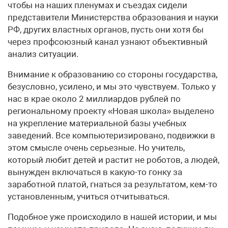
чтобы на наших пленумах и съездах сидели
представители Министерства образования и науки
РФ, других властных органов, пусть они хотя бы
через профсоюзный канал узнают объективный
анализ ситуации.
Внимание к образованию со стороны государства,
безусловно, усилено, и мы это чувствуем. Только у
нас в крае около 2 миллиардов рублей по
региональному проекту «Новая школа» выделено
на укрепление материальной базы учебных
заведений. Все компьютеризировано, подвижки в
этом смысле очень серьезные. Но учитель,
который любит детей и растит не роботов, а людей,
вынужден включаться в какую-то гонку за
заработной платой, гнаться за результатом, кем-то
установленным, учиться отчитываться.
Подобное уже происходило в нашей истории, и мы