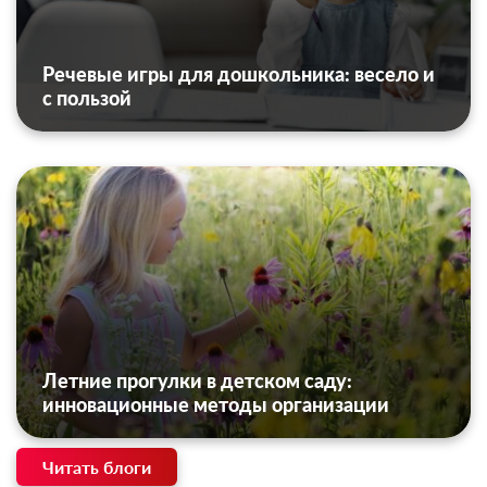
Речевые игры для дошкольника: весело и
с пользой
Летние прогулки в детском саду:
инновационные методы организации
Читать блоги