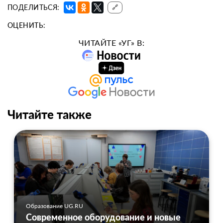
ПОДЕЛИТЬСЯ:
🔗
ОЦЕНИТЬ:
ЧИТАЙТЕ «УГ» В:
Читайте также
Образование UG.RU
Современное оборудование и новые