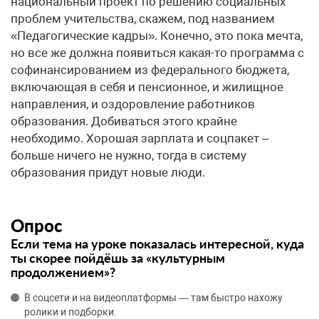
национальный проект по решению социальных
проблем учительства, скажем, под названием
«Педагогические кадры». Конечно, это пока мечта,
но все же должна появиться какая-то программа с
софинансированием из федерального бюджета,
включающая в себя и пенсионное, и жилищное
направления, и оздоровление работников
образования. Добиваться этого крайне
необходимо. Хорошая зарплата и соцпакет –
больше ничего не нужно, тогда в систему
образования придут новые люди.
Опрос
Если тема на уроке показалась интересной, куда
ты скорее пойдёшь за «культурным
продолжением»?
В соцсети и на видеоплатформы — там быстро нахожу
ролики и подборки.