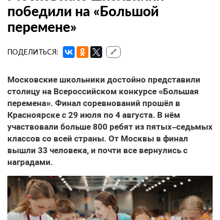
победили на «Большой
перемене»
ПОДЕЛИТЬСЯ:
🔗
Московские школьники достойно представили
столицу на Всероссийском конкурсе «Большая
перемена». Финал соревнований прошёл в
Красноярске с 29 июля по 4 августа. В нём
участвовали больше 800 ребят из пятых–седьмых
классов со всей страны. От Москвы в финал
вышли 33 человека, и почти все вернулись с
наградами.