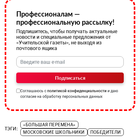
Профессионалам —
профессиональную рассылку!
Подпишитесь, чтобы получать актуальные
новости и специальные предложения от
«Учительской газеты», не выходя из
почтового ящика
Подписаться
Соглашаюсь с
политикой конфиденциальности
и даю
согласие на обработку персональных данных
«БОЛЬШАЯ ПЕРЕМЕНА»
ТЭГИ:
МОСКОВСКИЕ ШКОЛЬНИКИ
ПОБЕДИТЕЛИ