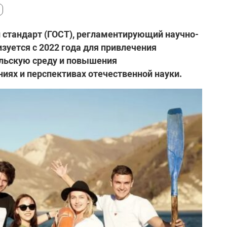
й стандарт (ГОСТ), регламентирующий научно-
зуется с 2022 года для привлечения
льскую среду и повышения
ях и перспективах отечественной науки.