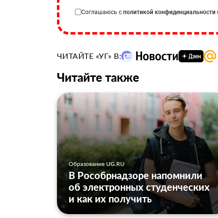
Соглашаюсь с
политикой конфиденциальности
ЧИТАЙТЕ «УГ» В:
Читайте также
Образование UG.RU
В Рособрнадзоре напомнили
об электронных студенческих
и как их получить