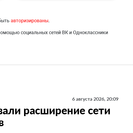
 быть
авторизированы
.
 помощью социальных сетей ВК и Одноклассники
6 августа 2026, 20:09
вали расширение сети
в