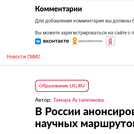
Комментарии
Для добавления комментария вы должны
Вы можете зарегистрироваться на сайте с
Новости СМИ2
Образование UG.RU
Автор:
Тамара Астапенкова
В России анонсиро
научных маршруто