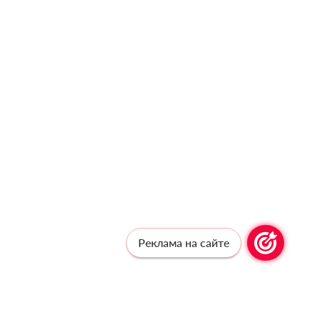
Реклама на сайте