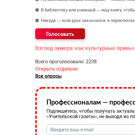
В библиотеку или книжный — ищу книгу, чтобы
Никуда — если урок закончился, я переключаю
Взгляд зумера: как культурные привы
Всего проголосовало: 2238
Открыть отдельно
Все опросы
Профессионалам — професс
Подпишитесь, чтобы получать актуаль
«Учительской газеты», не выходя из п