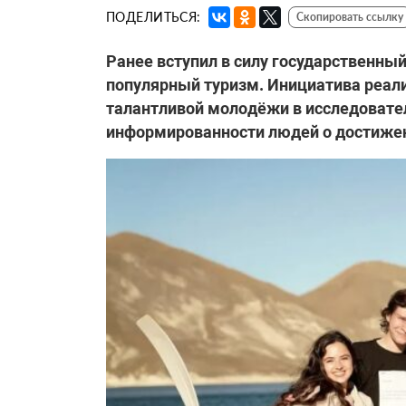
ПОДЕЛИТЬСЯ:
Скопировать ссылку
Ранее вступил в силу государственны
популярный туризм. Инициатива реали
талантливой молодёжи в исследовате
информированности людей о достижени