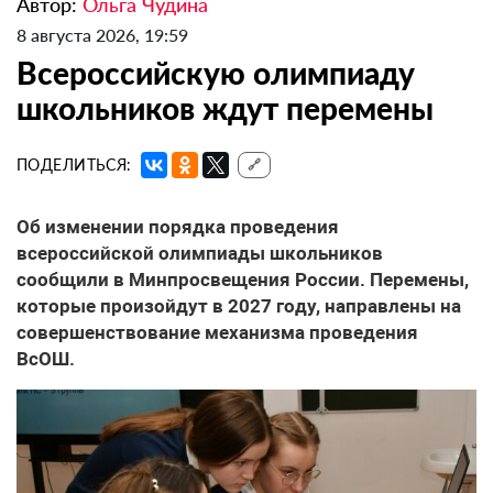
Автор:
Ольга Чудина
8 августа 2026, 19:59
Всероссийскую олимпиаду
школьников ждут перемены
ПОДЕЛИТЬСЯ:
🔗
Об изменении порядка проведения
всероссийской олимпиады школьников
сообщили в Минпросвещения России. Перемены,
которые произойдут в 2027 году, направлены на
совершенствование механизма проведения
ВсОШ.