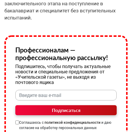
заключительного этапа на поступление в
бакалавриат и специалитет без вступительных
испытаний.
Профессионалам —
профессиональную рассылку!
Подпишитесь, чтобы получать актуальные
новости и специальные предложения от
«Учительской газеты», не выходя из
почтового ящика
Подписаться
Соглашаюсь с
политикой конфиденциальности
и даю
согласие на обработку персональных данных