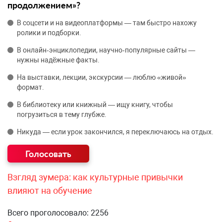
продолжением»?
В соцсети и на видеоплатформы — там быстро нахожу
ролики и подборки.
В онлайн‑энциклопедии, научно‑популярные сайты —
нужны надёжные факты.
На выставки, лекции, экскурсии — люблю «живой»
формат.
В библиотеку или книжный — ищу книгу, чтобы
погрузиться в тему глубже.
Никуда — если урок закончился, я переключаюсь на отдых.
Взгляд зумера: как культурные привычки
влияют на обучение
Всего проголосовало: 2256