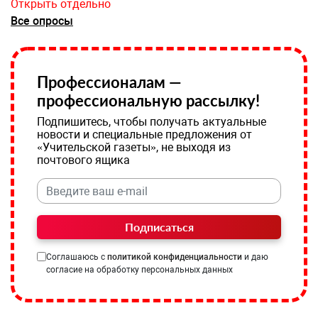
Открыть отдельно
Все опросы
Профессионалам —
профессиональную рассылку!
Подпишитесь, чтобы получать актуальные
новости и специальные предложения от
«Учительской газеты», не выходя из
почтового ящика
Подписаться
Соглашаюсь с
политикой конфиденциальности
и даю
согласие на обработку персональных данных