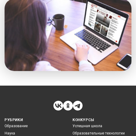
РУБРИКИ
КОНКУРСЫ
Образование
Успешная школа
Наука
Образовательные технологии