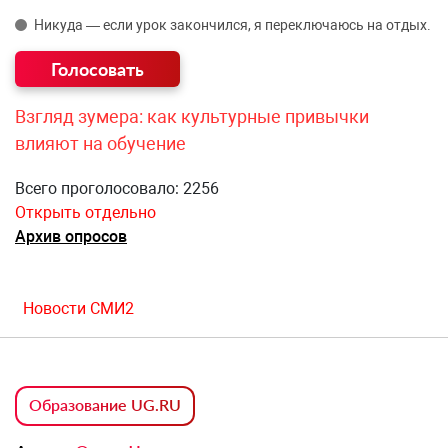
Никуда — если урок закончился, я переключаюсь на отдых.
Взгляд зумера: как культурные привычки
влияют на обучение
Всего проголосовало: 2256
Открыть отдельно
Архив опросов
Новости СМИ2
Образование UG.RU