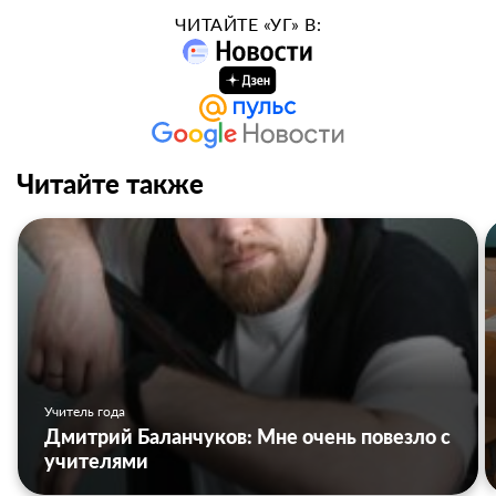
ЧИТАЙТЕ «УГ» В:
Читайте также
Учитель года
Дмитрий Баланчуков: Мне очень повезло с
учителями