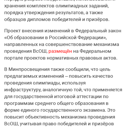
хранения комплектов олимпиадных заданий,
порядка утверждения результатов, а также
образцов дипломов победителей и призёров.
Проект внесения изменений в Федеральный закон
«Об образовании в Российской Федерации»,
направленных на совершенствование механизма
проведения ВсОШ,
размещён
на Федеральном
портале проектов нормативных правовых актов.
В Минпросвещения также сообщили, что цель
предлагаемых изменений – повысить качество
проведения олимпиады, используя
инфраструктуру, аналогичную той, что применяется
для государственной итоговой аттестации по
программам среднего общего образования в
форме единого государственного экзамена. Это
повысит объективность механизма проведения
ВсОШ, учитывая право победителей и призёров