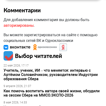
Комментарии
Для добавления комментария вы должны быть
авторизированы
.
Вы можете зарегистрироваться на сайте с помощью
социальных сетей ВК и Одноклассники
Выбор читателей
22 мая 2026, 17:17
Учитель, ученик, ИИ – что меняется: интервью с
Артёмом Соловейчиком, руководителем Индустрии
образования Сбера
9 апреля 2026, 21:07
Как помочь воспитать автора своей жизни, обсудили
на сессии Сбера на ММСО.ЭКСПО-2026
8 мая 2026, 14:33