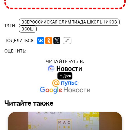
ВСЕРОССИЙСКАЯ ОЛИМПИАДА ШКОЛЬНИКОВ
ТЭГИ:
ВСОШ
ПОДЕЛИТЬСЯ:
🔗
ОЦЕНИТЬ:
ЧИТАЙТЕ «УГ» В:
Читайте также