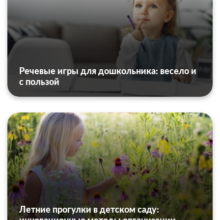
Речевые игры для дошкольника: весело и
с пользой
Летние прогулки в детском саду: