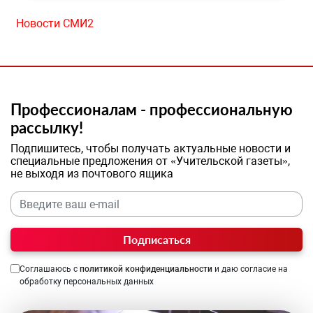
Новости СМИ2
Профессионалам - профессиональную
рассылку!
Подпишитесь, чтобы получать актуальные новости и
специальные предложения от «Учительской газеты»,
не выходя из почтового ящика
Подписаться
Соглашаюсь с
политикой конфиденциальности
и даю согласие на
обработку персональных данных