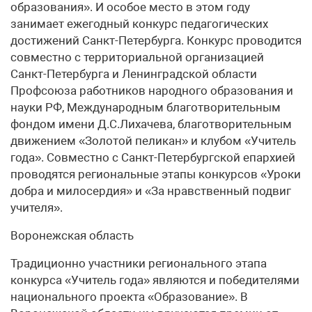
образования». И особое место в этом году
занимает ежегодный конкурс педагогических
достижений Санкт-Петербурга. Конкурс проводится
совместно с территориальной организацией
Санкт-Петербурга и Ленинградской области
Профсоюза работников народного образования и
науки РФ, Международным благотворительным
фондом имени Д.С.Лихачева, благотворительным
движением «Золотой пеликан» и клубом «Учитель
года». Совместно с Санкт-Петербургской епархией
проводятся региональные этапы конкурсов «Уроки
добра и милосердия» и «За нравственный подвиг
учителя».
Воронежская область
Традиционно участники регионального этапа
конкурса «Учитель года» являются и победителями
национального проекта «Образование». В