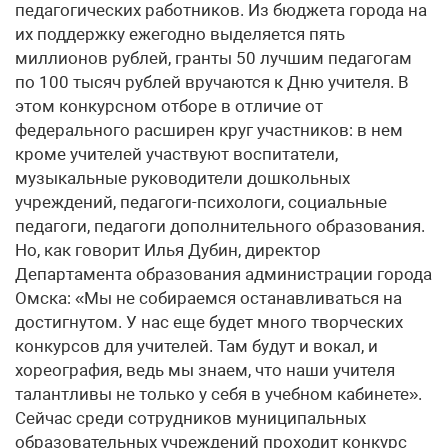
педагогических работников. Из бюджета города на
их поддержку ежегодно выделяется пять
миллионов рублей, гранты 50 лучшим педагогам
по 100 тысяч рублей вручаются к Дню учителя. В
этом конкурсном отборе в отличие от
федерального расширен круг участников: в нем
кроме учителей участвуют воспитатели,
музыкальные руководители дошкольных
учреждений, педагоги-психологи, социальные
педагоги, педагоги дополнительного образования.
Но, как говорит Илья Дубин, директор
Департамента образования администрации города
Омска: «Мы не собираемся останавливаться на
достигнутом. У нас еще будет много творческих
конкурсов для учителей. Там будут и вокал, и
хореография, ведь мы знаем, что наши учителя
талантливы не только у себя в учебном кабинете».
Сейчас среди сотрудников муниципальных
образовательных учреждений проходит конкурс