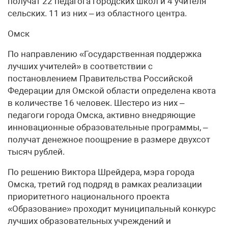
получат 22 педагога городских школ и 4 учителя
сельских. 11 из них – из областного центра.
Омск
По направлению «Государственная поддержка
лучших учителей» в соответствии с
постановлением Правительства Российской
Федерации для Омской области определена квота
в количестве 16 человек. Шестеро из них –
педагоги города Омска, активно внедряющие
инновационные образовательные программы, –
получат денежное поощрение в размере двухсот
тысяч рублей.
По решению Виктора Шрейдера, мэра города
Омска, третий год подряд в рамках реализации
приоритетного национального проекта
«Образование» проходит муниципальный конкурс
лучших образовательных учреждений и