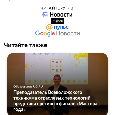
ЧИТАЙТЕ «УГ» В:
Читайте также
Образование UG.RU
Преподаватель Всеволожского
техникума отраслевых технологий
представит регион в финале «Мастера
года»