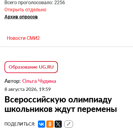
Всего проголосовало: 2256
Открыть отдельно
Архив опросов
Новости СМИ2
Образование UG.RU
Автор:
Ольга Чудина
8 августа 2026, 19:59
Всероссийскую олимпиаду
школьников ждут перемены
ПОДЕЛИТЬСЯ:
🔗