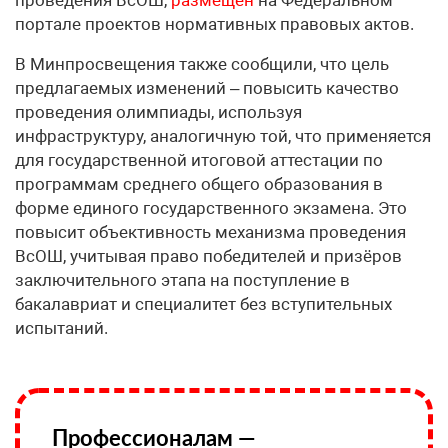
проведения ВсОШ,
размещён
на Федеральном
портале проектов нормативных правовых актов.
В Минпросвещения также сообщили, что цель
предлагаемых изменений – повысить качество
проведения олимпиады, используя
инфраструктуру, аналогичную той, что применяется
для государственной итоговой аттестации по
программам среднего общего образования в
форме единого государственного экзамена. Это
повысит объективность механизма проведения
ВсОШ, учитывая право победителей и призёров
заключительного этапа на поступление в
бакалавриат и специалитет без вступительных
испытаний.
Профессионалам —