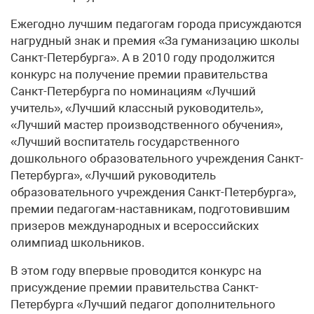
Ежегодно лучшим педагогам города присуждаются
нагрудный знак и премия «За гуманизацию школы
Санкт-Петербурга». А в 2010 году продолжится
конкурс на получение премии правительства
Санкт-Петербурга по номинациям «Лучший
учитель», «Лучший классный руководитель»,
«Лучший мастер производственного обучения»,
«Лучший воспитатель государственного
дошкольного образовательного учреждения Санкт-
Петербурга», «Лучший руководитель
образовательного учреждения Санкт-Петербурга»,
премии педагогам-наставникам, подготовившим
призеров международных и всероссийских
олимпиад школьников.
В этом году впервые проводится конкурс на
присуждение премии правительства Санкт-
Петербурга «Лучший педагог дополнительного