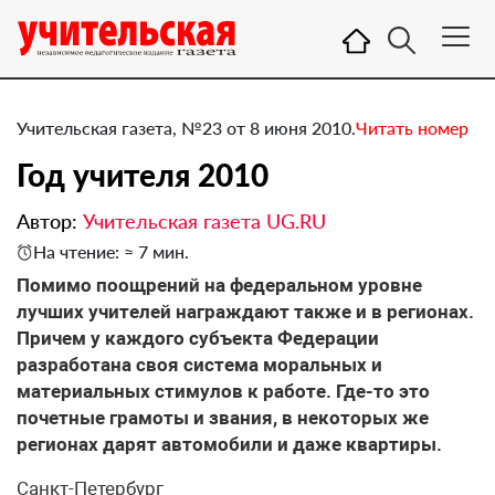
Учительская газета, №23 от 8 июня 2010.
Читать номер
Год учителя 2010
Автор:
Учительская газета UG.RU
На чтение: ≈ 7 мин.
Помимо поощрений на федеральном уровне
лучших учителей награждают также и в регионах.
Причем у каждого субъекта Федерации
разработана своя система моральных и
материальных стимулов к работе. Где-то это
почетные грамоты и звания, в некоторых же
регионах дарят автомобили и даже квартиры.
Санкт-Петербург