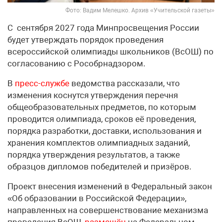
Фото: Вадим Мелешко. Архив «Учительской газеты»
С сентября 2027 года Минпросвещения России
будет утверждать порядок проведения
всероссийской олимпиады школьников (ВсОШ) по
согласованию с Рособрнадзором.
В
пресс-службе
ведомства рассказали, что
изменения коснутся утверждения перечня
общеобразовательных предметов, по которым
проводится олимпиада, сроков её проведения,
порядка разработки, доставки, использования и
хранения комплектов олимпиадных заданий,
порядка утверждения результатов, а также
образцов дипломов победителей и призёров.
Проект внесения изменений в Федеральный закон
«Об образовании в Российской Федерации»,
направленных на совершенствование механизма