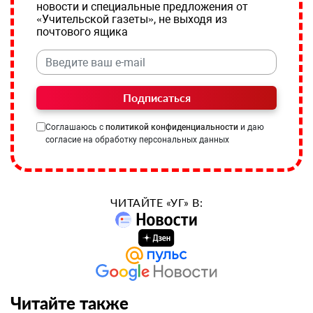
новости и специальные предложения от
«Учительской газеты», не выходя из
почтового ящика
Подписаться
Соглашаюсь с
политикой конфиденциальности
и даю
согласие на обработку персональных данных
ЧИТАЙТЕ «УГ» В:
Читайте также