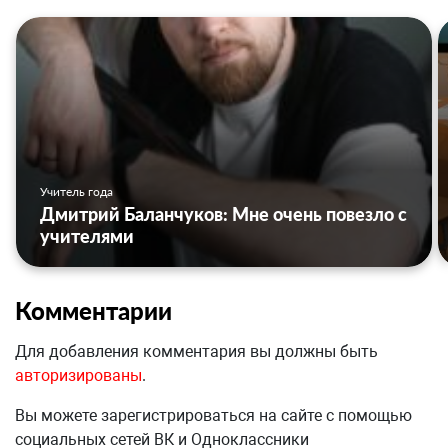
Учитель года
Дмитрий Баланчуков: Мне очень повезло с
учителями
Комментарии
Для добавления комментария вы должны быть
авторизированы
.
Вы можете зарегистрироваться на сайте с помощью
социальных сетей ВК и Одноклассники