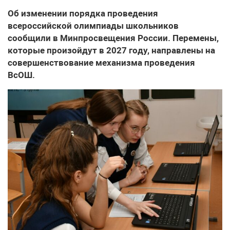
Об изменении порядка проведения
всероссийской олимпиады школьников
сообщили в Минпросвещения России. Перемены,
которые произойдут в 2027 году, направлены на
совершенствование механизма проведения
ВсОШ.