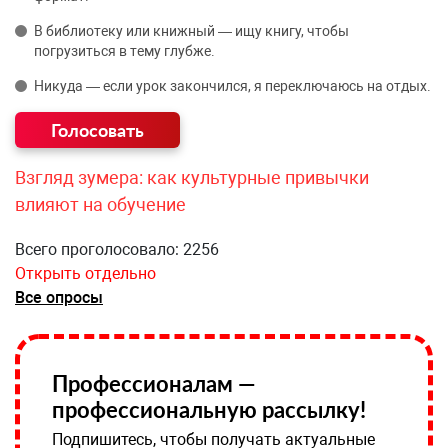
В библиотеку или книжный — ищу книгу, чтобы
погрузиться в тему глубже.
Никуда — если урок закончился, я переключаюсь на отдых.
Взгляд зумера: как культурные привычки
влияют на обучение
Всего проголосовало: 2256
Открыть отдельно
Все опросы
Профессионалам —
профессиональную рассылку!
Подпишитесь, чтобы получать актуальные