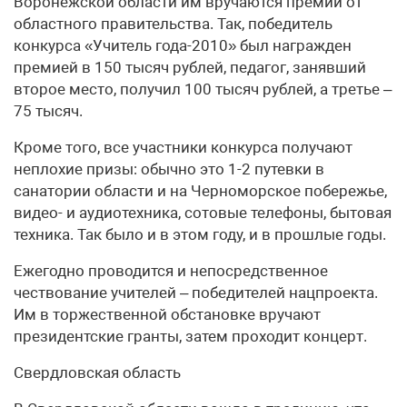
Воронежской области им вручаются премии от
областного правительства. Так, победитель
конкурса «Учитель года-2010» был награжден
премией в 150 тысяч рублей, педагог, занявший
второе место, получил 100 тысяч рублей, а третье –
75 тысяч.
Кроме того, все участники конкурса получают
неплохие призы: обычно это 1-2 путевки в
санатории области и на Черноморское побережье,
видео- и аудиотехника, сотовые телефоны, бытовая
техника. Так было и в этом году, и в прошлые годы.
Ежегодно проводится и непосредственное
чествование учителей – победителей нацпроекта.
Им в торжественной обстановке вручают
президентские гранты, затем проходит концерт.
Свердловская область