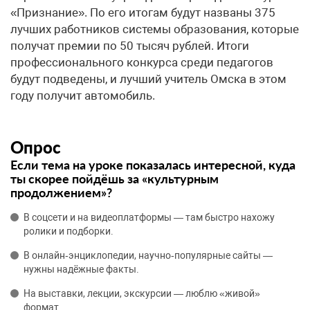
«Признание». По его итогам будут названы 375
лучших работников системы образования, которые
получат премии по 50 тысяч рублей. Итоги
профессионального конкурса среди педагогов
будут подведены, и лучший учитель Омска в этом
году получит автомобиль.
Опрос
Если тема на уроке показалась интересной, куда
ты скорее пойдёшь за «культурным
продолжением»?
В соцсети и на видеоплатформы — там быстро нахожу
ролики и подборки.
В онлайн‑энциклопедии, научно‑популярные сайты —
нужны надёжные факты.
На выставки, лекции, экскурсии — люблю «живой»
формат.