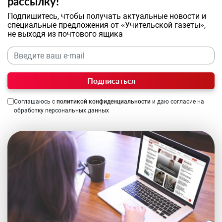
рассылку!
Подпишитесь, чтобы получать актуальные новости и
специальные предложения от «Учительской газеты»,
не выходя из почтового ящика
Подписаться
Соглашаюсь с
политикой конфиденциальности
и даю согласие на
обработку персональных данных