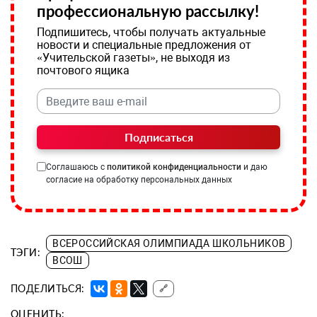
профессиональную рассылку!
Подпишитесь, чтобы получать актуальные
новости и специальные предложения от
«Учительской газеты», не выходя из
почтового ящика
Подписаться
Соглашаюсь с
политикой конфиденциальности
и даю
согласие на обработку персональных данных
ВСЕРОССИЙСКАЯ ОЛИМПИАДА ШКОЛЬНИКОВ
ТЭГИ:
ВСОШ
ПОДЕЛИТЬСЯ:
🔗
ОЦЕНИТЬ: