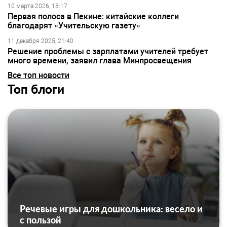
10 марта 2026, 18:17
Первая полоса в Пекине: китайские коллеги
благодарят «Учительскую газету»
11 декабря 2025, 21:40
Решение проблемы с зарплатами учителей требует
много времени, заявил глава Минпросвещения
Все топ новости
Топ блоги
Речевые игры для дошкольника: весело и
с пользой