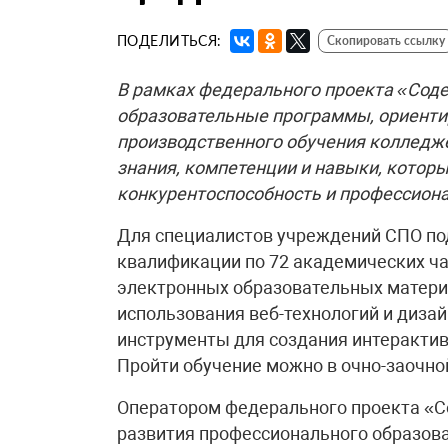
ПОДЕЛИТЬСЯ:
Скопировать ссылку
В рамках федерального проекта «Соде
образовательные программы, ориенти
производственного обучения колледже
знания, компетенции и навыки, котор
конкурентоспособность и профессиона
Для специалистов учреждений СПО п
квалификации по 72 академических ча
электронных образовательных матери
использования веб-технологий и дизай
инструменты для создания интерактив
Пройти обучение можно в очно-заочно
Оператором федерального проекта «С
развития профессионального образо