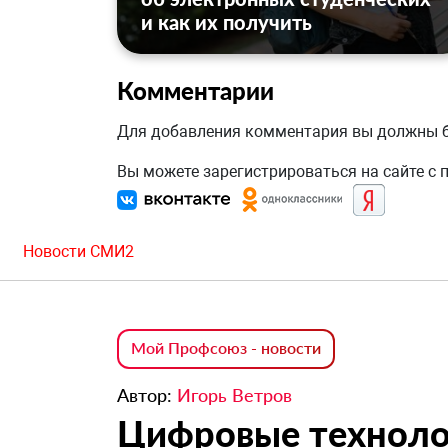
и как их получить
Комментарии
Для добавления комментария вы должны
Вы можете зарегистрироваться на сайте с
Новости СМИ2
Мой Профсоюз - новости
Автор:
Игорь Ветров
Цифровые техноло