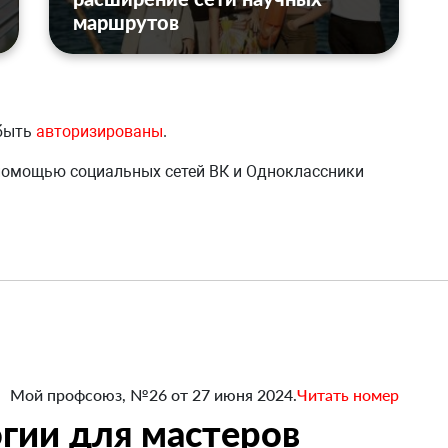
маршрутов
 быть
авторизированы
.
 помощью социальных сетей ВК и Одноклассники
Мой профсоюз, №26 от 27 июня 2024.
Читать номер
гии для мастеров