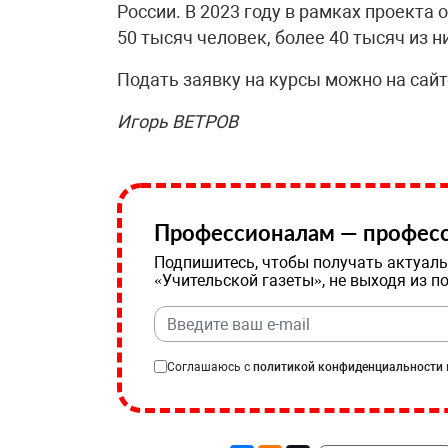
России. В 2023 году в рамках проект
50 тысяч человек, более 40 тысяч из 
Подать заявку на курсы можно на сайт
Игорь ВЕТРОВ
Профессионалам — професс
Подпишитесь, чтобы получать актуаль
«Учительской газеты», не выходя из п
Соглашаюсь с
политикой конфиденциальности