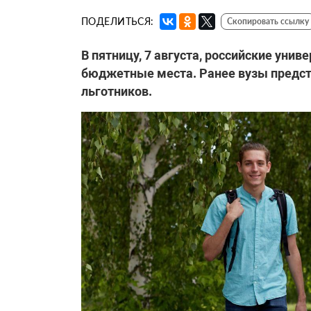
ПОДЕЛИТЬСЯ:
Скопировать ссылку
В пятницу, 7 августа, российские уни
бюджетные места. Ранее вузы предст
льготников.