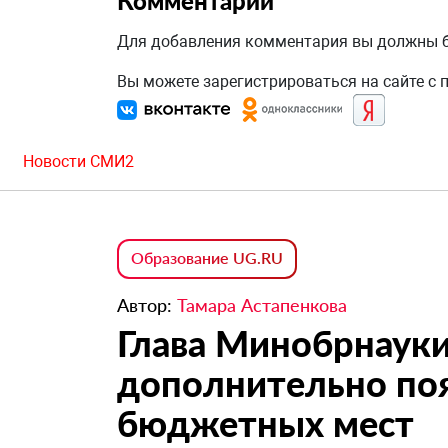
Комментарии
Для добавления комментария вы должны
Вы можете зарегистрироваться на сайте с
Новости СМИ2
Образование UG.RU
Автор:
Тамара Астапенкова
Глава Минобрнауки 
дополнительно поя
бюджетных мест