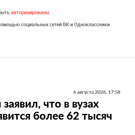
 быть
авторизированы
.
 помощью социальных сетей ВК и Одноклассники
6 августа 2026, 17:58
заявил, что в вузах
вится более 62 тысяч