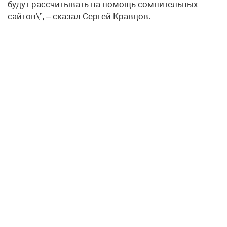
будут рассчитывать на помощь сомнительных
сайтов\”, – сказал Сергей Кравцов.