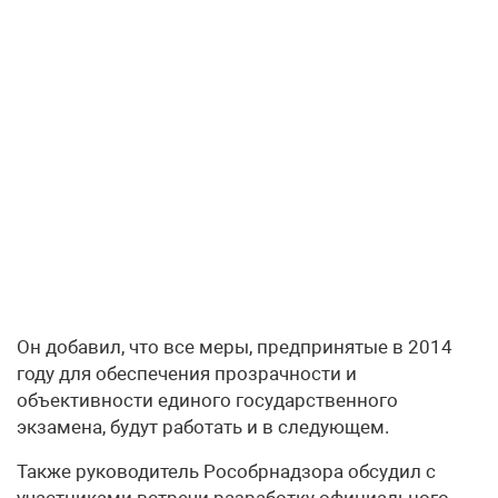
Он добавил, что все меры, предпринятые в 2014
году для обеспечения прозрачности и
объективности единого государственного
экзамена, будут работать и в следующем.
Также руководитель Рособрнадзора обсудил с
участниками встречи разработку официального