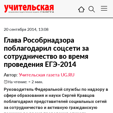
20 сентября 2014, 13:08
Глава Рособрнадзора
поблагодарил соцсети за
сотрудничество во время
проведения ЕГЭ-2014
Автор:
Учительская газета UG.RU
На чтение: ≈ 2 мин.
Руководитель Федеральной службы по надзору в
сфере образования и науки Сергей Кравцов
поблагодарил представителей социальных сетей
за сотрудничество и активную гражданскую