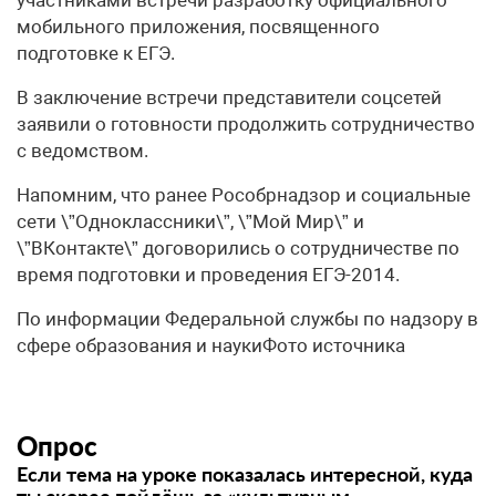
мобильного приложения, посвященного
подготовке к ЕГЭ.
В заключение встречи представители соцсетей
заявили о готовности продолжить сотрудничество
с ведомством.
Напомним, что ранее Рособрнадзор и социальные
сети \”Одноклассники\”, \”Мой Мир\” и
\”ВКонтакте\” договорились о сотрудничестве по
время подготовки и проведения ЕГЭ-2014.
По информации Федеральной службы по надзору в
сфере образования и наукиФото источника
Опрос
Если тема на уроке показалась интересной, куда
ты скорее пойдёшь за «культурным