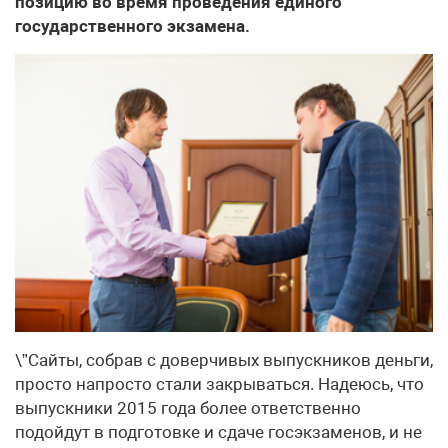
позицию во время проведения единого
государственного экзамена.
\”Сайты, собрав с доверчивых выпускников деньги,
просто напросто стали закрываться. Надеюсь, что
выпускники 2015 года более ответственно
подойдут в подготовке и сдаче госэкзаменов, и не