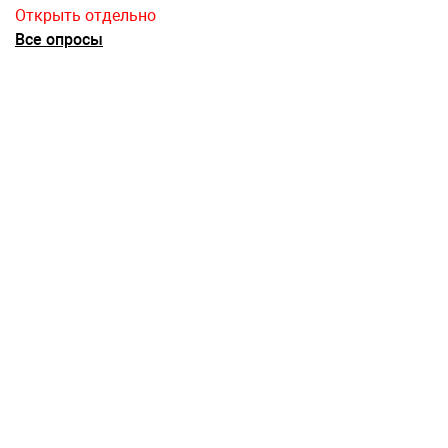
Открыть отдельно
Все опросы