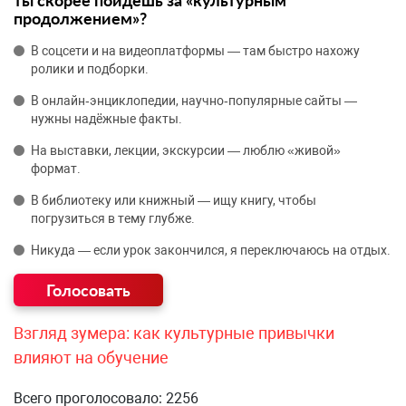
продолжением»?
В соцсети и на видеоплатформы — там быстро нахожу
ролики и подборки.
В онлайн‑энциклопедии, научно‑популярные сайты —
нужны надёжные факты.
На выставки, лекции, экскурсии — люблю «живой»
формат.
В библиотеку или книжный — ищу книгу, чтобы
погрузиться в тему глубже.
Никуда — если урок закончился, я переключаюсь на отдых.
Взгляд зумера: как культурные привычки
влияют на обучение
Всего проголосовало: 2256