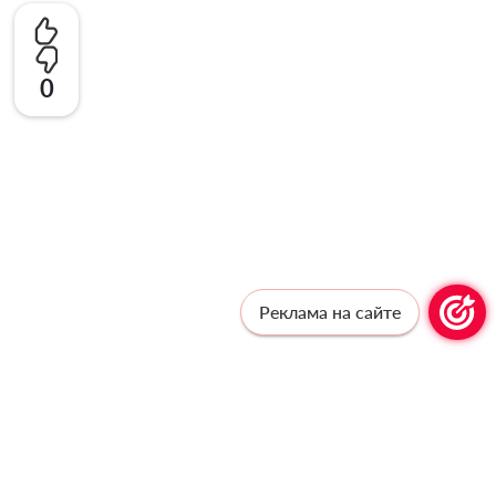
0
Реклама на сайте