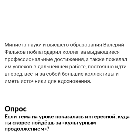
Министр науки и высшего образования Валерий
Фальков поблагодарил коллег за выдающиеся
профессиональные достижения, а также пожелал
им успехов в дальнейшей работе, постоянно идти
вперед, вести за собой большие коллективы и
иметь источники для вдохновения.
Опрос
Если тема на уроке показалась интересной, куда
ты скорее пойдёшь за «культурным
продолжением»?