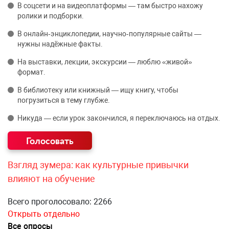
В соцсети и на видеоплатформы — там быстро нахожу
ролики и подборки.
В онлайн‑энциклопедии, научно‑популярные сайты —
нужны надёжные факты.
На выставки, лекции, экскурсии — люблю «живой»
формат.
В библиотеку или книжный — ищу книгу, чтобы
погрузиться в тему глубже.
Никуда — если урок закончился, я переключаюсь на отдых.
Взгляд зумера: как культурные привычки
влияют на обучение
Всего проголосовало: 2266
Открыть отдельно
Все опросы