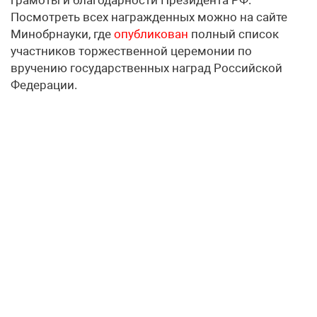
Посмотреть всех награжденных можно на сайте
Минобрнауки, где
опубликован
полный список
участников торжественной церемонии по
вручению государственных наград Российской
Федерации.