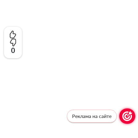
0
Реклама на сайте