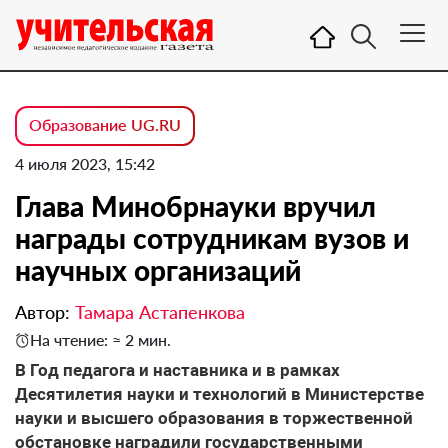
Образование UG.RU
4 июля 2023, 15:42
Глава Минобрнауки вручил
награды сотрудникам вузов и
научных организаций
Автор:
Тамара Астапенкова
На чтение: ≈ 2 мин.
В Год педагога и наставника и в рамках
Десятилетия науки и технологий в Министерстве
науки и высшего образования в торжественной
обстановке наградили государственными