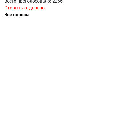
Всего проголосовало: 2256
Открыть отдельно
Все опросы