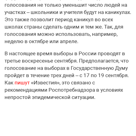
голосования не только уменьшит число людей на
участках – школьники и учителя будут на каникулах.
Это также позволит период каникул во всех
школах страны сделать одним и тем же. Так, для
голосования можно использовать, например,
неделю в октябре или апреле.
В настоящее время выборы в России проводят в
третье воскресенье сентября. Предполагается, что
голосование на выборах в Государственную Думу
пройдет в течение трех дней – с 17 по 19 сентября.
Как
пишут
«Известия», это связано с
рекомендациями Роспотребнадзора в условиях
непростой эпидемической ситуации.