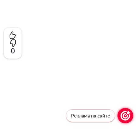
0
Реклама на сайте