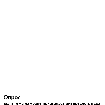
Опрос
Если тема на уроке показалась интересной, куда