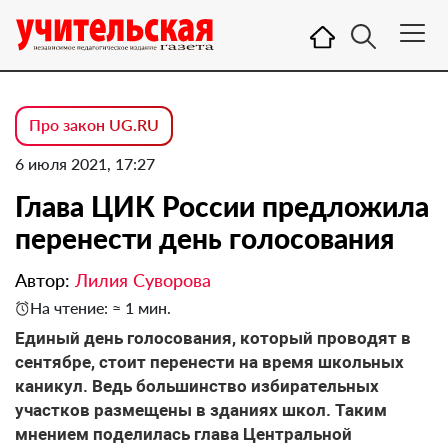
Про закон UG.RU
6 июля 2021, 17:27
Глава ЦИК России предложила
перенести день голосования
Автор:
Лилия Суворова
На чтение: ≈ 1 мин.
Единый день голосования, который проводят в
сентябре, стоит перенести на время школьных
каникул. Ведь большинство избирательных
участков размещены в зданиях школ. Таким
мнением поделилась глава Центральной