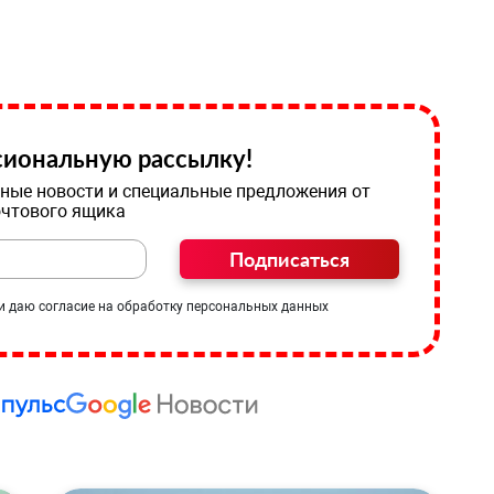
иональную рассылку!
ные новости и специальные предложения от
очтового ящика
Подписаться
и даю согласие на обработку персональных данных