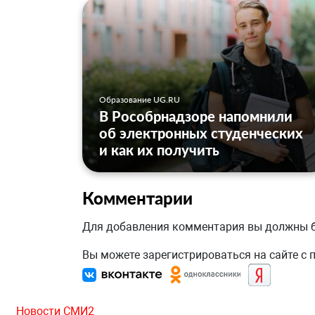
Образование UG.RU
В Рособрнадзоре напомнили
об электронных студенческих
и как их получить
Комментарии
Для добавления комментария вы должны
Вы можете зарегистрироваться на сайте с
Новости СМИ2