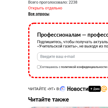
Всего проголосовало: 2238
Открыть отдельно
Все опросы
Профессионалам — професс
Подпишитесь, чтобы получать актуаль
«Учительской газеты», не выходя из п
Соглашаюсь с
политикой конфиденциальности
ЧИТАЙТЕ «УГ» В:
Читайте также