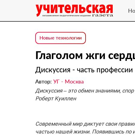
Но
Новые технологии
Глаголом жги серд
Дискуссия - часть профессии
Автор:
УГ - Москва
Дискуссия – это обмен знаниями, спор
Роберт Куиллен
Современный мир диктует свои прави
частью нашей жизни. Появившись по 