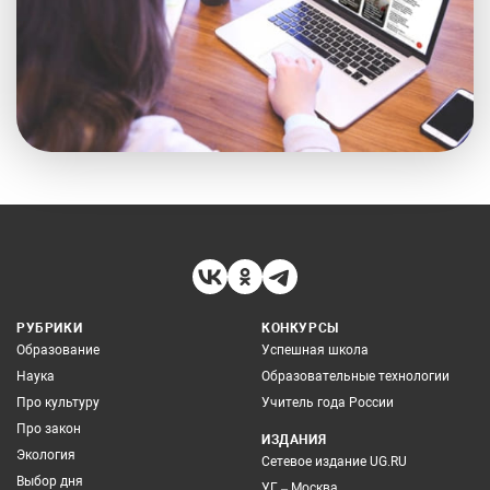
РУБРИКИ
КОНКУРСЫ
Образование
Успешная школа
Наука
Образовательные технологии
Про культуру
Учитель года России
Про закон
ИЗДАНИЯ
Экология
Сетевое издание UG.RU
Выбор дня
УГ – Москва