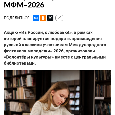
МФМ–2026
ПОДЕЛИТЬСЯ:
🔗
Акцию «Из России, с любовью!», в рамках
которой планируется подарить произведения
русской классики участникам Международного
фестиваля молодёжи– 2026, организовали
«Волонтёры культуры» вместе с центральными
библиотеками.