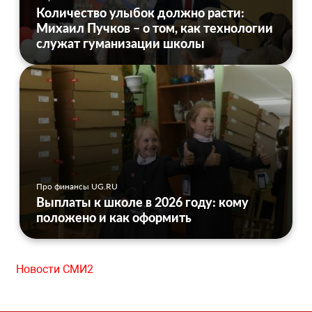
Количество улыбок должно расти:
Михаил Пучков – о том, как технологии
служат гуманизации школы
Про финансы UG.RU
Выплаты к школе в 2026 году: кому
положено и как оформить
Новости СМИ2