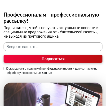
Профессионалам - профессиональную
рассылку!
Подпишитесь, чтобы получать актуальные новости и
специальные предложения от «Учительской газеты»,
не выходя из почтового ящика
Подписаться
Соглашаюсь с
политикой конфиденциальности
и даю согласие на
обработку персональных данных