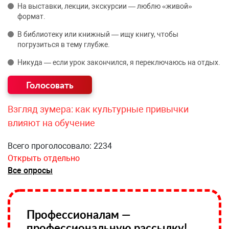
На выставки, лекции, экскурсии — люблю «живой»
формат.
В библиотеку или книжный — ищу книгу, чтобы
погрузиться в тему глубже.
Никуда — если урок закончился, я переключаюсь на отдых.
Взгляд зумера: как культурные привычки
влияют на обучение
Всего проголосовало: 2234
Открыть отдельно
Все опросы
Профессионалам —
профессиональную рассылку!