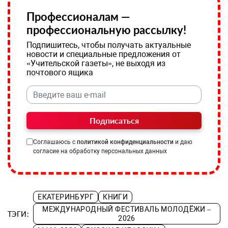
Профессионалам —
профессиональную рассылку!
Подпишитесь, чтобы получать актуальные
новости и специальные предложения от
«Учительской газеты», не выходя из
почтового ящика
Подписаться
Соглашаюсь с
политикой конфиденциальности
и даю
согласие на обработку персональных данных
ЕКАТЕРИНБУРГ
КНИГИ
МЕЖДУНАРОДНЫЙ ФЕСТИВАЛЬ МОЛОДЁЖИ –
ТЭГИ:
2026