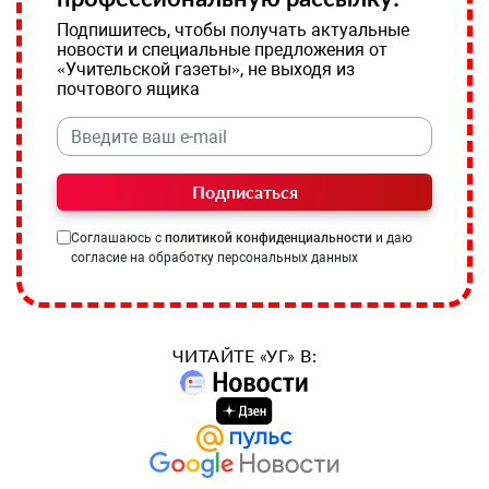
Подпишитесь, чтобы получать актуальные
новости и специальные предложения от
«Учительской газеты», не выходя из
почтового ящика
Подписаться
Соглашаюсь с
политикой конфиденциальности
и даю
согласие на обработку персональных данных
ЧИТАЙТЕ «УГ» В: