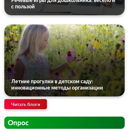
Речевые игры для дошкольника: весело и
с пользой
Летние прогулки в детском саду:
инновационные методы организации
Читать блоги
Опрос