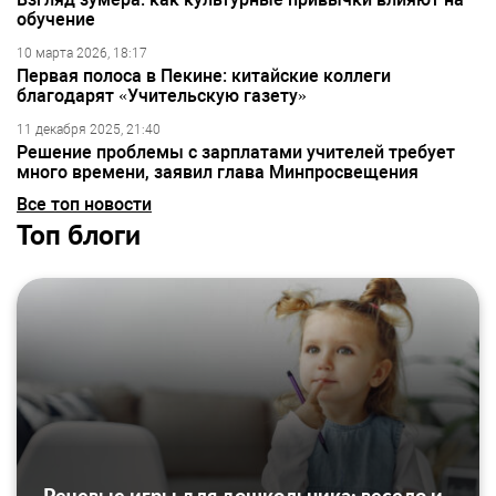
обучение
10 марта 2026, 18:17
Первая полоса в Пекине: китайские коллеги
благодарят «Учительскую газету»
11 декабря 2025, 21:40
Решение проблемы с зарплатами учителей требует
много времени, заявил глава Минпросвещения
Все топ новости
Топ блоги