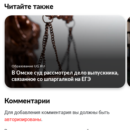
Читайте также
Образование UG.RU
В Омске суд рассмотрел дело выпускника,
связанное со шпаргалкой на ЕГЭ
Комментарии
Для добавления комментария вы должны быть
авторизированы
.