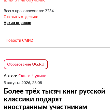
Всего проголосовало: 2234
Открыть отдельно
Архив опросов
Новости СМИ2
Образование UG.RU
Автор:
Ольга Чудина
5 августа 2026, 23:08
Более трёх тысяч книг русской
классики подарят
иностранным участникам