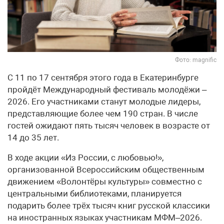
Фото: magnific
С 11 по 17 сентября этого года в Екатеринбурге
пройдёт Международный фестиваль молодёжи –
2026. Его участниками станут молодые лидеры,
представляющие более чем 190 стран. В числе
гостей ожидают пять тысяч человек в возрасте от
14 до 35 лет.
В ходе акции «Из России, с любовью!»,
организованной Всероссийским общественным
движением «Волонтёры культуры» совместно с
центральными библиотеками, планируется
подарить более трёх тысяч книг русской классики
на иностранных языках участникам МФМ–2026.