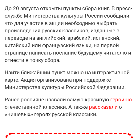
До 20 августа открыты пункты сбора книг. В пресс-
службе Министерства культуры России сообщили,
что для участия в акции необходимо выбрать
произведения русских классиков, изданные в
переводе на английский, арабский, испанский,
китайский или французский языки, на первой
странице написать послание будущему читателю и
отнести в точку сбора.
Найти ближайший пункт можно на интерактивной
карте. Акция организована при поддержке
Министерства культуры Российской Федерации.
Ранее россияне назвали самую красивую
героиню
отечественной классики. А также
рассказали
о
«нишевых» героях русской классики.