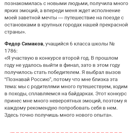
познакомилась с новыми людьми, получила много
ярких эмоций, а впереди меня ждет исполнение
моей заветной мечты — путешествие на поезде с
остановками в крупных городах нашей прекрасной
страны».
Федор Симаков
, учащийся 6 класса школы №
1786:
«Я участвую в конкурсе второй год. В прошлом
году не удалось выйти в финал, зато в этом году
получилось стать победителем. Я выбрал вызов
“Познавай Россию”, потому что мне близка эта
тема: мы с родителями много путешествуем, ходим
в походы, сплавляемся на байдарках. Этот конкурс
принес мне много невероятных эмоций, поэтому я
каждому рекомендую попробовать себя в нем.
Здесь точно получишь много нового опыта».