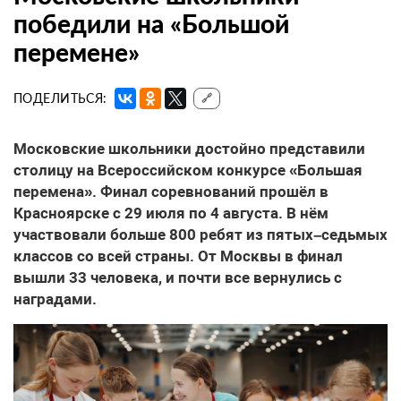
победили на «Большой
перемене»
ПОДЕЛИТЬСЯ:
🔗
Московские школьники достойно представили
столицу на Всероссийском конкурсе «Большая
перемена». Финал соревнований прошёл в
Красноярске с 29 июля по 4 августа. В нём
участвовали больше 800 ребят из пятых–седьмых
классов со всей страны. От Москвы в финал
вышли 33 человека, и почти все вернулись с
наградами.