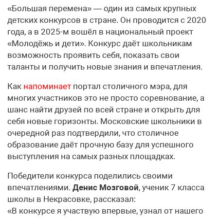
«Большая перемена» — один из самых крупных
детских конкурсов в стране. Он проводится с 2020
года, а в 2025-м вошёл в национальный проект
«Молодёжь и дети». Конкурс даёт школьникам
возможность проявить себя, показать свои
таланты и получить новые знания и впечатления.
Как
напоминает
портал столичного мэра, для
многих участников это не просто соревнование, а
шанс найти друзей по всей стране и открыть для
себя новые горизонты. Московские школьники в
очередной раз подтвердили, что столичное
образование даёт прочную базу для успешного
выступления на самых разных площадках.
Победители конкурса поделились своими
впечатлениями.
Денис Мозговой
, ученик 7 класса
школы в Некрасовке, рассказал:
«В конкурсе я участвую впервые, узнал от нашего