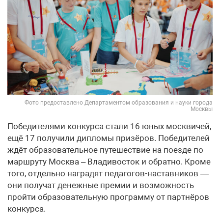
Фото предоставлено Департаментом образования и науки города
Москвы
Победителями конкурса стали 16 юных москвичей,
ещё 17 получили дипломы призёров. Победителей
ждёт образовательное путешествие на поезде по
маршруту Москва – Владивосток и обратно. Кроме
того, отдельно наградят педагогов-наставников —
они получат денежные премии и возможность
пройти образовательную программу от партнёров
конкурса.