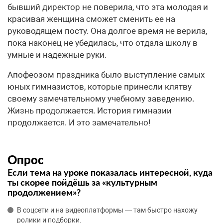
бывший директор не поверила, что эта молодая и
красивая женщина сможет сменить ее на
руководящем посту. Она долгое время не верила,
пока наконец не убедилась, что отдала школу в
умные и надежные руки.
Апофеозом праздника было выступление самых
юных гимназистов, которые принесли клятву
своему замечательному учебному заведению.
Жизнь продолжается. История гимназии
продолжается. И это замечательно!
Опрос
Если тема на уроке показалась интересной, куда
ты скорее пойдёшь за «культурным
продолжением»?
В соцсети и на видеоплатформы — там быстро нахожу
ролики и подборки.