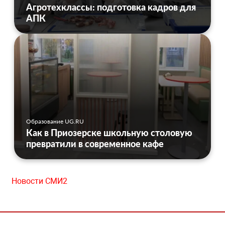
Агротехклассы: подготовка кадров для
АПК
Образование UG.RU
Как в Приозерске школьную столовую
превратили в современное кафе
Новости СМИ2