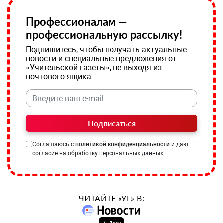
Профессионалам —
профессиональную рассылку!
Подпишитесь, чтобы получать актуальные
новости и специальные предложения от
«Учительской газеты», не выходя из
почтового ящика
Подписаться
Соглашаюсь с
политикой конфиденциальности
и даю
согласие на обработку персональных данных
ЧИТАЙТЕ «УГ» В: