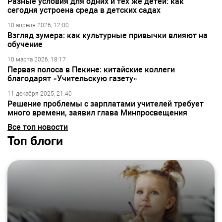
Разные условия для одних и тех же детей: как
сегодня устроена среда в детских садах
10 апреля 2026, 12:00
Взгляд зумера: как культурные привычки влияют на
обучение
10 марта 2026, 18:17
Первая полоса в Пекине: китайские коллеги
благодарят «Учительскую газету»
11 декабря 2025, 21:40
Решение проблемы с зарплатами учителей требует
много времени, заявил глава Минпросвещения
Все топ новости
Топ блоги