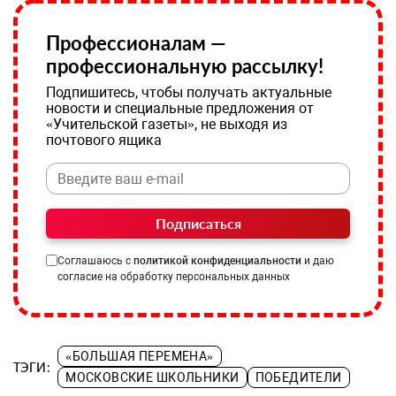
Профессионалам —
профессиональную рассылку!
Подпишитесь, чтобы получать актуальные
новости и специальные предложения от
«Учительской газеты», не выходя из
почтового ящика
Подписаться
Соглашаюсь с
политикой конфиденциальности
и даю
согласие на обработку персональных данных
«БОЛЬШАЯ ПЕРЕМЕНА»
ТЭГИ:
МОСКОВСКИЕ ШКОЛЬНИКИ
ПОБЕДИТЕЛИ