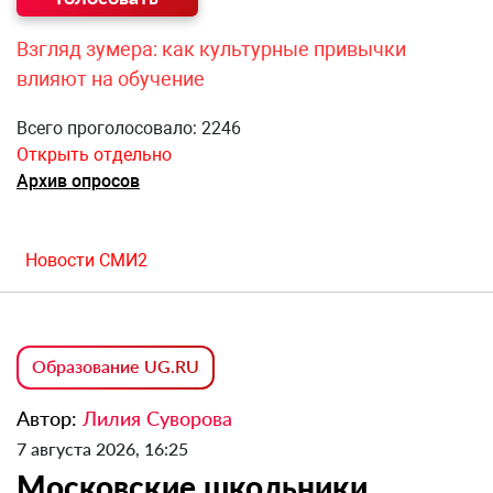
Взгляд зумера: как культурные привычки
влияют на обучение
Всего проголосовало: 2246
Открыть отдельно
Архив опросов
Новости СМИ2
Образование UG.RU
Автор:
Лилия Суворова
7 августа 2026, 16:25
Московские школьники