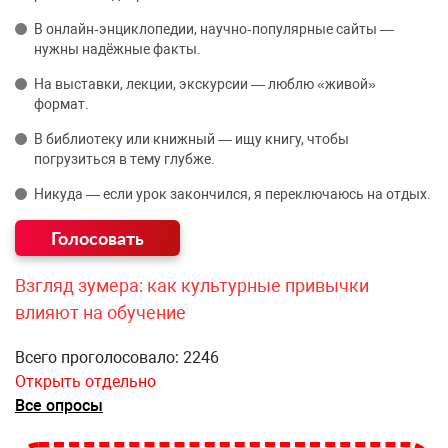
В онлайн‑энциклопедии, научно‑популярные сайты —
нужны надёжные факты.
На выставки, лекции, экскурсии — люблю «живой»
формат.
В библиотеку или книжный — ищу книгу, чтобы
погрузиться в тему глубже.
Никуда — если урок закончился, я переключаюсь на отдых.
Взгляд зумера: как культурные привычки
влияют на обучение
Всего проголосовало: 2246
Открыть отдельно
Все опросы