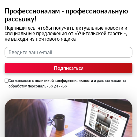
Профессионалам - профессиональную
рассылку!
Подпишитесь, чтобы получать актуальные новости и
специальные предложения от «Учительской газеты»,
не выходя из почтового ящика
Подписаться
Соглашаюсь с
политикой конфиденциальности
и даю согласие на
обработку персональных данных