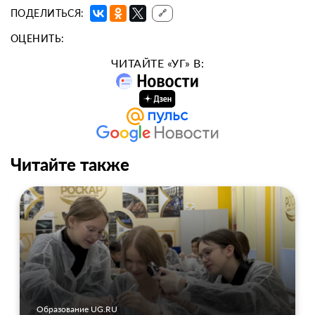
ПОДЕЛИТЬСЯ:
🔗
ОЦЕНИТЬ:
ЧИТАЙТЕ «УГ» В:
Читайте также
Образование UG.RU