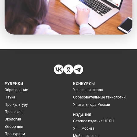
РУБРИКИ
КОНКУРСЫ
Образование
Успешная школа
Наука
Образовательные технологии
Про культуру
Учитель года России
Про закон
ИЗДАНИЯ
Экология
Сетевое издание UG.RU
Выбор дня
УГ – Москва
Про туризм
Мой профсоюз