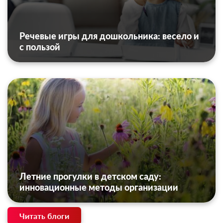
Речевые игры для дошкольника: весело и
с пользой
Летние прогулки в детском саду:
инновационные методы организации
Читать блоги