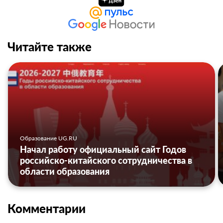
Читайте также
Образование UG.RU
Начал работу официальный сайт Годов
российско-китайского сотрудничества в
области образования
Комментарии