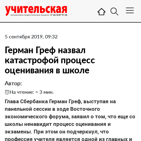
5 сентября 2019, 09:32
Герман Греф назвал
катастрофой процесс
оценивания в школе
Автор:
На чтение: ≈ 3 мин.
Глава Сбербанка Герман Греф, выступая на
панельной сессии в ходе Восточного
экономического форума, заявил о том, что еще со
школы ненавидит процесс оценивания и
экзамены. При этом он подчеркнул, что
профессия учителя является одной из главных и