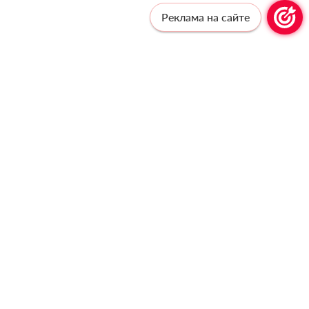
Реклама на сайте