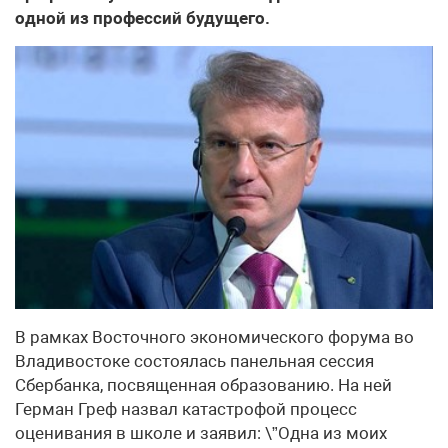
одной из профессий будущего.
В рамках Восточного экономического форума во
Владивостоке состоялась панельная сессия
Сбербанка, посвященная образованию. На ней
Герман Греф назвал катастрофой процесс
оценивания в школе и заявил: \”Одна из моих