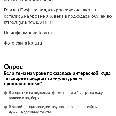
Герман Греф заявил, что российские школы
остались на уровне XIX века в подходах к обучению
http://ug.ru/news/21818
По информации tass.ru
Фото сайта kpfu.ru
Опрос
Если тема на уроке показалась интересной, куда
ты скорее пойдёшь за «культурным
продолжением»?
В соцсети и на видеоплатформы — там быстро нахожу
ролики и подборки.
В онлайн‑энциклопедии, научно‑популярные сайты —
нужны надёжные факты.