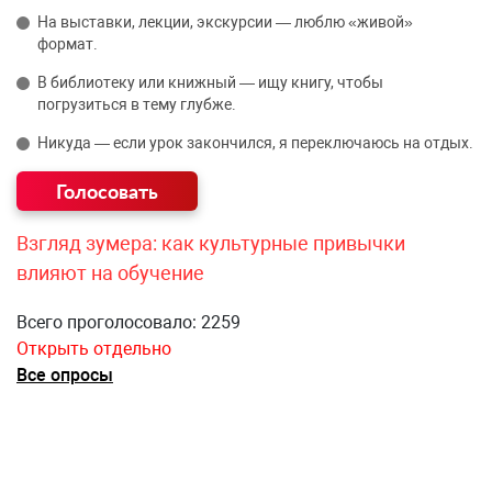
На выставки, лекции, экскурсии — люблю «живой»
формат.
В библиотеку или книжный — ищу книгу, чтобы
погрузиться в тему глубже.
Никуда — если урок закончился, я переключаюсь на отдых.
Взгляд зумера: как культурные привычки
влияют на обучение
Всего проголосовало: 2259
Открыть отдельно
Все опросы