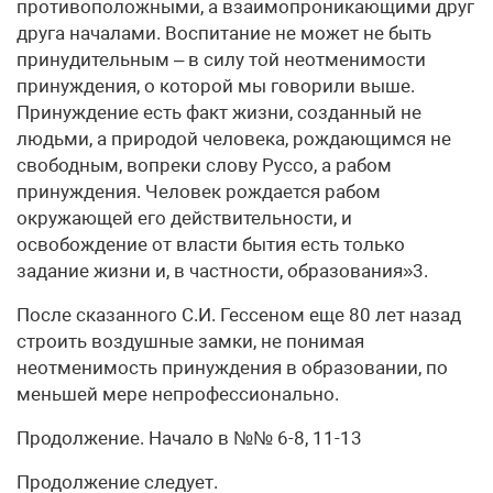
противоположными, а взаимопроникающими друг
друга началами. Воспитание не может не быть
принудительным – в силу той неотменимости
принуждения, о которой мы говорили выше.
Принуждение есть факт жизни, созданный не
людьми, а природой человека, рождающимся не
свободным, вопреки слову Руссо, а рабом
принуждения. Человек рождается рабом
окружающей его действительности, и
освобождение от власти бытия есть только
задание жизни и, в частности, образования»3.
После сказанного С.И. Гессеном еще 80 лет назад
строить воздушные замки, не понимая
неотменимость принуждения в образовании, по
меньшей мере непрофессионально.
Продолжение. Начало в №№ 6-8, 11-13
Продолжение следует.