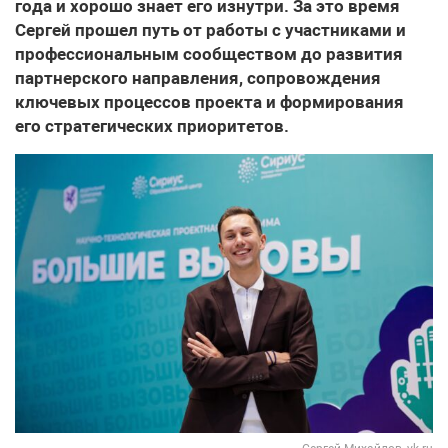
года и хорошо знает его изнутри. За это время
Сергей прошел путь от работы с участниками и
профессиональным сообществом до развития
партнерского направления, сопровождения
ключевых процессов проекта и формирования
его стратегических приоритетов.