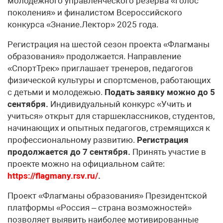
молодежного управленческого резерва «Голос
поколения» и финалистом Всероссийского
конкурса «Знание.Лектор» 2025 года.
Регистрация на шестой сезон проекта «Флагманы
образования» продолжается. Направление
«СпортТрек» приглашает тренеров, педагогов
физической культуры и спортсменов, работающих
с детьми и молодежью.
Подать заявку можно до 5
сентября.
Индивидуальный конкурс «Учить и
учиться» открыт для старшеклассников, студентов,
начинающих и опытных педагогов, стремящихся к
профессиональному развитию.
Регистрация
продолжается до 7 сентября.
Принять участие в
проекте можно на официальном сайте:
https://flagmany.rsv.ru/
.
Проект «Флагманы образования» Президентской
платформы «Россия – страна возможностей»
позволяет выявить наиболее мотивированные