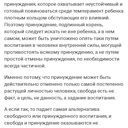
принуждения, которое охватывает неустойчивый и
готовый повиноваться среде темперамент ребенка
плотным кольцом обступающих его влияний.
Поэтому принуждение, подлинный корень,
который следует искать не вне ребенка, а в нем
самом, может быть уничтожено опять-таки путем
воспитания в человеке внутренней силы, могущей
противостоять всякому принуждению, а не путем
простой отмены принуждения, по необходимости
всегда частичной.
Именно потому, что принуждение может быть
действительно отменено только самой постепенно
растущей личностью человека, свобода есть не
факт, а цель, не данность, а задание воспитания.
А если так, то падает самая альтернатива
свободного или принужденного воспитания, и
свобода и принуждение оказываются не