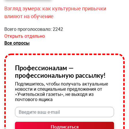
Взгляд зумера: как культурные привычки
влияют на обучение
Всего проголосовало: 2242
Открыть отдельно
Все опросы
Профессионалам —
профессиональную рассылку!
Подпишитесь, чтобы получать актуальные
новости и специальные предложения от
«Учительской газеты», не выходя из
почтового ящика
Подписаться