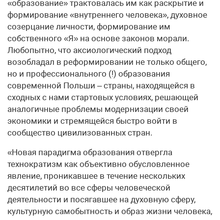
«образование» трактовалась им как раскрытие и
формирование «внутреннего человека», духовное
созерцание личности, формирование им
собственного «Я» на основе законов морали.
Любопытно, что аксиологический подход
возобладал в реформировании не только общего,
но и профессионального (!) образования
современной Польши – страны, находящейся в
сходных с нами стартовых условиях, решающей
аналогичные проблемы модернизации своей
экономики и стремящейся быстро войти в
сообщество цивилизованных стран.
«Новая парадигма образования отвергла
технократизм как объективно обусловленное
явление, проникавшее в течение нескольких
десятилетий во все сферы человеческой
деятельности и посягавшее на духовную сферу,
культурную самобытность и образ жизни человека,