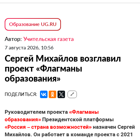
Образование UG.RU
Автор:
Учительская газета
7 августа 2026, 10:56
Сергей Михайлов возглавил
проект «Флагманы
образования»
ПОДЕЛИТЬСЯ:
🔗
Руководителем проекта
«Флагманы
образования»
Президентской платформы
«Россия – страна возможностей»
назначен Сергей
Михайлов. Он работает в команде проекта с 2021