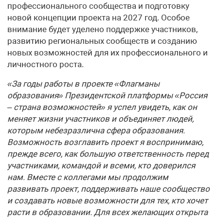
профессионального сообщества и подготовку
новой концепции проекта на 2027 год. Особое
внимание будет уделено поддержке участников,
развитию региональных сообществ и созданию
новых возможностей для их профессионального и
личностного роста.
«За годы работы в проекте «Флагманы
образования» Президентской платформы «Россия
– страна возможностей» я успел увидеть, как он
меняет жизни участников и объединяет людей,
которым небезразлична сфера образования.
Возможность возглавить проект я воспринимаю,
прежде всего, как большую ответственность перед
участниками, командой и всеми, кто доверился
нам. Вместе с коллегами мы продолжим
развивать проект, поддерживать наше сообщество
и создавать новые возможности для тех, кто хочет
расти в образовании. Для всех желающих открыта