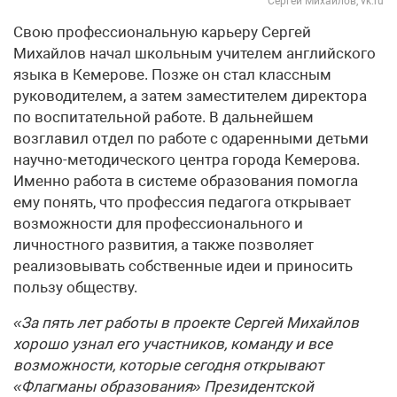
Сергей Михайлов, vk.ru
Свою профессиональную карьеру Сергей
Михайлов начал школьным учителем английского
языка в Кемерове. Позже он стал классным
руководителем, а затем заместителем директора
по воспитательной работе. В дальнейшем
возглавил отдел по работе с одаренными детьми
научно-методического центра города Кемерова.
Именно работа в системе образования помогла
ему понять, что профессия педагога открывает
возможности для профессионального и
личностного развития, а также позволяет
реализовывать собственные идеи и приносить
пользу обществу.
«За пять лет работы в проекте Сергей Михайлов
хорошо узнал его участников, команду и все
возможности, которые сегодня открывают
«Флагманы образования» Президентской