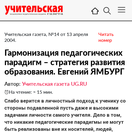
Учительская газета, №14 от 13 апреля
Читать
2004.
номер
Гармонизация педагогических
парадигм – стратегия развития
образования. Евгений ЯМБУРГ
Автор:
Учительская газета UG.RU
На чтение: ≈ 15 мин.
Слабо верится в личностный подход к ученику со
стороны подавленной пусть даже и высокими
задачами личности самого учителя. Дело в том,
что никакие педагогические парадигмы не могут
быть реализованы вне их носителей, людей,