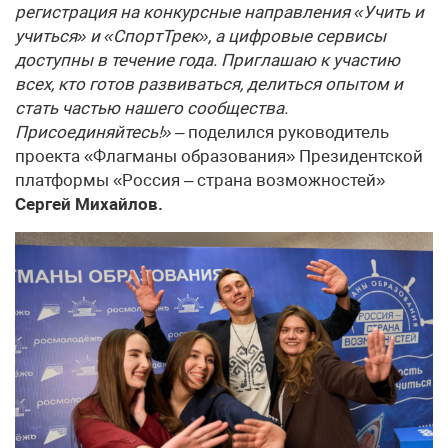
регистрация на конкурсные направления «Учить и
учиться» и «СпортТрек», а цифровые сервисы
доступны в течение года. Приглашаю к участию
всех, кто готов развиваться, делиться опытом и
стать частью нашего сообщества.
Присоединяйтесь!»
– поделился руководитель
проекта «Флагманы образования» Президентской
платформы «Россия – страна возможностей»
Сергей Михайлов.