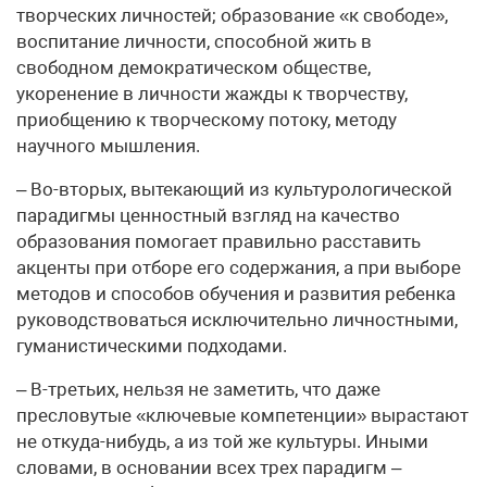
творческих личностей; образование «к свободе»,
воспитание личности, способной жить в
свободном демократическом обществе,
укоренение в личности жажды к творчеству,
приобщению к творческому потоку, методу
научного мышления.
– Во-вторых, вытекающий из культурологической
парадигмы ценностный взгляд на качество
образования помогает правильно расставить
акценты при отборе его содержания, а при выборе
методов и способов обучения и развития ребенка
руководствоваться исключительно личностными,
гуманистическими подходами.
– В-третьих, нельзя не заметить, что даже
пресловутые «ключевые компетенции» вырастают
не откуда-нибудь, а из той же культуры. Иными
словами, в основании всех трех парадигм –