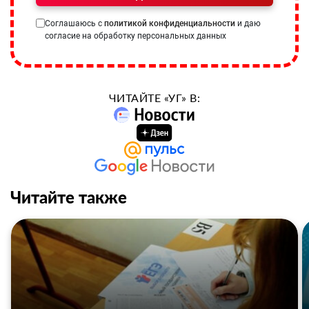
Соглашаюсь с
политикой конфиденциальности
и даю
согласие на обработку персональных данных
ЧИТАЙТЕ «УГ» В:
Читайте также