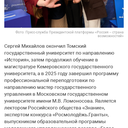
Фото: Пресс-служба Президентской платформы «Россия – страна
возможностей»
Сергей Михайлов окончил Томский
государственный университет по направлению
«История», затем продолжил обучение в
магистратуре Кемеровского государственного
университета, а в 2025 году завершил программу
профессиональной переподготовки по
направлению мастер государственного
управления в Московском государственном
университете имени М.В. Ломоносова. Является
лектором Российского общества «Знание»,
экспертом конкурса «Росмолодёжь.Гранты»,
выпускником образовательной программы