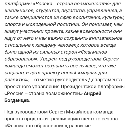
платформы «Россия – страна возможностей» для
школьников, студентов, педагогов, управленцев, а
также специалистов из сфер воспитания, культуры,
спорта и молодежной политики. Он понимает, чем
живут участники проекта, какие возможности они
ждут от него и как важно сохранить внимательное
отношение к каждому человеку, которое всегда
было одной из сильных сторон «Флагманов
образования». Уверен, под руководством Сергея
команда сможет сохранить все лучшее, что уже
создано, и дать проекту новый импульс для
развития»
, – отметил руководитель Департамента
проектного управления Президентской платформы
«Россия – страна возможностей»
Андрей
Богданцев
.
Под руководством Сергея Михайлова команда
проекта продолжит реализацию шестого сезона
«Флагманов образования», развитие