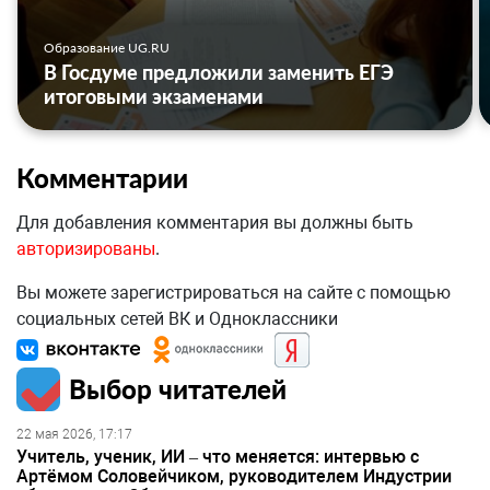
Образование UG.RU
В Госдуме предложили заменить ЕГЭ
итоговыми экзаменами
Комментарии
Для добавления комментария вы должны быть
авторизированы
.
Вы можете зарегистрироваться на сайте с помощью
социальных сетей ВК и Одноклассники
Выбор читателей
22 мая 2026, 17:17
Учитель, ученик, ИИ – что меняется: интервью с
Артёмом Соловейчиком, руководителем Индустрии