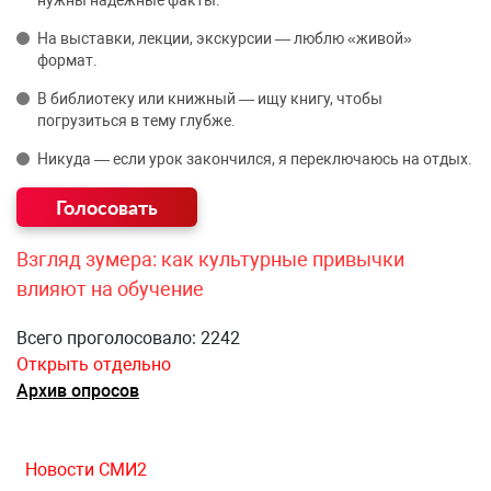
нужны надёжные факты.
На выставки, лекции, экскурсии — люблю «живой»
формат.
В библиотеку или книжный — ищу книгу, чтобы
погрузиться в тему глубже.
Никуда — если урок закончился, я переключаюсь на отдых.
Взгляд зумера: как культурные привычки
влияют на обучение
Всего проголосовало: 2242
Открыть отдельно
Архив опросов
Новости СМИ2