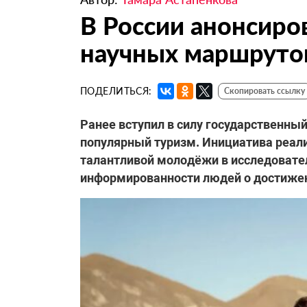
В России анонсиро
научных маршруто
ПОДЕЛИТЬСЯ:
Скопировать ссылку
Ранее вступил в силу государственны
популярный туризм. Инициатива реали
талантливой молодёжи в исследовате
информированности людей о достижени