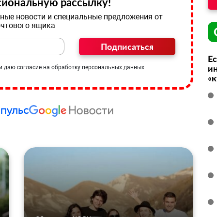
иональную рассылку!
ные новости и специальные предложения от
очтового ящика
Подписаться
Ес
ин
и даю согласие на обработку персональных данных
«