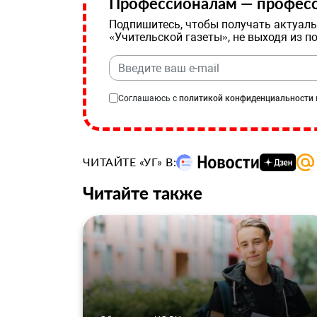
Профессионалам — професс
Подпишитесь, чтобы получать актуаль
«Учительской газеты», не выходя из п
Соглашаюсь с
политикой конфиденциальности
ЧИТАЙТЕ «УГ» В:
Читайте также