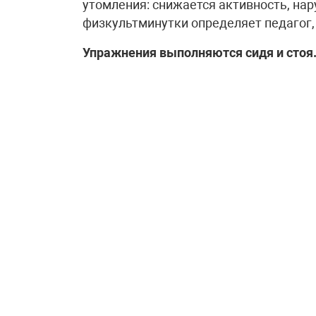
утомления: снижается активность, нар
физкультминутки определяет педагог,
Упражнения выполняются сидя и стоя