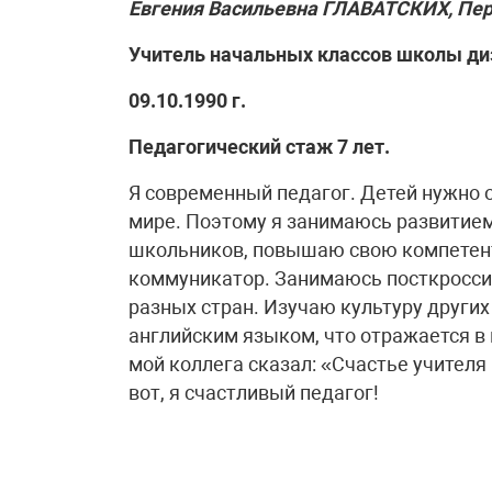
Евгения Васильевна ГЛАВАТСКИХ, Пер
Учитель начальных классов школы ди
09.10.1990 г.
Педагогический стаж 7 лет.
Я современный педагог. Детей нужно 
мире. Поэтому я занимаюсь развитие
школьников, повышаю свою компетентн
коммуникатор. Занимаюсь посткросси
разных стран. Изучаю культуру други
английским языком, что отражается в
мой коллега сказал: «Счастье учителя
вот, я счастливый педагог!