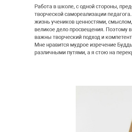
Работа в школе, с одной стороны, пр
творческой самореализации педагога. 
жизнь учеников ценностями, смыслом, 
великое дело просвещения. Поэтому в
важны творческий подход и компетент
Мне нравится мудрое изречение Будды
различными путями, а я стою на перек