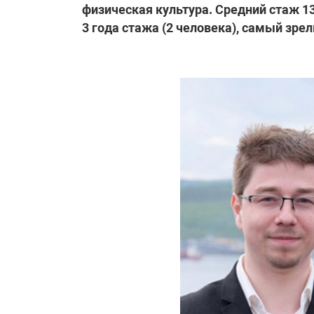
физическая культура. Средний стаж 1
3 года стажа (2 человека), самый зрелы