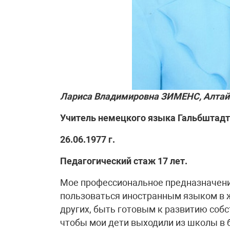
Лариса Владимировна ЗИМЕНС, Алтайс
Учитель немецкого языка Гальбштад
26.06.1977 г.
Педагогический стаж 17 лет.
Мое профессиональное предназначение
пользоваться иностранным языком в ж
других, быть готовым к развитию собс
чтобы мои дети выходили из школы в 