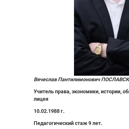
Вячеслав Пантилимонович ПОСЛАВСКИ
Учитель права, экономики, истории, 
лицея
10.02.1988 г.
Педагогический стаж 9 лет.