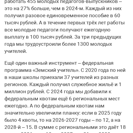
работать 455 молодых педагогов-выпускников –
это на 27% больше, чем в 2024-м. Каждый из них
получил разовое единовременное пособие в 60
тысяч рублей. А в течение первых трёх лет работы
все молодые педагоги получают ежегодную
выплату в 100 тысяч рублей. За три предыдущих
года мы трудоустроили более 1300 молодых
учителей.
Ещё один важный инструмент – федеральная
программа «Земский учитель». С 2020 года по ней
в наши школы приехали 37 учителей из разных
регионов. Каждый получил служебное жильё и 1
миллион рублей. С 2024 года мы добавили к
федеральным квотам ещё 6 региональных мест
ежегодно. А по федеральным квотам нам
значительно увеличили планку: если в 2025 году
было 4 квоты, то на 2026-2027 годы – по 12, а на
2028-й – 15. В сумме с региональными это даёт 18