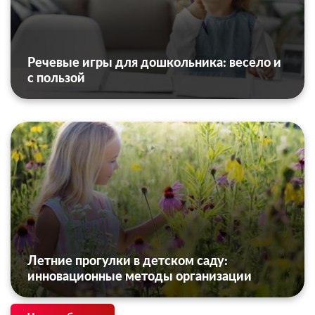
Речевые игры для дошкольника: весело и
с пользой
Летние прогулки в детском саду:
инновационные методы организации