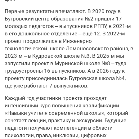
Первые результаты впечатляют. В 2020 году в
Бугровский центр образования №2 пришли 17
молодых педагогов – выпускников РГПУ, в 2021-м
в его дошкольное отделение – ещё 12. В 2022-м
проект продолжился в Инженерно-
технологической школе Ломоносовского района, в
2023-м – в Кудровской школе №3. В 2025-м мы
запустили проект в Муринской школе №8 – туда
трудоустроены 16 выпускников. А в 2026 году к
проекту присоединилась Бугровская школа №4,
где уже работают 7 выпускников.
Каждый год участники проекта проходят
интенсивный курс повышения квалификации
«Навыки учителя современной школы», который
сочетает лекции, практику и экскурсии. Будущие
педагоги получают компетенции в области
психологии, права, инклюзии, цифровых