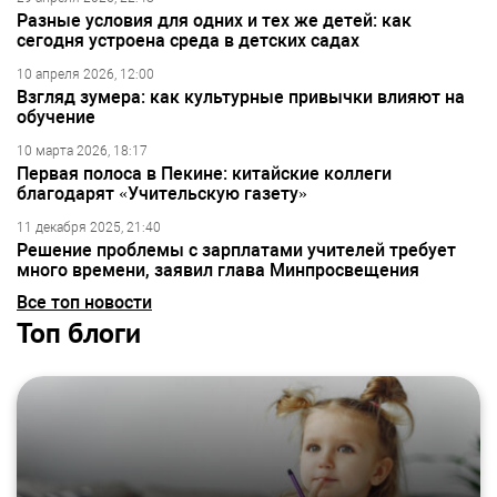
Разные условия для одних и тех же детей: как
сегодня устроена среда в детских садах
10 апреля 2026, 12:00
Взгляд зумера: как культурные привычки влияют на
обучение
10 марта 2026, 18:17
Первая полоса в Пекине: китайские коллеги
благодарят «Учительскую газету»
11 декабря 2025, 21:40
Решение проблемы с зарплатами учителей требует
много времени, заявил глава Минпросвещения
Все топ новости
Топ блоги