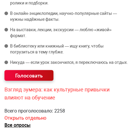
ролики и подборки.
В онлайн‑энциклопедии, научно‑популярные сайты —
нужны надёжные факты.
На выставки, лекции, экскурсии — люблю «живой»
формат.
В библиотеку или книжный — ищу книгу, чтобы
погрузиться в тему глубже.
Никуда — если урок закончился, я переключаюсь на отдых.
Взгляд зумера: как культурные привычки
влияют на обучение
Всего проголосовало: 2258
Открыть отдельно
Все опросы