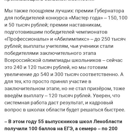
Мы также поощряем лучших: премии Губернатора
для победителей конкурса «Мастер года» – 150, 100
и 50 тысяч рублей; премии наставникам,
подготовившим победителей чемпионатов
«Профессионалы» и «Абилимпикс» – до 250 тысяч
рублей; выплаты учителям, чьи ученики стали
победителями заключительного этапа
Всероссийской олимпиады школьников – сейчас
это 240 и 120 тысяч рублей, но мы готовим
увеличение до 540 и 300 тысяч соответственно. А
для тех, кто просто принял участие в
заключительном этапе, но не стал призёром, тоже
введём выплату – 120 тысяч рублей. Уверен, что
системная работа даст результат, и кадровый
вопрос в школах области будет решаться быстрее.
– В этом году 55 выпускников школ Ленобласти
получили 100 баллов на ЕГЭ, а семеро – по 200