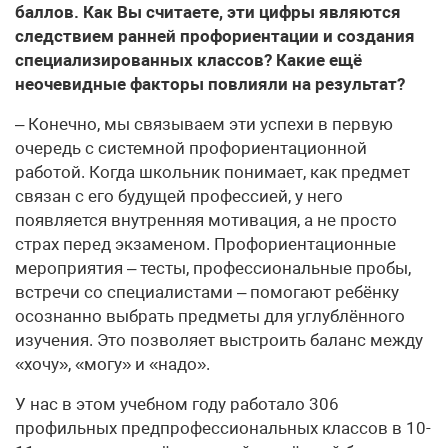
баллов. Как Вы считаете, эти цифры являются
следствием ранней профориентации и создания
специализированных классов? Какие ещё
неочевидные факторы повлияли на результат?
– Конечно, мы связываем эти успехи в первую
очередь с системной профориентационной
работой. Когда школьник понимает, как предмет
связан с его будущей профессией, у него
появляется внутренняя мотивация, а не просто
страх перед экзаменом. Профориентационные
мероприятия – тесты, профессиональные пробы,
встречи со специалистами – помогают ребёнку
осознанно выбрать предметы для углублённого
изучения. Это позволяет выстроить баланс между
«хочу», «могу» и «надо».
У нас в этом учебном году работало 306
профильных предпрофессиональных классов в 10-