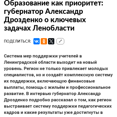
Образование как приоритет:
губернатор Александр
Дрозденко о ключевых
задачах Ленобласти
ПОДЕЛИТЬСЯ:
🔗
Система мер поддержки учителей
в
Ленинградской области выходит на новый
уровень. Регион не только привлекает молодых
специалистов, но и создаёт комплексную систему
их поддержки, включающую финансовые
выплаты, помощь с жильём и профессиональное
развитие. В интервью губернатор Александр
Дрозденко подробно рассказал о том, как регион
выстраивает систему поддержки педагогических
кадров и какие результаты уже достигнуты в