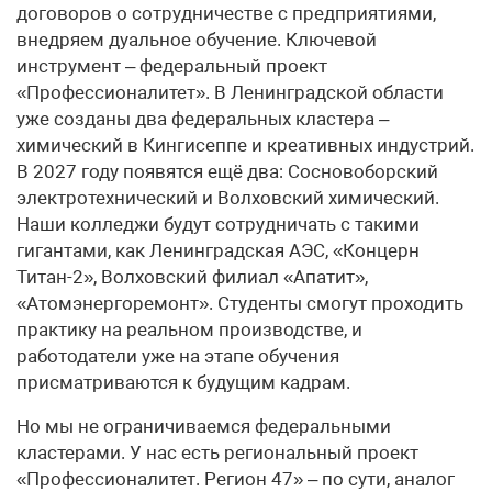
договоров о сотрудничестве с предприятиями,
внедряем дуальное обучение. Ключевой
инструмент – федеральный проект
«Профессионалитет». В Ленинградской области
уже созданы два федеральных кластера –
химический в Кингисеппе и креативных индустрий.
В 2027 году появятся ещё два: Сосновоборский
электротехнический и Волховский химический.
Наши колледжи будут сотрудничать с такими
гигантами, как Ленинградская АЭС, «Концерн
Титан-2», Волховский филиал «Апатит»,
«Атомэнергоремонт». Студенты смогут проходить
практику на реальном производстве, и
работодатели уже на этапе обучения
присматриваются к будущим кадрам.
Но мы не ограничиваемся федеральными
кластерами. У нас есть региональный проект
«Профессионалитет. Регион 47» – по сути, аналог