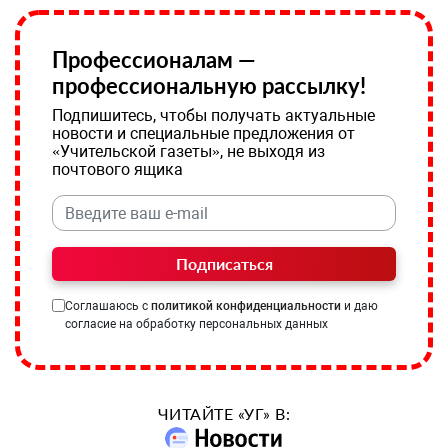
Профессионалам —
профессиональную рассылку!
Подпишитесь, чтобы получать актуальные
новости и специальные предложения от
«Учительской газеты», не выходя из
почтового ящика
Подписаться
Соглашаюсь с
политикой конфиденциальности
и даю
согласие на обработку персональных данных
ЧИТАЙТЕ «УГ» В: