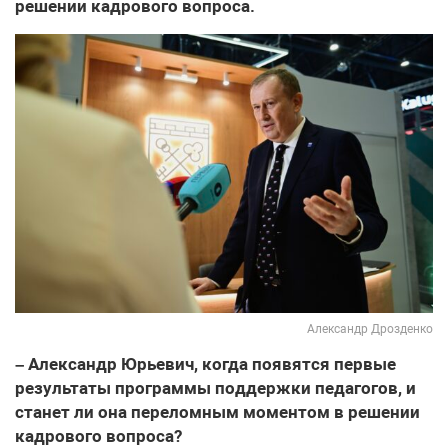
решении кадрового вопроса.
Александр Дрозденко
– Александр Юрьевич, когда появятся первые
результаты программы поддержки педагогов, и
станет ли она переломным моментом в решении
кадрового вопроса?