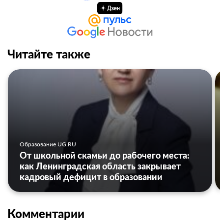
Читайте также
Образование UG.RU
От школьной скамьи до рабочего места:
как Ленинградская область закрывает
кадровый дефицит в образовании
Комментарии