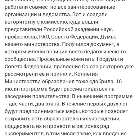
работали совместно все заинтересованные
организации и ведомства. Вот и создали
авторитетную комиссию, куда вошли
представители Российской академии наук,
профсоюзов, РАО, Совета Федерации, Думы,
нашего министерства. Получился документ, в
котором учтены позиции всего педагогического
сообщества. Профильные комитеты Госдумы и
Совета Федерации, правление Союза ректоров уже
рассмотрели ее и приняли. Коллегия
Министерства образования тоже одобрила. 16
июля программа будет рассматриваться на
заседании правительства. В нынешней программе
– две части, два этапа. В течение первых двух лет
будут предприниматься меры, которые позволят
сохранить сеть образовательных учреждений,
поддержать их и провести в регионах ряд
экспериментов, в том числе такие, как введение