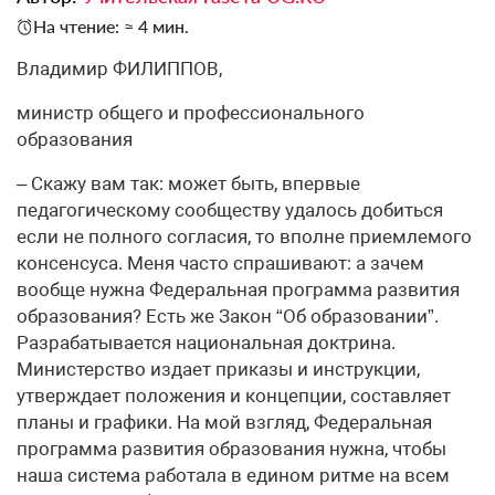
На чтение: ≈ 4 мин.
Владимир ФИЛИППОВ,
министр общего и профессионального
образования
– Скажу вам так: может быть, впервые
педагогическому сообществу удалось добиться
если не полного согласия, то вполне приемлемого
консенсуса. Меня часто спрашивают: а зачем
вообще нужна Федеральная программа развития
образования? Есть же Закон “Об образовании”.
Разрабатывается национальная доктрина.
Министерство издает приказы и инструкции,
утверждает положения и концепции, составляет
планы и графики. На мой взгляд, Федеральная
программа развития образования нужна, чтобы
наша система работала в едином ритме на всем