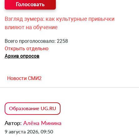
Взгляд зумера: как культурные привычки
влияют на обучение
Всего проголосовало: 2258
Открыть отдельно
Архив опросов
Новости СМИ2
Образование UG.RU
Автор:
Алёна Минина
9 августа 2026, 09:50