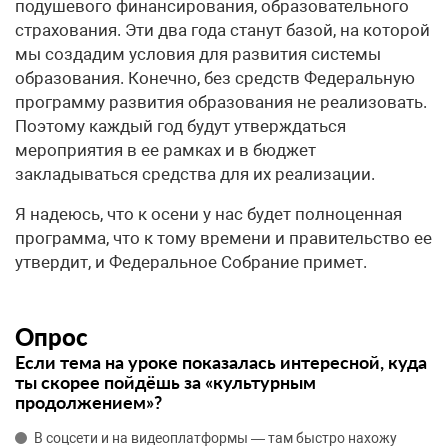
подушевого финансирования, образовательного
страхования. Эти два года станут базой, на которой
мы создадим условия для развития системы
образования. Конечно, без средств Федеральную
программу развития образования не реализовать.
Поэтому каждый год будут утверждаться
мероприятия в ее рамках и в бюджет
закладываться средства для их реализации.
Я надеюсь, что к осени у нас будет полноценная
программа, что к тому времени и правительство ее
утвердит, и Федеральное Собрание примет.
Опрос
Если тема на уроке показалась интересной, куда
ты скорее пойдёшь за «культурным
продолжением»?
В соцсети и на видеоплатформы — там быстро нахожу