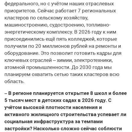
федерального, но с учётом наших отраслевых
приоритетов. Сейчас работает 7 региональных
кластеров по сельскому хозяйству,
машиностроению, судостроению, топливно-
энергетическому комплексу. В 2026 году к ним
присоединились ещё пять колледжей, которые
получили по 20 миллионов рублей на ремонты и
оборудование. Это позволит готовить кадры для
ключевых отраслей – химии, электротехники,
атомной промышленности. До 2030 года мы
планируем охватить сетью таких кластеров всю
область.
– В регионе планируется открытие 8 школ и более
5 тысяч мест в детских садах в 2026 году. С
учётом высокой плотности населения и
активного жилищного строительства успевает ли
социальная инфраструктура за темпами
застройки? Насколько сложно сейчас соблюсти