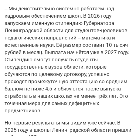
– Мы действительно системно работаем над
кадровым обеспечением школ. В 2026 году
запускаем именную стипендию Губернатора
Ленинградской области для студентов-целевиков
педагогических направлений – математика и
естественные науки. Её размер составит 10 тысяч
рублей в месяц. Выплата начнётся уже в 2027 году.
Стипендию смогут получать студенты
государственных вузов области, которые
обучаются по целевому договору, успешно
проходят промежуточную аттестацию со средним
баллом не ниже 4,5 и обязуются после выпуска
отработать в наших школах не менее трёх лет. Это
точечная мера для самых дефицитных
предметников.
Но первые результаты мы видим уже сейчас. В
2025 году в школы Ленинградской области пришли