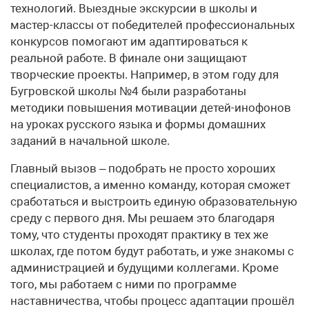
технологий. Выездные экскурсии в школы и
мастер-классы от победителей профессиональных
конкурсов помогают им адаптироваться к
реальной работе. В финале они защищают
творческие проекты. Например, в этом году для
Бугровской школы №4 были разработаны
методики повышения мотивации детей-инофонов
на уроках русского языка и формы домашних
заданий в начальной школе.
Главный вызов – подобрать не просто хороших
специалистов, а именно команду, которая сможет
сработаться и выстроить единую образовательную
среду с первого дня. Мы решаем это благодаря
тому, что студенты проходят практику в тех же
школах, где потом будут работать, и уже знакомы с
администрацией и будущими коллегами. Кроме
того, мы работаем с ними по программе
наставничества, чтобы процесс адаптации прошёл