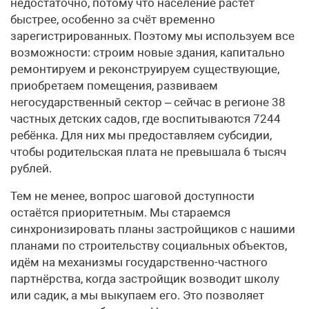
недостаточно, потому что население растёт
быстрее, особенно за счёт временно
зарегистрированных. Поэтому мы используем все
возможности: строим новые здания, капитально
ремонтируем и реконструируем существующие,
приобретаем помещения, развиваем
негосударственный сектор – сейчас в регионе 38
частных детских садов, где воспитываются 7244
ребёнка. Для них мы предоставляем субсидии,
чтобы родительская плата не превышала 6 тысяч
рублей.
Тем не менее, вопрос шаговой доступности
остаётся приоритетным. Мы стараемся
синхронизировать планы застройщиков с нашими
планами по строительству социальных объектов,
идём на механизмы государственно-частного
партнёрства, когда застройщик возводит школу
или садик, а мы выкупаем его. Это позволяет