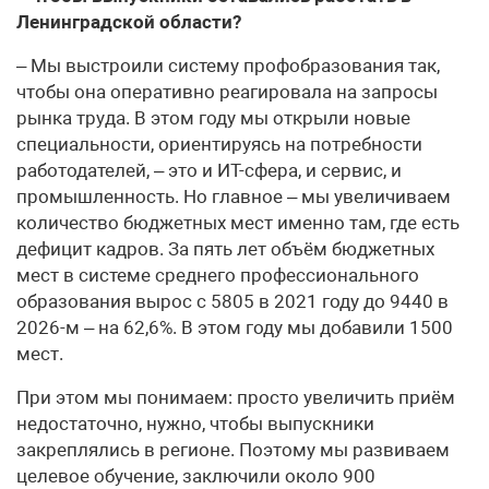
Ленинградской области?
– Мы выстроили систему профобразования так,
чтобы она оперативно реагировала на запросы
рынка труда. В этом году мы открыли новые
специальности, ориентируясь на потребности
работодателей, – это и ИТ-сфера, и сервис, и
промышленность. Но главное – мы увеличиваем
количество бюджетных мест именно там, где есть
дефицит кадров. За пять лет объём бюджетных
мест в системе среднего профессионального
образования вырос с 5805 в 2021 году до 9440 в
2026-м – на 62,6%. В этом году мы добавили 1500
мест.
При этом мы понимаем: просто увеличить приём
недостаточно, нужно, чтобы выпускники
закреплялись в регионе. Поэтому мы развиваем
целевое обучение, заключили около 900