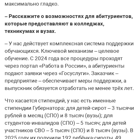
максимально гладко.
– Расскажите о возможностях для абитуриентов,
которые предоставляют в колледжах,
техникумах и вузах.
– У нас действует комплексная система поддержки
обучающихся. Ключевой механизм – целевое
обучение. С 2024 года все процедуры проходят
через портал «Работа в России», а абитуриенты
подают заявки через «Госуслуги». Заказчик –
предприятие – обеспечивает меры поддержки, а
выпускник обязуется отработать не менее трёх лет.
Что касается стипендий, у нас есть именные
стипендии Губернатора: для детей-сирот – 3 тысячи
рублей в месяц (СПО) и 8 тысяч (вузы); для
студентов-инвалидов (СПО) – 5 тысяч; для детей
участников СВО – 5 тысяч (СПО) и 8 тысяч (вузы). В
2025 году их получили 192 ребёнка-сироты, 49