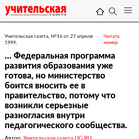
Учительская газета, №16 от 27 апреля
Читать
1999.
номер
… Федеральная программа
развития образования уже
готова, но министерство
боится вносить ее в
правительство, потому что
возникли серьезные
разногласия внутри
педагогического сообщества.
Автор:
Учительская газета UG.RU