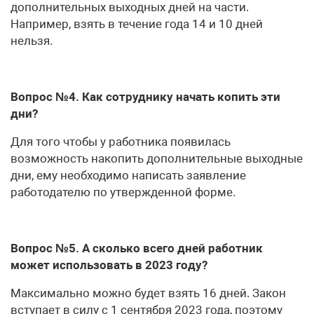
дополнительных выходных дней на части.
Например, взять в течение года 14 и 10 дней
нельзя.
Вопрос №4. Как сотруднику начать копить эти
дни?
Для того чтобы у работника появилась
возможность накопить дополнительные выходные
дни, ему необходимо написать заявление
работодателю по утвержденной форме.
Вопрос №5. А сколько всего дней работник
может использовать в 2023 году?
Максимально можно будет взять 16 дней. Закон
вступает в силу с 1 сентября 2023 года, поэтому