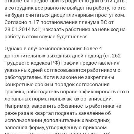
откажется предоставить родителю дни в эти даты,
а сотрудник все равно не выйдет на работу, то это
не будет считаться дисциплинарным проступком.
Согласно п. 17 постановления пленума ВС от
28.01.2014 №1, наказать работника за невыход на
работу в этом случае будет нельзя.
Однако в случае использования более 4
дополнительных выходных дней подряд (ст. 262
Трудового кодекса РФ) график предоставления
указанных дней согласовывается работником с
работодателем. Хотя в законе не закреплены
конкретные сроки и порядок согласования
графика, работодатель вправе зафиксировать это в
локальных нормативных актах организации.
Например, закрепить обязанность работника не
реже раза в квартал подавать заявление об
использовании дополнительных выходных,
заполняя форму, утвержденную приказом