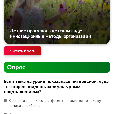
Летние прогулки в детском саду:
инновационные методы организации
Читать блоги
Опрос
Если тема на уроке показалась интересной, куда
ты скорее пойдёшь за «культурным
продолжением»?
В соцсети и на видеоплатформы — там быстро нахожу
ролики и подборки.