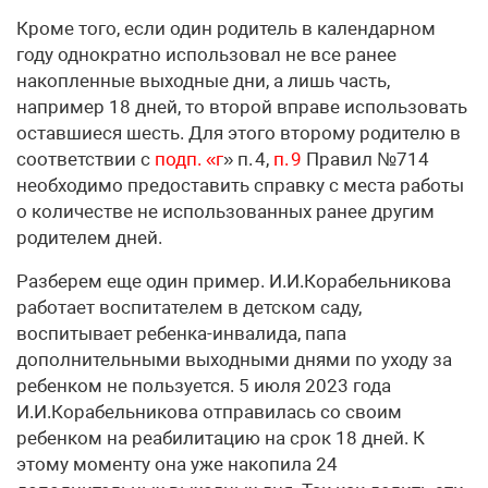
Кроме того, если один родитель в календарном
году однократно использовал не все ранее
накопленные выходные дни, а лишь часть,
например 18 дней, то второй вправе использовать
оставшиеся шесть. Для этого второму родителю в
соответствии с
подп. «г
» п. 4,
п. 9
Правил №714
необходимо предоставить справку с места работы
о количестве не использованных ранее другим
родителем дней.
Разберем еще один пример. И.И.Корабельникова
работает воспитателем в детском саду,
воспитывает ребенка-инвалида, папа
дополнительными выходными днями по уходу за
ребенком не пользуется. 5 июля 2023 года
И.И.Корабельникова отправилась со своим
ребенком на реабилитацию на срок 18 дней. К
этому моменту она уже накопила 24