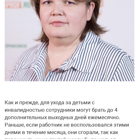
Как и прежде, для ухода за детьми с
инвалидностью сотрудники могут брать до 4
дополнительных выходных дней ежемесячно.
Раньше, если работник не воспользовался этими
днями в течение месяца, они сгорали, так как