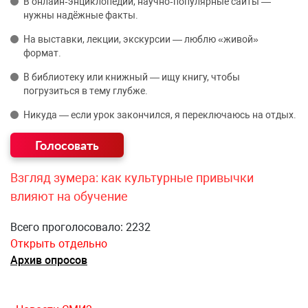
В онлайн‑энциклопедии, научно‑популярные сайты —
нужны надёжные факты.
На выставки, лекции, экскурсии — люблю «живой»
формат.
В библиотеку или книжный — ищу книгу, чтобы
погрузиться в тему глубже.
Никуда — если урок закончился, я переключаюсь на отдых.
Взгляд зумера: как культурные привычки
влияют на обучение
Всего проголосовало: 2232
Открыть отдельно
Архив опросов