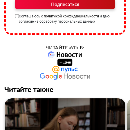
Подписаться
Соглашаюсь с
политикой конфиденциальности
и даю
согласие на обработку персональных данных
ЧИТАЙТЕ «УГ» В:
Читайте также