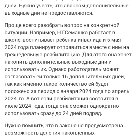
дней. Нужно учесть, что авансом дополнительные
выходные дни не предоставляются.
Проще всего разобрать вопрос на конкретной
ситуации. Например, Н.Г.Семашко работает в
школе, воспитывает ребенка-инвалида и 5 мая
2024 года планирует отправиться вместе с ним на
трехнедельную реабилитацию. Для этого она хочет
накопить дополнительные выходные дни и
использовать их. Однако работодатель может
согласовать ей только 16 дополнительных дней,
так как именно такое количество ей будет
положено за период с января 2024 года по апрель
2024‑го. А вот если реабилитация состоится в
июле 2024 года, тогда она сможет однократно
использовать сразу до 24 дней подряд.
Нужно помнить, что в законе не предусмотрена
возможность деления накопленных