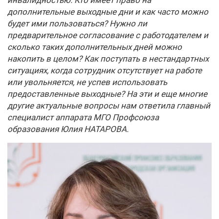
инвалидностью. Кто имеет право на
дополнительные выходные дни и как часто можно
будет ими пользоваться? Нужно ли
предварительное согласование с работодателем и
сколько таких дополнительных дней можно
накопить в целом? Как поступать в нестандартных
ситуациях, когда сотрудник отсутствует на работе
или увольняется, не успев использовать
предоставленные выходные? На эти и еще многие
другие актуальные вопросы нам ответила главный
специалист аппарата МГО Профсоюза
образования Юлия НАТАРОВА.