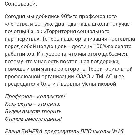
Соловьевой.
Сегодня мы добились 90%-го профсоюзного
членства, и вот уже два года наша школа получает
почетный знак «Территория социального
партнерства». Теперь наша организация поставила
перед собой новую цель – достичь 100%-го охвата
работников. И я уверена, что мы этого добьемся,
потому что у нас есть постоянная поддержка,
помощь и внимание со стороны Территориальной
профсоюзной организации ЮЗАО и ТиНАО и ее
председателя Ольги Львовны Мельниковой.
Профсоюз – коллектив!
Коллектив – это сила.
Будем вместе творить.
Станем вместе едины!
Елена БИЧЕВА, председатель ППО школы №15