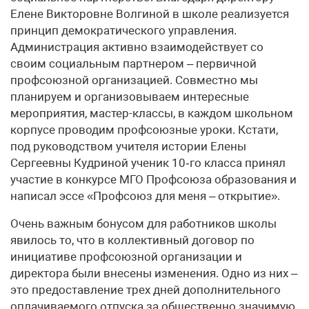
Елене Викторовне Волгиной в школе реализуется
принцип демократического управления.
Администрация активно взаимодействует со
своим социальным партнером – первичной
профсоюзной организацией. Совместно мы
планируем и организовываем интересные
мероприятия, мастер-классы, в каждом школьном
корпусе проводим профсоюзные уроки. Кстати,
под руководством учителя истории Елены
Сергеевны Кудриной ученик 10‑го класса принял
участие в конкурсе МГО Профсоюза образования и
написал эссе «Профсоюз для меня – открытие».
Очень важным бонусом для работников школы
явилось то, что в коллективный договор по
инициативе профсоюзной организации и
директора были внесены изменения. Одно из них –
это предоставление трех дней дополнительного
оплачиваемого отпуска за общественно значимую