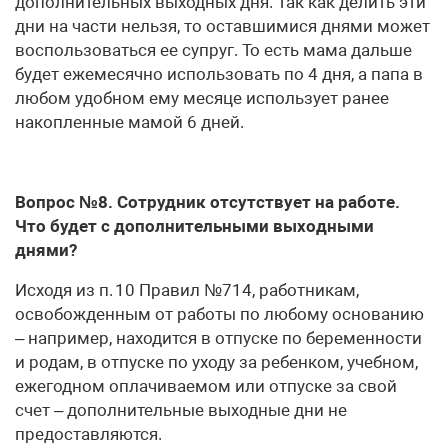
дополнительных выходных дня. Так как делить эти
дни на части нельзя, то оставшимися днями может
воспользоваться ее супруг. То есть мама дальше
будет ежемесячно использовать по 4 дня, а папа в
любом удобном ему месяце использует ранее
накопленные мамой 6 дней.
Вопрос №8. Сотрудник отсутствует на работе.
Что будет с дополнительными выходными
днями?
Исходя из п. 10 Правил №714, работникам,
освобожденным от работы по любому основанию
– например, находится в отпуске по беременности
и родам, в отпуске по уходу за ребенком, учебном,
ежегодном оплачиваемом или отпуске за свой
счет – дополнительные выходные дни не
предоставляются.