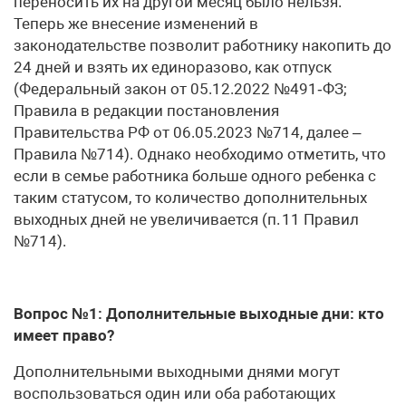
переносить их на другой месяц было нельзя.
Теперь же внесение изменений в
законодательстве позволит работнику накопить до
24 дней и взять их единоразово, как отпуск
(Федеральный закон от 05.12.2022 №491‑ФЗ;
Правила в редакции постановления
Правительства РФ от 06.05.2023 №714, далее –
Правила №714). Однако необходимо отметить, что
если в семье работника больше одного ребенка с
таким статусом, то количество дополнительных
выходных дней не увеличивается (п. 11 Правил
№714).
Вопрос №1: Дополнительные выходные дни: кто
имеет право?
Дополнительными выходными днями могут
воспользоваться один или оба работающих