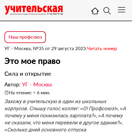
Наш профсоюз
УГ - Москва, №35 от 29 августа 2023.
Читать номер
Это мое право
Сила и открытие
Автор:
УГ - Москва
На чтение: ≈ 6 мин.
Захожу в учительскую в один из школьных
корпусов. Слышу голос коллег: «О! Профсоюз!», «А
почему у меня понизилась зарплата?», «А почему
не сказали, что меня перевели в другое здание?»,
«Сколько дней основного отпуска