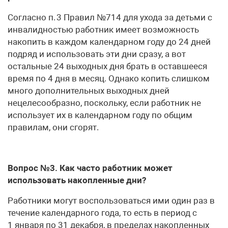
Согласно п. 3 Правил №714 для ухода за детьми с
инвалидностью работник имеет возможность
накопить в каждом календарном году до 24 дней
подряд и использовать эти дни сразу, а вот
остальные 24 выходных дня брать в оставшееся
время по 4 дня в месяц. Однако копить слишком
много дополнительных выходных дней
нецелесообразно, поскольку, если работник не
использует их в календарном году по общим
правилам, они сгорят.
Вопрос №3. Как часто работник может
использовать накопленные дни?
Работники могут воспользоваться ими один раз в
течение календарного года, то есть в период с
1 января по 31 декабря, в пределах накопленных