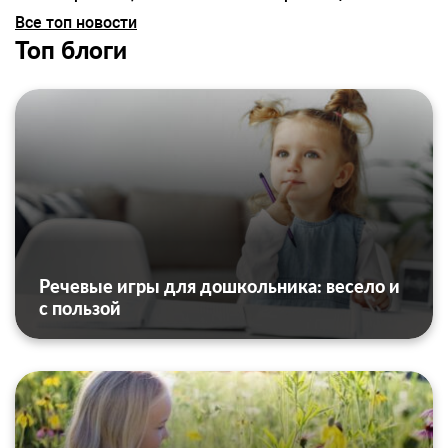
Все топ новости
Топ блоги
Речевые игры для дошкольника: весело и
с пользой