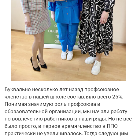
Буквально несколько лет назад профсоюзное
членство в нашей школе составляло всего 25%.
Понимая значимую роль профсоюза в
образовательной организации, мы начали работу
по вовлечению работников в наши ряды. Но не все
было просто, в первое время членство в ППО
практически не увеличивалось. Тогда следующим