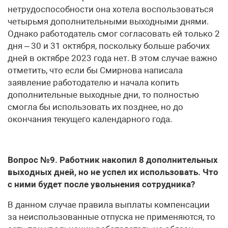
нетрудоспособности она хотела воспользоваться
четырьмя дополнительными выходными днями.
Однако работодатель смог согласовать ей только 2
дня – 30 и 31 октября, поскольку больше рабочих
дней в октябре 2023 года нет. В этом случае важно
отметить, что если бы Смирнова написала
заявление работодателю и начала копить
дополнительные выходные дни, то полностью
смогла бы использовать их позднее, но до
окончания текущего календарного года.
Вопрос №9. Работник накопил 8 дополнительных
выходных дней, но не успел их использовать. Что
с ними будет после увольнения сотрудника?
В данном случае правила выплаты компенсации
за неиспользованные отпуска не применяются, то