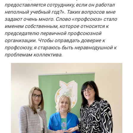
предоставляется сотруднику, если он работал
неполный учебный год?». Таких вопросов мне
задают очень много. Слово «профсоюз» стало
именем собственным, которое относится к
председателю первичной профсоюзной
организации. Чтобы оправдать доверие к
профсоюзу, я стараюсь быть неравнодушной к
проблемам коллектива.