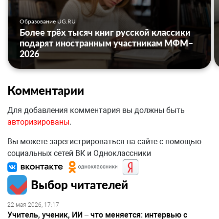
Образование UG.RU
Более трёх тысяч книг русской классики
подарят иностранным участникам МФМ–
2026
Комментарии
Для добавления комментария вы должны быть
авторизированы
.
Вы можете зарегистрироваться на сайте с помощью
социальных сетей ВК и Одноклассники
Выбор читателей
22 мая 2026, 17:17
Учитель, ученик, ИИ – что меняется: интервью с