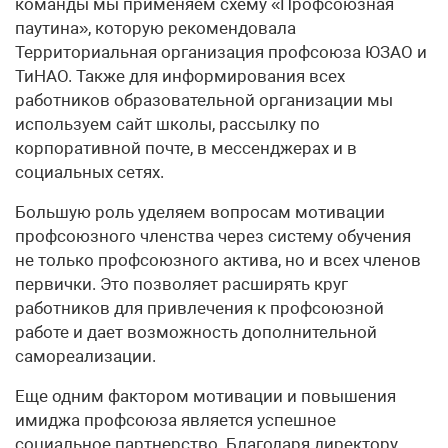
команды мы применяем схему «Профсоюзная
паутина», которую рекомендовала
Территориальная организация профсоюза ЮЗАО и
ТиНАО. Также для информирования всех
работников образовательной организации мы
используем сайт школы, рассылку по
корпоративной почте, в мессенджерах и в
социальных сетях.
Большую роль уделяем вопросам мотивации
профсоюзного членства через систему обучения
не только профсоюзного актива, но и всех членов
первички. Это позволяет расширять круг
работников для привлечения к профсоюзной
работе и дает возможность дополнительной
самореализации.
Еще одним фактором мотивации и повышения
имиджа профсоюза является успешное
социальное партнерство. Благодаря директору