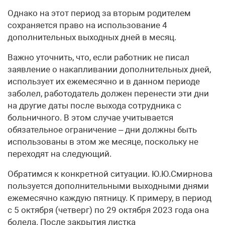
Однако на этот период за вторым родителем
сохраняется право на использование 4
дополнительных выходных дней в месяц.
Важно уточнить, что, если работник не писал
заявление о накапливании дополнительных дней,
использует их ежемесячно и в данном периоде
заболел, работодатель должен перенести эти дни
на другие даты после выхода сотрудника с
больничного. В этом случае учитывается
обязательное ограничение – дни должны быть
использованы в этом же месяце, поскольку не
переходят на следующий.
Обратимся к конкретной ситуации. Ю.Ю.Смирнова
пользуется дополнительными выходными днями
ежемесячно каждую пятницу. К примеру, в период
с 5 октября (четверг) по 29 октября 2023 года она
болела. После закрытия листка