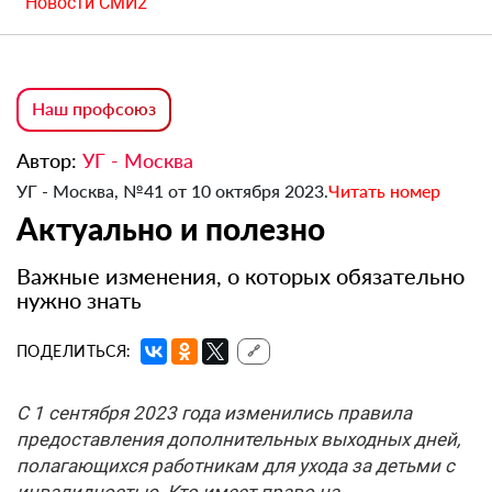
Новости СМИ2
Наш профсоюз
Автор:
УГ - Москва
УГ - Москва, №41 от 10 октября 2023.
Читать номер
Актуально и полезно
Важные изменения, о которых обязательно
нужно знать
ПОДЕЛИТЬСЯ:
🔗
С 1 сентября 2023 года изменились правила
предоставления дополнительных выходных дней,
полагающихся работникам для ухода за детьми с