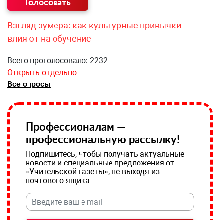
Взгляд зумера: как культурные привычки
влияют на обучение
Всего проголосовало: 2232
Открыть отдельно
Все опросы
Профессионалам —
профессиональную рассылку!
Подпишитесь, чтобы получать актуальные
новости и специальные предложения от
«Учительской газеты», не выходя из
почтового ящика