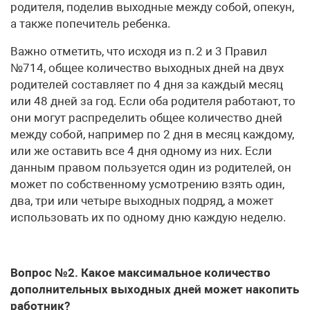
родителя, поделив выходные между собой, опекун,
а также попечитель ребенка.
Важно отметить, что исходя из п. 2 и 3 Правил
№714, общее количество выходных дней на двух
родителей составляет по 4 дня за каждый месяц
или 48 дней за год. Если оба родителя работают, то
они могут распределить общее количество дней
между собой, например по 2 дня в месяц каждому,
или же оставить все 4 дня одному из них. Если
данным правом пользуется один из родителей, он
может по собственному усмотрению взять один,
два, три или четыре выходных подряд, а может
использовать их по одному дню каждую неделю.
Вопрос №2. Какое максимальное количество
дополнительных выходных дней может накопить
работник?