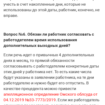
учесть в счет накопленные дни, которые не
использованы до этой даты, работник, конечно, не
вправе.
Вопрос №6. Обязан ли работник согласовать с
работодателем время использования
дополнительных выходных дней?
Если речь идет о привычных 4 дополнительных
днях в месяц, то прямой обязанности
согласовывать с работодателем конкретные даты
этих дней у работника нет. То есть какие числа
будут указаны в заявлении работника, на те дни
работодателю и нужно будет его отпустить. В
качестве прецедента можно привести
апелляционное определение Омского облсуда от
04.12.2019 №33‑7773/2019
. Если же работодатель