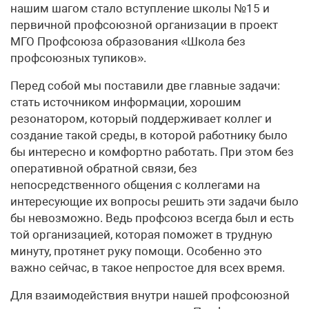
нашим шагом стало вступление школы №15 и
первичной профсоюзной организации в проект
МГО Профсоюза образования «Школа без
профсоюзных тупиков».
Перед собой мы поставили две главные задачи:
стать источником информации, хорошим
резонатором, который поддерживает коллег и
создание такой среды, в которой работнику было
бы интересно и комфортно работать. При этом без
оперативной обратной связи, без
непосредственного общения с коллегами на
интересующие их вопросы решить эти задачи было
бы невозможно. Ведь профсоюз всегда был и есть
той организацией, которая поможет в трудную
минуту, протянет руку помощи. Особенно это
важно сейчас, в такое непростое для всех время.
Для взаимодействия внутри нашей профсоюзной