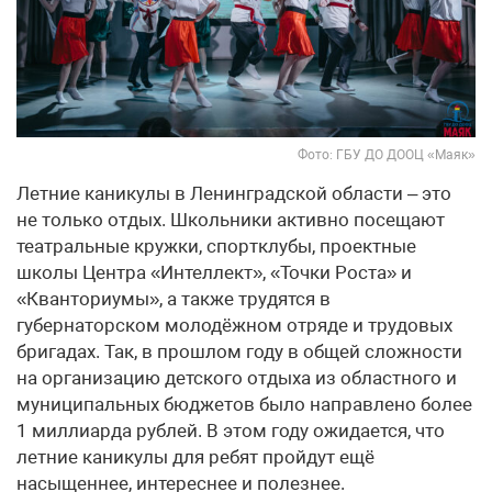
Фото: ГБУ ДО ДООЦ «Маяк»
Летние каникулы в Ленинградской области – это
не только отдых. Школьники активно посещают
театральные кружки, спортклубы, проектные
школы Центра «Интеллект», «Точки Роста» и
«Кванториумы», а также трудятся в
губернаторском молодёжном отряде и трудовых
бригадах. Так, в прошлом году в общей сложности
на организацию детского отдыха из областного и
муниципальных бюджетов было направлено более
1 миллиарда рублей. В этом году ожидается, что
летние каникулы для ребят пройдут ещё
насыщеннее, интереснее и полезнее.