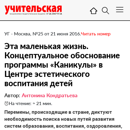
УГ - Москва, №25 от 21 июня 2016.
Читать номер
Эта маленькая жизнь.
Концептуальное обоснование
программы «Каникулы» в
Центре эстетического
воспитания детей
Автор:
Антонина Кондратьева
На чтение: ≈ 21 мин.
​Перемены, происходящие в стране, диктуют
необходимость поиска новых путей развития
систем образования, воспитания, оздоровления,