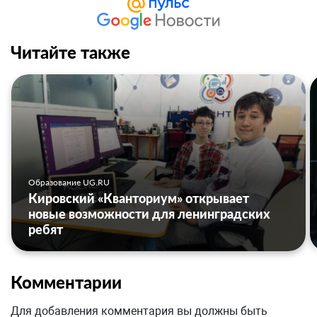
Читайте также
Образование UG.RU
Кировский «Кванториум» открывает
новые возможности для ленинградских
ребят
Комментарии
Для добавления комментария вы должны быть