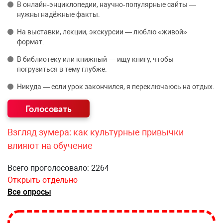
В онлайн‑энциклопедии, научно‑популярные сайты —
нужны надёжные факты.
На выставки, лекции, экскурсии — люблю «живой»
формат.
В библиотеку или книжный — ищу книгу, чтобы
погрузиться в тему глубже.
Никуда — если урок закончился, я переключаюсь на отдых.
Взгляд зумера: как культурные привычки
влияют на обучение
Всего проголосовало: 2264
Открыть отдельно
Все опросы