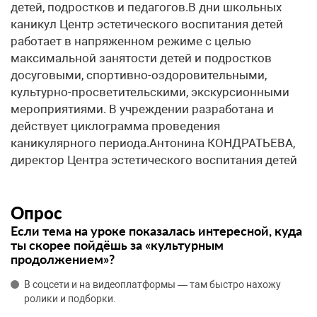
Опрос
Если тема на уроке показалась интересной, куда
ты скорее пойдёшь за «культурным
продолжением»?
В соцсети и на видеоплатформы — там быстро нахожу
ролики и подборки.