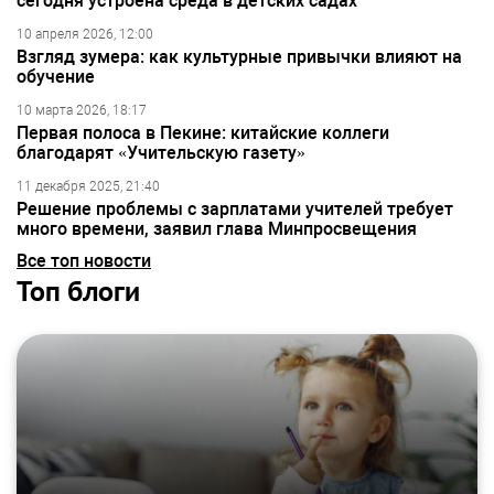
сегодня устроена среда в детских садах
10 апреля 2026, 12:00
Взгляд зумера: как культурные привычки влияют на
обучение
10 марта 2026, 18:17
Первая полоса в Пекине: китайские коллеги
благодарят «Учительскую газету»
11 декабря 2025, 21:40
Решение проблемы с зарплатами учителей требует
много времени, заявил глава Минпросвещения
Все топ новости
Топ блоги