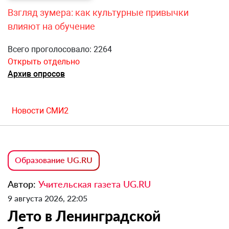
Взгляд зумера: как культурные привычки
влияют на обучение
Всего проголосовало: 2264
Открыть отдельно
Архив опросов
Новости СМИ2
Образование UG.RU
Автор:
Учительская газета UG.RU
9 августа 2026, 22:05
Лето в Ленинградской