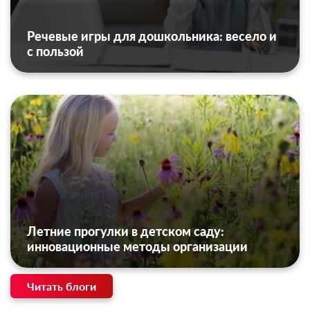
Речевые игры для дошкольника: весело и
с пользой
Летние прогулки в детском саду:
инновационные методы организации
Читать блоги