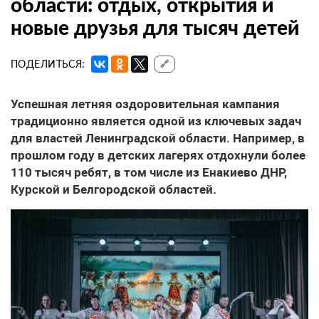
области: отдых, открытия и
новые друзья для тысяч детей
ПОДЕЛИТЬСЯ:
🔗
Успешная летняя оздоровительная кампания
традиционно является одной из ключевых задач
для властей Ленинградской области. Например, в
прошлом году в детских лагерях отдохнули более
110 тысяч ребят, в том числе из Енакиево ДНР,
Курской и Белгородской областей.