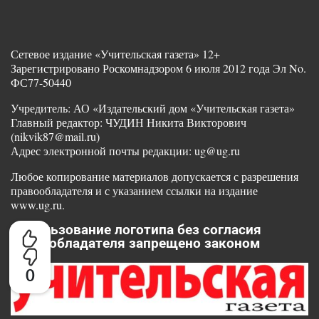
Сетевое издание «Учительская газета» 12+
Зарегистрировано Роскомнадзором 6 июля 2012 года Эл No.
ФС77-50440
Учредитель: АО «Издательский дом «Учительская газета»
Главный редактор: ЧУДИН Никита Викторович
(nikvik87@mail.ru)
Адрес электронной почты редакции: ug@ug.ru
Любое копирование материалов допускается с разрешения
правообладателя и с указанием ссылки на издание
www.ug.ru.
Использование логотипа без согласия
правообладателя запрещено законом
0