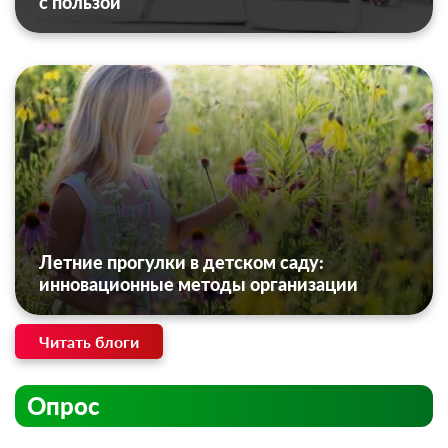
с пользой
Летние прогулки в детском саду:
инновационные методы организации
Читать блоги
Опрос