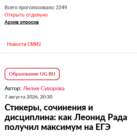
Всего проголосовало: 2249
Открыть отдельно
Архив опросов
Новости СМИ2
Образование UG.RU
Автор:
Лилия Суворова
7 августа 2026, 20:30
Стикеры, сочинения и
дисциплина: как Леонид Рада
получил максимум на ЕГЭ