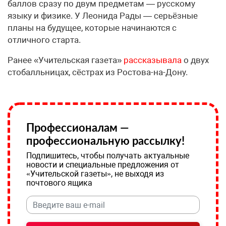
баллов сразу по двум предметам — русскому
языку и физике. У Леонида Рады — серьёзные
планы на будущее, которые начинаются с
отличного старта.
Ранее «Учительская газета»
рассказывала
о двух
стобалльницах, сёстрах из Ростова-на-Дону.
Профессионалам —
профессиональную рассылку!
Подпишитесь, чтобы получать актуальные
новости и специальные предложения от
«Учительской газеты», не выходя из
почтового ящика