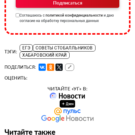
Подписаться
Соглашаюсь с
политикой конфиденциальности
и даю
согласие на обработку персональных данных
ЕГЭ
СОВЕТЫ СТОБАЛЛЬНИКОВ
ТЭГИ:
ХАБАРОВСКИЙ КРАЙ
ПОДЕЛИТЬСЯ:
🔗
ОЦЕНИТЬ:
ЧИТАЙТЕ «УГ» В:
Читайте также