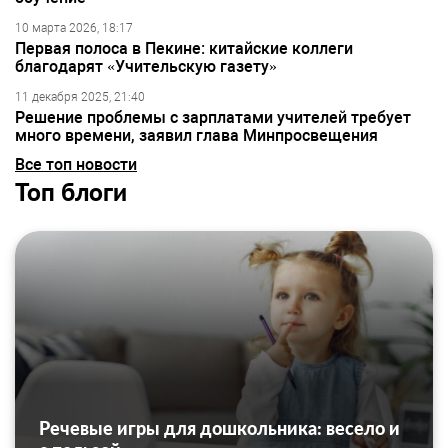
10 марта 2026, 18:17
Первая полоса в Пекине: китайские коллеги
благодарят «Учительскую газету»
11 декабря 2025, 21:40
Решение проблемы с зарплатами учителей требует
много времени, заявил глава Минпросвещения
Все топ новости
Топ блоги
Речевые игры для дошкольника: весело и