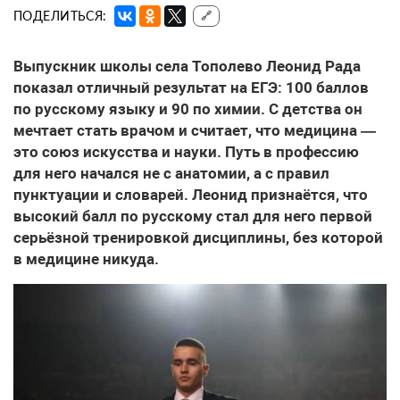
ПОДЕЛИТЬСЯ:
🔗
Выпускник школы села Тополево Леонид Рада
показал отличный результат на ЕГЭ: 100 баллов
по русскому языку и 90 по химии. С детства он
мечтает стать врачом и считает, что медицина —
это союз искусства и науки. Путь в профессию
для него начался не с анатомии, а с правил
пунктуации и словарей. Леонид признаётся, что
высокий балл по русскому стал для него первой
серьёзной тренировкой дисциплины, без которой
в медицине никуда.