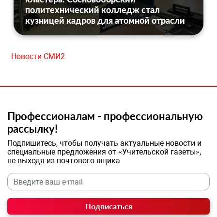
политехнический колледж стал
кузницей кадров для атомной отрасли
Новости СМИ2
Профессионалам - профессиональную
рассылку!
Подпишитесь, чтобы получать актуальные новости и
специальные предложения от «Учительской газеты»,
не выходя из почтового ящика
Подписаться