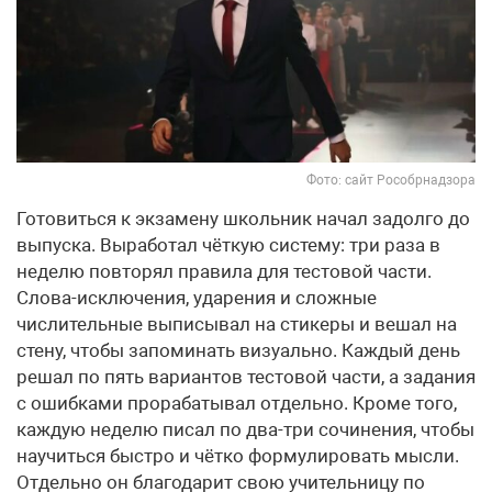
Фото: сайт Рособрнадзора
Готовиться к экзамену школьник начал задолго до
выпуска. Выработал чёткую систему: три раза в
неделю повторял правила для тестовой части.
Слова-исключения, ударения и сложные
числительные выписывал на стикеры и вешал на
стену, чтобы запоминать визуально. Каждый день
решал по пять вариантов тестовой части, а задания
с ошибками прорабатывал отдельно. Кроме того,
каждую неделю писал по два-три сочинения, чтобы
научиться быстро и чётко формулировать мысли.
Отдельно он благодарит свою учительницу по