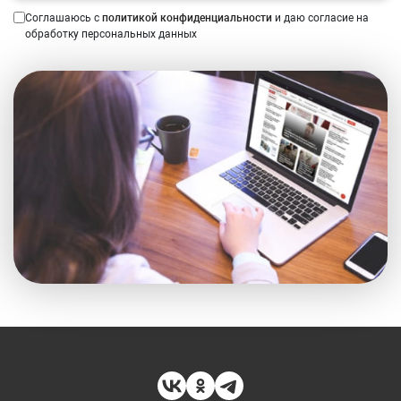
Соглашаюсь с
политикой конфиденциальности
и даю согласие на
обработку персональных данных