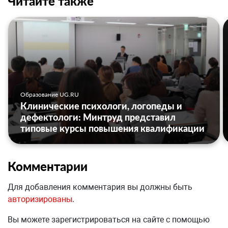
Читайте также
Образование UG.RU
Клинические психологи, логопеды и
дефектологи: Минтруд представил
типовые курсы повышения квалификации
Комментарии
Для добавления комментария вы должны быть
авторизированы
.
Вы можете зарегистрироваться на сайте с помощью