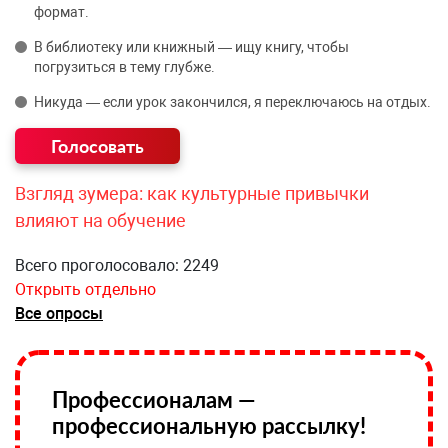
формат.
В библиотеку или книжный — ищу книгу, чтобы
погрузиться в тему глубже.
Никуда — если урок закончился, я переключаюсь на отдых.
Взгляд зумера: как культурные привычки
влияют на обучение
Всего проголосовало: 2249
Открыть отдельно
Все опросы
Профессионалам —
профессиональную рассылку!