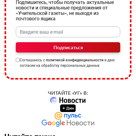
Подпишитесь, чтобы получать актуальные
новости и специальные предложения от
«Учительской газеты», не выходя из
почтового ящика
Подписаться
Соглашаюсь с
политикой конфиденциальности
и даю
согласие на обработку персональных данных
ЧИТАЙТЕ «УГ» В: