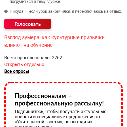
погрузиться в тему глубже.
Никуда — если урок закончился, я переключаюсь на отдых.
Взгляд зумера: как культурные привычки
влияют на обучение
Всего проголосовало: 2262
Открыть отдельно
Все опросы
Профессионалам —
профессиональную рассылку!
Подпишитесь, чтобы получать актуальные
новости и специальные предложения от
«Учительской газеты», не выходя из
почтового ящика