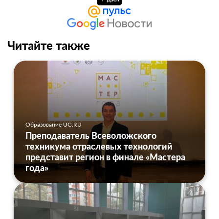
Читайте также
Образование UG.RU
Преподаватель Всеволожского
техникума отраслевых технологий
представит регион в финале «Мастера
года»