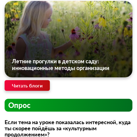
Летние прогулки в детском саду:
инновационные методы организации
Читать блоги
Опрос
Если тема на уроке показалась интересной, куда
ты скорее пойдёшь за «культурным
продолжением»?