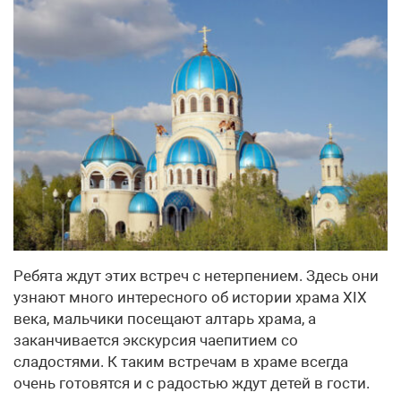
Ребята ждут этих встреч с нетерпением. Здесь они
узнают много интересного об истории храма XIX
века, мальчики посещают алтарь храма, а
заканчивается экскурсия чаепитием со
сладостями. К таким встречам в храме всегда
очень готовятся и с радостью ждут детей в гости.