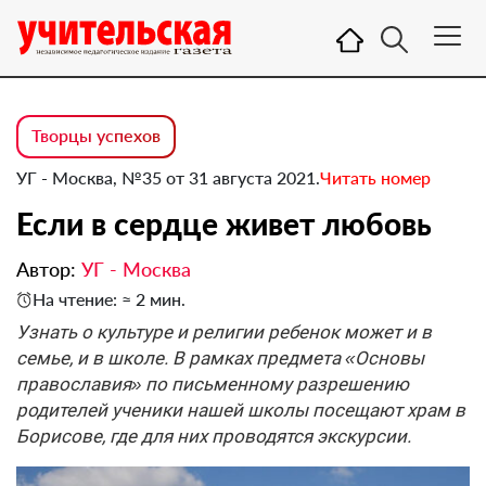
Творцы успехов
УГ - Москва, №35 от 31 августа 2021.
Читать номер
Если в сердце живет любовь
Автор:
УГ - Москва
На чтение: ≈ 2 мин.
Узнать о культуре и религии ребенок может и в
семье, и в школе. В рамках предмета «Основы
православия» по письменному разрешению
родителей ученики нашей школы посещают храм в
Борисове, где для них проводятся экскурсии.