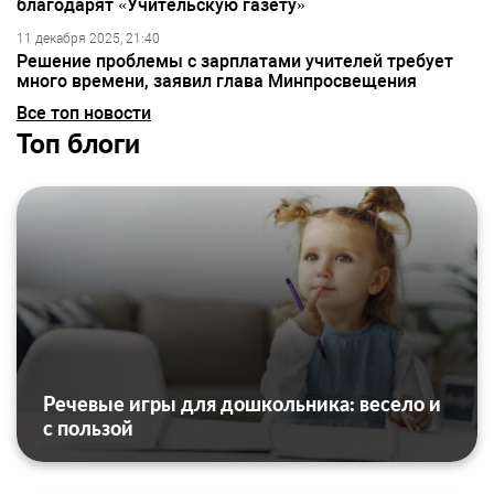
благодарят «Учительскую газету»
11 декабря 2025, 21:40
Решение проблемы с зарплатами учителей требует
много времени, заявил глава Минпросвещения
Все топ новости
Топ блоги
Речевые игры для дошкольника: весело и
с пользой