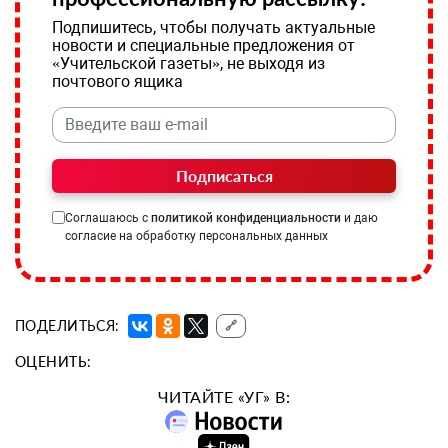
Подпишитесь, чтобы получать актуальные
новости и специальные предложения от
«Учительской газеты», не выходя из
почтового ящика
Подписаться
Соглашаюсь с
политикой конфиденциальности
и даю
согласие на обработку персональных данных
ПОДЕЛИТЬСЯ:
🔗
ОЦЕНИТЬ:
ЧИТАЙТЕ «УГ» В: