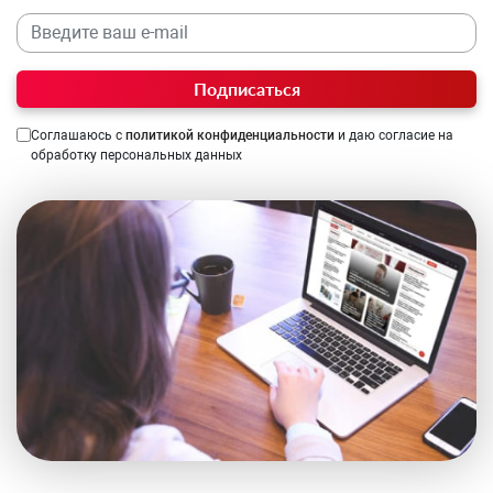
Подписаться
Соглашаюсь с
политикой конфиденциальности
и даю согласие на
обработку персональных данных