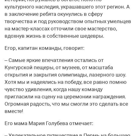
культурного наследия, украшавшего этот регион. А
в заключение ребята окунулись в сферу
творчества и под руководством опытных умельцев
на мастер-классах отточили свое мастерство,
вдохнув жизнь в собственные шедевры.
Егор, капитан команды, говорит:
– Самые яркие впечатления остались от
Кунгурской пещеры, от музеев, от масштаба
открытия и закрытия олимпиады, лазерного шоу.
Хотя мы и надеялись на победу, все равно помню
чувство удивления, когда нашу команду
пригласили на сцену на церемонии награждения.
Огромная радость, что мы смогли это сделать все
вместе!
Его мама Мария Голубева отмечает:
– Увлекательное путешествие в Пермь на большую