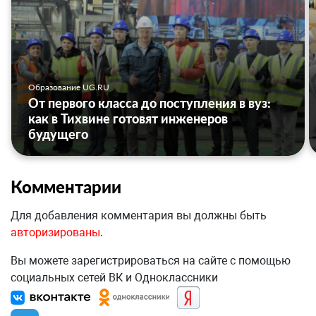
Образование UG.RU
От первого класса до поступления в вуз:
как в Тихвине готовят инженеров
будущего
Комментарии
Для добавления комментария вы должны быть
авторизированы
.
Вы можете зарегистрироваться на сайте с помощью
социальных сетей ВК и Одноклассники