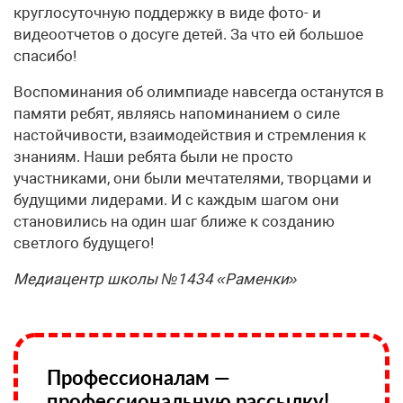
круглосуточную поддержку в виде фото- и
видеоотчетов о досуге детей. За что ей большое
спасибо!
Воспоминания об олимпиаде навсегда останутся в
памяти ребят, являясь напоминанием о силе
настойчивости, взаимодействия и стремления к
знаниям. Наши ребята были не просто
участниками, они были мечтателями, творцами и
будущими лидерами. И с каждым шагом они
становились на один шаг ближе к созданию
светлого будущего!
Медиацентр школы №1434 «Раменки»
Профессионалам —
профессиональную рассылку!