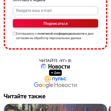
Подписаться
Соглашаюсь с
политикой конфиденциальности
и даю
согласие на обработку персональных данных
ЧИТАЙТЕ «УГ» В:
Читайте также