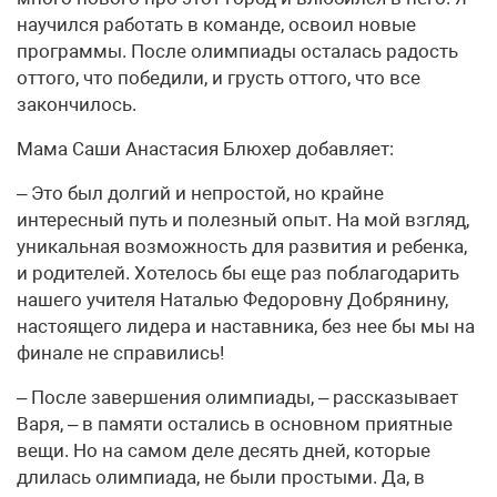
научился работать в команде, освоил новые
программы. После олимпиады осталась радость
оттого, что победили, и грусть оттого, что все
закончилось.
Мама Саши Анастасия Блюхер добавляет:
– Это был долгий и непростой, но крайне
интересный путь и полезный опыт. На мой взгляд,
уникальная возможность для развития и ребенка,
и родителей. Хотелось бы еще раз поблагодарить
нашего учителя Наталью Федоровну Добрянину,
настоящего лидера и наставника, без нее бы мы на
финале не справились!
– После завершения олимпиады, – рассказывает
Варя, – в памяти остались в основном приятные
вещи. Но на самом деле десять дней, которые
длилась олимпиада, не были простыми. Да, в