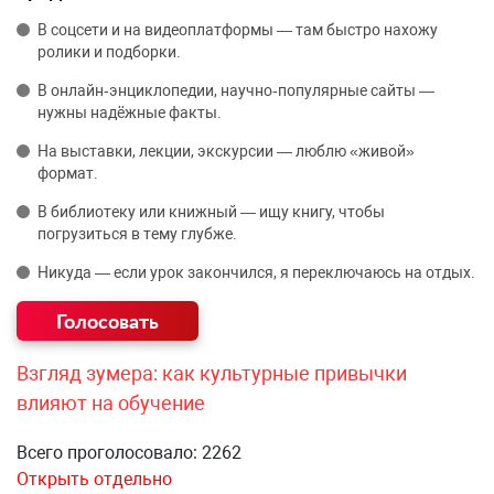
В соцсети и на видеоплатформы — там быстро нахожу
ролики и подборки.
В онлайн‑энциклопедии, научно‑популярные сайты —
нужны надёжные факты.
На выставки, лекции, экскурсии — люблю «живой»
формат.
В библиотеку или книжный — ищу книгу, чтобы
погрузиться в тему глубже.
Никуда — если урок закончился, я переключаюсь на отдых.
Взгляд зумера: как культурные привычки
влияют на обучение
Всего проголосовало: 2262
Открыть отдельно