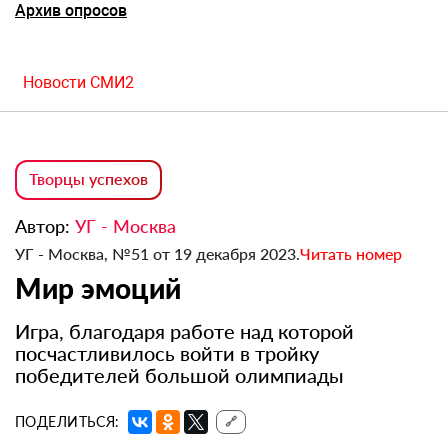
Архив опросов
Новости СМИ2
Творцы успехов
Автор:
УГ - Москва
УГ - Москва, №51 от 19 декабря 2023.
Читать номер
Мир эмоций
Игра, благодаря работе над которой
посчастливилось войти в тройку
победителей большой олимпиады
ПОДЕЛИТЬСЯ:
🔗