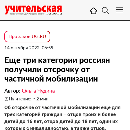
Про закон UG.RU
14 октября 2022, 06:59
Еще три категории россиян
получили отсрочку от
частичной мобилизации
Автор:
Ольга Чудина
На чтение: ≈ 2 мин.
Об отсрочке от частичной мобилизации еще для
трех категорий граждан – отцов троих и более
детей до 16 лет, отцов детей до 18 лет, один их
которых с инвалидностью, а также отцов,