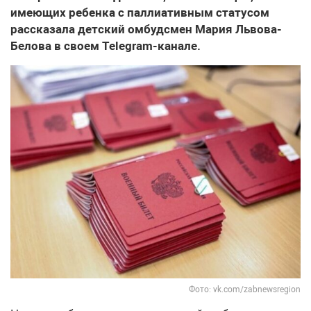
имеющих ребенка с паллиативным статусом
рассказала детский омбудсмен Мария Львова-
Белова в своем Telegram-канале.
Фото: vk.com/zabnewsregion