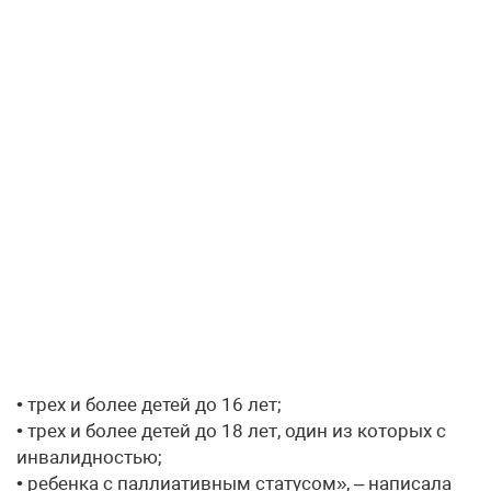
• трех и более детей до 16 лет;
• трех и более детей до 18 лет, один из которых с
инвалидностью;
• ребенка с паллиативным статусом», – написала