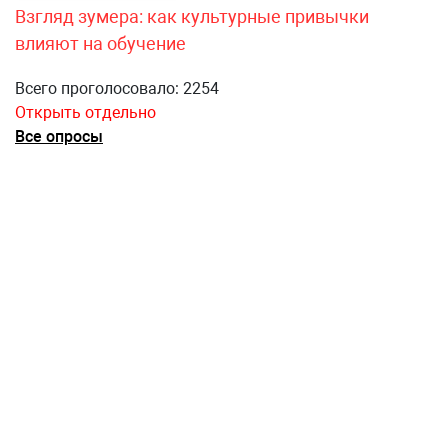
Взгляд зумера: как культурные привычки
влияют на обучение
Всего проголосовало: 2254
Открыть отдельно
Все опросы