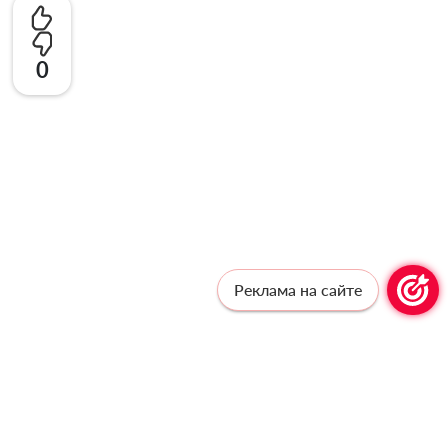
0
Реклама на сайте