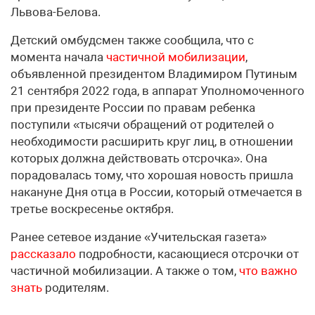
Львова-Белова.
Детский омбудсмен также сообщила, что с
момента начала
частичной мобилизации
,
объявленной президентом Владимиром Путиным
21 сентября 2022 года, в аппарат Уполномоченного
при президенте России по правам ребенка
поступили «тысячи обращений от родителей о
необходимости расширить круг лиц, в отношении
которых должна действовать отсрочка». Она
порадовалась тому, что хорошая новость пришла
накануне Дня отца в России, который отмечается в
третье воскресенье октября.
Ранее сетевое издание «Учительская газета»
рассказало
подробности, касающиеся отсрочки от
частичной мобилизации. А также о том,
что важно
знать
родителям.