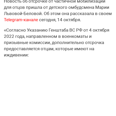
Новость об отсрочке от частичной мобилизации
для отцов пришла от детского омбудсмена Марии
Львовой-Беловой. Об этом она рассказала в своем
Telegram-канале
сегодня, 14 октября.
«Согласно Указанию Генштаба ВС РФ от 4 октября
2022 года, направленном в военкоматы и
призывные комиссии, дополнительно отсрочка
предоставляется отцам, которые имеют на
иждивении: