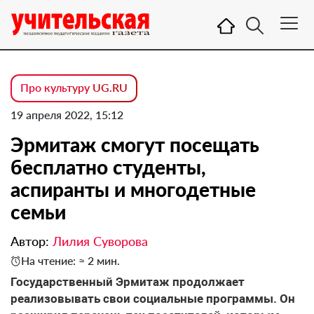
Про культуру UG.RU
19 апреля 2022, 15:12
Эрмитаж смогут посещать
бесплатно студенты,
аспиранты и многодетные
семьи
Автор:
Лилия Суворова
На чтение: ≈ 2 мин.
Государственный Эрмитаж продолжает
реализовывать свои социальные программы. Он