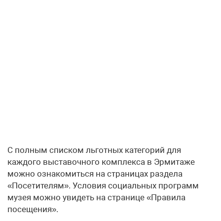
С полным списком льготных категорий для
каждого выставочного комплекса в Эрмитаже
можно ознакомиться на страницах раздела
«Посетителям». Условия социальных программ
музея можно увидеть на странице «Правила
посещения».