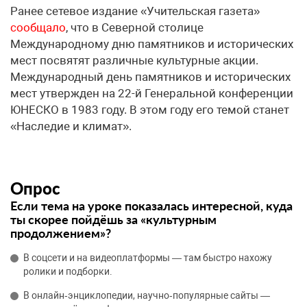
Ранее сетевое издание «Учительская газета»
сообщало
, что в Северной столице
Международному дню памятников и исторических
мест посвятят различные культурные акции.
Международный день памятников и исторических
мест утвержден на 22-й Генеральной конференции
ЮНЕСКО в 1983 году. В этом году его темой станет
«Наследие и климат».
Опрос
Если тема на уроке показалась интересной, куда
ты скорее пойдёшь за «культурным
продолжением»?
В соцсети и на видеоплатформы — там быстро нахожу
ролики и подборки.
В онлайн‑энциклопедии, научно‑популярные сайты —