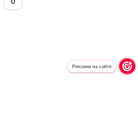
0
Реклама на сайте