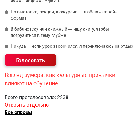
нужны надёжные факты.
На выставки, лекции, экскурсии — люблю «живой»
формат.
В библиотеку или книжный — ищу книгу, чтобы
погрузиться в тему глубже.
Никуда — если урок закончился, я переключаюсь на отдых.
Взгляд зумера: как культурные привычки
влияют на обучение
Всего проголосовало: 2238
Открыть отдельно
Все опросы