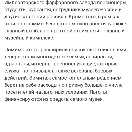
Императорского фарфорового завода пенсионеры,
студенты, курсанты, сотрудники музеев России и
другие категории россиян. Кроме того, в рамках
этой программы бесплатно можно посетить также
Главный штаб, а по льготной стоимости – Главный
музейный комплекс.
Помимо этого, расширили список льготников: ими
теперь стали многодетные семьи, аспиранты,
адъюнкты, интерны, военнослужащие, которые
служат по призыву, а также ветераны боевых
действий. Эрмитаж самостоятельным решением
берет на себя расходы по приему большего числа
посетителей на льготных условиях. Льготы
финансируются из средств самого музея.