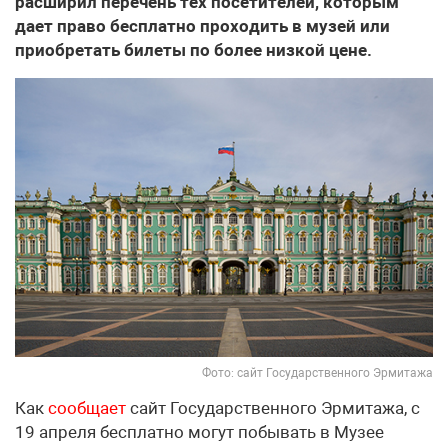
расширил перечень тех посетителей, которым
дает право бесплатно проходить в музей или
приобретать билеты по более низкой цене.
Фото: сайт Государственного Эрмитажа
Как
сообщает
сайт Государственного Эрмитажа, с
19 апреля бесплатно могут побывать в Музее